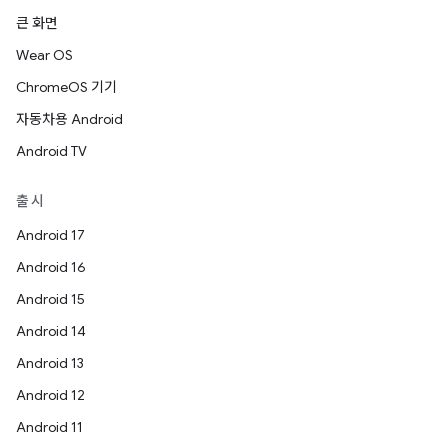
큰 화면
Wear OS
ChromeOS 기기
자동차용 Android
Android TV
출시
Android 17
Android 16
Android 15
Android 14
Android 13
Android 12
Android 11