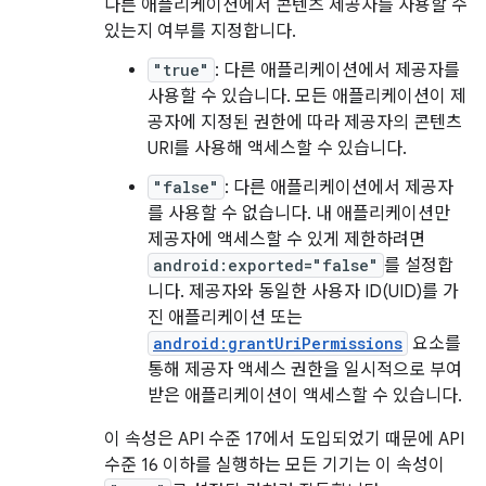
다른 애플리케이션에서 콘텐츠 제공자를 사용할 수
있는지 여부를 지정합니다.
"true"
: 다른 애플리케이션에서 제공자를
사용할 수 있습니다. 모든 애플리케이션이 제
공자에 지정된 권한에 따라 제공자의 콘텐츠
URI를 사용해 액세스할 수 있습니다.
"false"
: 다른 애플리케이션에서 제공자
를 사용할 수 없습니다. 내 애플리케이션만
제공자에 액세스할 수 있게 제한하려면
android:exported="false"
를 설정합
니다. 제공자와 동일한 사용자 ID(UID)를 가
진 애플리케이션 또는
android:grantUriPermissions
요소를
통해 제공자 액세스 권한을 일시적으로 부여
받은 애플리케이션이 액세스할 수 있습니다.
이 속성은 API 수준 17에서 도입되었기 때문에 API
수준 16 이하를 실행하는 모든 기기는 이 속성이