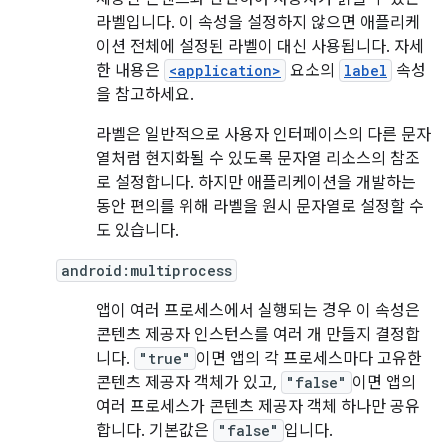
라벨입니다. 이 속성을 설정하지 않으면 애플리케
이션 전체에 설정된 라벨이 대신 사용됩니다. 자세
한 내용은
<application>
요소의
label
속성
을 참고하세요.
라벨은 일반적으로 사용자 인터페이스의 다른 문자
열처럼 현지화될 수 있도록 문자열 리소스의 참조
로 설정합니다. 하지만 애플리케이션을 개발하는
동안 편의를 위해 라벨을 원시 문자열로 설정할 수
도 있습니다.
android:multiprocess
앱이 여러 프로세스에서 실행되는 경우 이 속성은
콘텐츠 제공자 인스턴스를 여러 개 만들지 결정합
니다.
"true"
이면 앱의 각 프로세스마다 고유한
콘텐츠 제공자 객체가 있고,
"false"
이면 앱의
여러 프로세스가 콘텐츠 제공자 객체 하나만 공유
합니다. 기본값은
"false"
입니다.