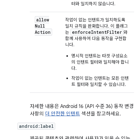
터와 일치하지 않습니다.
allow
작업이 없는 인텐트가 일치하도록
Null
일치 규칙을 완화합니다. 이 플래그
Action
enforceIntentFilter
는
와
함께 사용하여 다음 동작을 구현합
니다.
명시적 인텐트는 타겟 구성요소
의 인텐트 필터와 일치해야 합니
다.
작업이 없는 인텐트는 모든 인텐
트 필터와 일치할 수 있습니다.
자세한 내용은 Android 16 (API 수준 36) 동작 변경
사항의
더 안전한 인텐트
섹션을 참고하세요.
android:label
제공된 콘텐츠와 관련하여 사용자가 읽을 수 있는