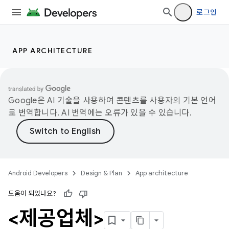
로그인
APP ARCHITECTURE
Google은 AI 기술을 사용하여 콘텐츠를 사용자의 기본 언어
로 번역합니다. AI 번역에는 오류가 있을 수 있습니다.
Android Developers
Design & Plan
App architecture
도움이 되었나요?
<제공업체>