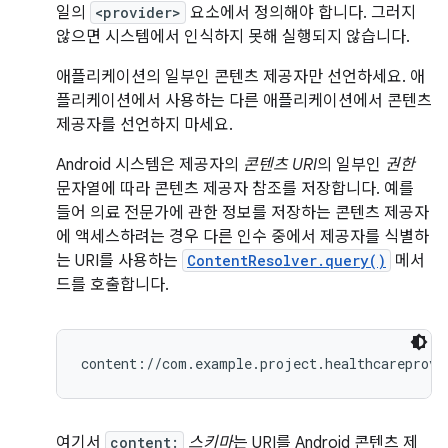
일의
<provider>
요소에서 정의해야 합니다. 그러지
않으면 시스템에서 인식하지 못해 실행되지 않습니다.
애플리케이션의 일부인 콘텐츠 제공자만 선언하세요. 애
플리케이션에서 사용하는 다른 애플리케이션에서 콘텐츠
제공자를 선언하지 마세요.
Android 시스템은 제공자의
콘텐츠 URI
의 일부인
권한
문자열에 따라 콘텐츠 제공자 참조를 저장합니다. 예를
들어 의료 전문가에 관한 정보를 저장하는 콘텐츠 제공자
에 액세스하려는 경우 다른 인수 중에서 제공자를 식별하
는 URI를 사용하는
ContentResolver.query()
메서
드를 호출합니다.
여기서
content:
스키마
는 URI를 Android 콘텐츠 제