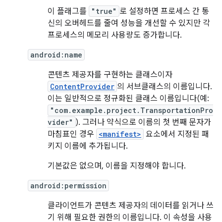
이 플래그를
"true"
로 설정하면 프로세스 간 통
신의 오버헤드를 줄여 성능을 개선할 수 있지만 각
프로세스의 메모리 사용량도 증가합니다.
android:name
콘텐츠 제공자를 구현하는 클래스이자
ContentProvider
의 서브클래스의 이름입니다.
이는 일반적으로 정규화된 클래스 이름입니다(예:
"com.example.project.TransportationPro
vider"
). 그러나 약식으로 이름의 첫 번째 문자가
마침표인 경우
<manifest>
요소에서 지정된 패
키지 이름에 추가됩니다.
기본값은 없으며, 이름을 지정해야 합니다.
android:permission
클라이언트가 콘텐츠 제공자의 데이터를 읽거나 쓰
기 위해 필요한 권한의 이름입니다. 이 속성을 사용