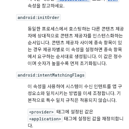
속성을 참고하세요.
android:initOrder
동일한 프로세스에서 호스팅하는 다른 콘텐츠 제공
자에 상대적으로 콘텐츠 제공자를 인스턴스화하는
순서입니다. 콘텐츠 제공자 사이에 종속 항목이 있
는 경우 제공자별로 이 속성을 설정하면 종속 항목
에서 요구하는 순서대로 생성됩니다. 이 값은 정수
이며 숫자가 높을수록 먼저 초기화됩니다.
android:intentMatchingFlags
이 속성을 사용하여 시스템이 수신 인텐트를 앱 구
성요소와 일치시키는 방법을 미세 조정합니다. 기
본적으로 특수 일치 규칙은 적용되지 않습니다.
<provider>
태그에 설정된 값은
<application>
태그에 설정된 값을 재정의합니
다.