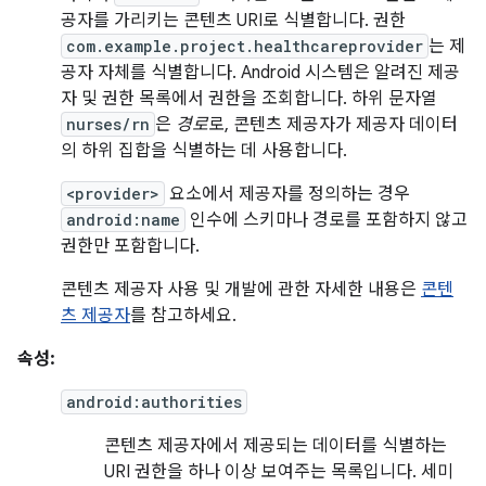
공자를 가리키는 콘텐츠 URI로 식별합니다. 권한
com.example.project.healthcareprovider
는 제
공자 자체를 식별합니다. Android 시스템은 알려진 제공
자 및 권한 목록에서 권한을 조회합니다. 하위 문자열
nurses/rn
은
경로
로, 콘텐츠 제공자가 제공자 데이터
의 하위 집합을 식별하는 데 사용합니다.
<provider>
요소에서 제공자를 정의하는 경우
android:name
인수에 스키마나 경로를 포함하지 않고
권한만 포함합니다.
콘텐츠 제공자 사용 및 개발에 관한 자세한 내용은
콘텐
츠 제공자
를 참고하세요.
속성:
android:authorities
콘텐츠 제공자에서 제공되는 데이터를 식별하는
URI 권한을 하나 이상 보여주는 목록입니다. 세미