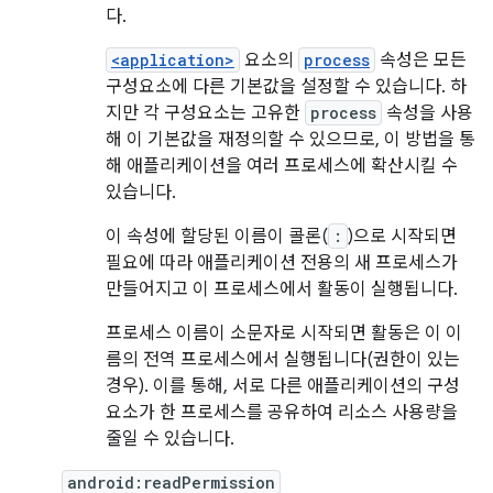
다.
<application>
요소의
process
속성은 모든
구성요소에 다른 기본값을 설정할 수 있습니다. 하
지만 각 구성요소는 고유한
process
속성을 사용
해 이 기본값을 재정의할 수 있으므로, 이 방법을 통
해 애플리케이션을 여러 프로세스에 확산시킬 수
있습니다.
이 속성에 할당된 이름이 콜론(
:
)으로 시작되면
필요에 따라 애플리케이션 전용의 새 프로세스가
만들어지고 이 프로세스에서 활동이 실행됩니다.
프로세스 이름이 소문자로 시작되면 활동은 이 이
름의 전역 프로세스에서 실행됩니다(권한이 있는
경우). 이를 통해, 서로 다른 애플리케이션의 구성
요소가 한 프로세스를 공유하여 리소스 사용량을
줄일 수 있습니다.
android:readPermission