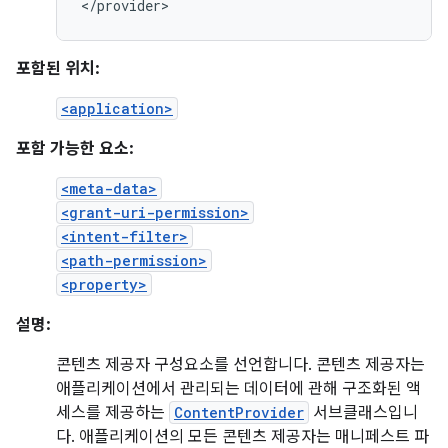
</provider>
포함된 위치:
<application>
포함 가능한 요소:
<meta-data>
<grant-uri-permission>
<intent-filter>
<path-permission>
<property>
설명:
콘텐츠 제공자 구성요소를 선언합니다. 콘텐츠 제공자는
애플리케이션에서 관리되는 데이터에 관해 구조화된 액
세스를 제공하는
ContentProvider
서브클래스입니
다. 애플리케이션의 모든 콘텐츠 제공자는 매니페스트 파