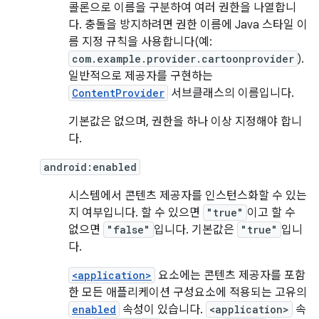
콜론으로 이름을 구분하여 여러 권한을 나열합니
다. 충돌을 방지하려면 권한 이름에 Java 스타일 이
름 지정 규칙을 사용합니다(예:
com.example.provider.cartoonprovider
).
일반적으로 제공자를 구현하는
ContentProvider
서브클래스의 이름입니다.
기본값은 없으며, 권한을 하나 이상 지정해야 합니
다.
android:enabled
시스템에서 콘텐츠 제공자를 인스턴스화할 수 있는
지 여부입니다. 할 수 있으면
"true"
이고 할 수
없으면
"false"
입니다. 기본값은
"true"
입니
다.
<application>
요소에는 콘텐츠 제공자를 포함
한 모든 애플리케이션 구성요소에 적용되는 고유의
enabled
속성이 있습니다.
<application>
속