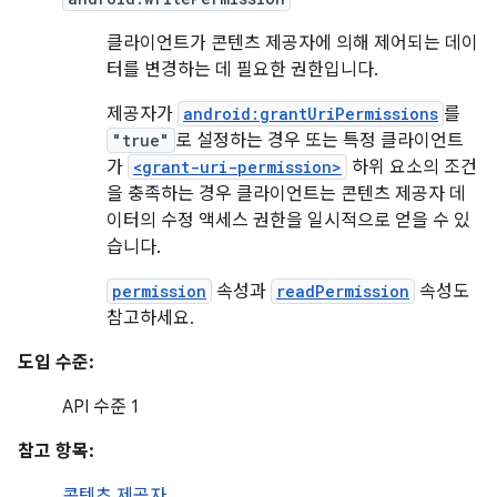
클라이언트가 콘텐츠 제공자에 의해 제어되는 데이
터를 변경하는 데 필요한 권한입니다.
제공자가
android:grantUriPermissions
를
"true"
로 설정하는 경우 또는 특정 클라이언트
가
<grant-uri-permission>
하위 요소의 조건
을 충족하는 경우 클라이언트는 콘텐츠 제공자 데
이터의 수정 액세스 권한을 일시적으로 얻을 수 있
습니다.
permission
속성과
readPermission
속성도
참고하세요.
도입 수준:
API 수준 1
참고 항목:
콘텐츠 제공자