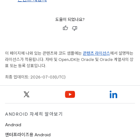
도움이 되었나요?
이 페이지에 나와 있는 콘텐츠와 코드 샘플에는
콘텐츠 라이선스
에서 설명하는
라이선스가 적용됩니다. 자바 및 OpenJDK는 Oracle 및 Oracle 계열사의 상
표 또는 등록 상표입니다.
최종 업데이트: 2026-07-03(UTC)
ANDROID 자세히 알아보기
Android
엔터프라이즈용 Android