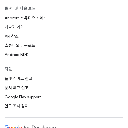
문서 및 다운로드
Android 스튜디오 가이드
개발자 가이드
API 참조
스튜디오 다운로드
Android NDK
지원
플랫폼 버그 신고
문서 버그 신고
Google Play support
연구 조사 참여