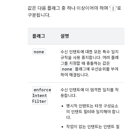
값은 다음 플래그 중 하나 이상이어야 하며 '
|
'로
구분됩니다.
플래그
설명
none
수신 인텐트에 대한 모든 특수 일치
규칙을 사용 중지합니다. 여러 플래
그를 지정할 때 충돌하는 값은
none
플래그에 우선순위를 부여
하여 해결됩니다.
enforce
수신 인텐트에 더 엄격한 일치를 적
Intent
용합니다.
Filter
명시적 인텐트는 타겟 구성요소
의 인텐트 필터와 일치해야 합니
다.
작업이 없는 인텐트는 인텐트 필