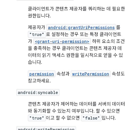
클라이언트가 콘텐츠 제공자를 쿼리하는 데 필요한
권한입니다.
제공자가
android:grantUriPermissions
를
"true"
로 설정하는 경우 또는 특정 클라이언트
가
<grant-uri-permission>
하위 요소의 조건
을 충족하는 경우 클라이언트는 콘텐츠 제공자 데
이터의 읽기 액세스 권한을 일시적으로 얻을 수 있
습니다.
permission
속성과
writePermission
속성도
참고하세요.
android:syncable
콘텐츠 제공자가 제어하는 데이터를 서버의 데이터
와 동기화할 수 있는지 여부입니다. 할 수 있으면
"true"
이고 할 수 없으면
"false"
입니다.
android:writePermission