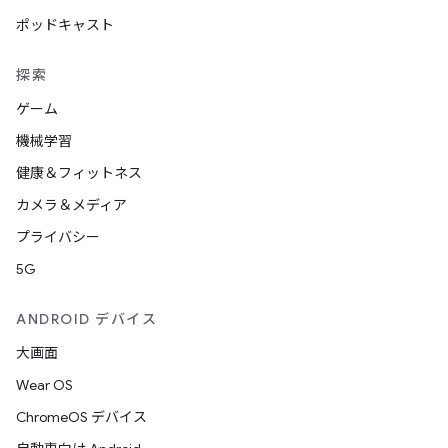
ポッドキャスト
探索
ゲーム
機械学習
健康＆フィットネス
カメラ＆メディア
プライバシー
5G
ANDROID デバイス
大画面
Wear OS
ChromeOS デバイス