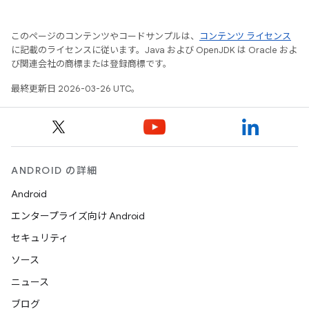
このページのコンテンツやコードサンプルは、
コンテンツ ライセンス
に記載のライセンスに従います。Java および OpenJDK は Oracle およ
び関連会社の商標または登録商標です。
最終更新日 2026-03-26 UTC。
ANDROID の詳細
Android
エンタープライズ向け Android
セキュリティ
ソース
ニュース
ブログ