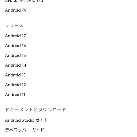
自動車向け Android
Android TV
リリース
Android 17
Android 16
Android 15
Android 14
Android 13
Android 12
Android 11
ドキュメントとダウンロード
Android Studio ガイド
デベロッパー ガイド