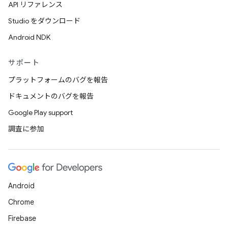
API リファレンス
Studio をダウンロード
Android NDK
サポート
プラットフォームのバグを報告
ドキュメントのバグを報告
Google Play support
調査に参加
Android
Chrome
Firebase