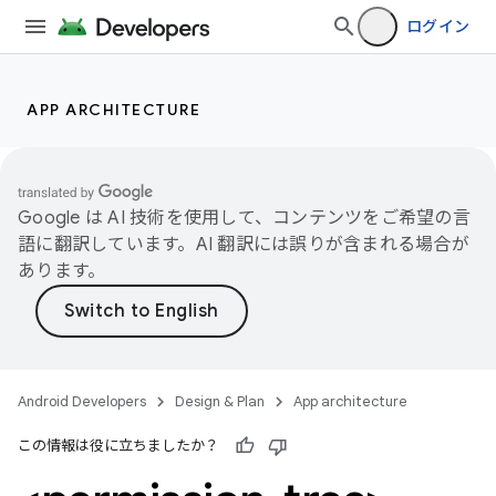
ログイン
APP ARCHITECTURE
Google は AI 技術を使用して、コンテンツをご希望の言
語に翻訳しています。AI 翻訳には誤りが含まれる場合が
あります。
Android Developers
Design & Plan
App architecture
この情報は役に立ちましたか？