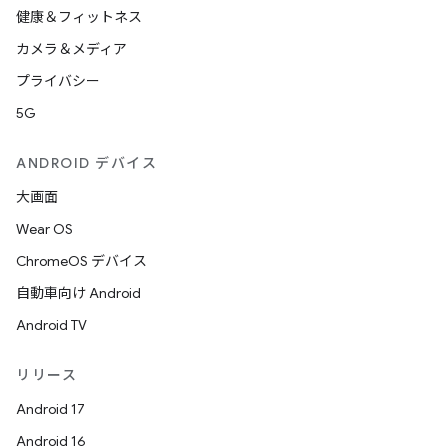
健康＆フィットネス
カメラ＆メディア
プライバシー
5G
ANDROID デバイス
大画面
Wear OS
ChromeOS デバイス
自動車向け Android
Android TV
リリース
Android 17
Android 16