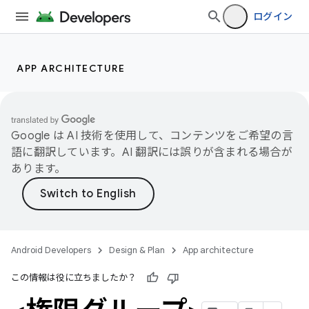
ログイン
APP ARCHITECTURE
Google は AI 技術を使用して、コンテンツをご希望の言
語に翻訳しています。AI 翻訳には誤りが含まれる場合が
あります。
Android Developers
Design & Plan
App architecture
この情報は役に立ちましたか？