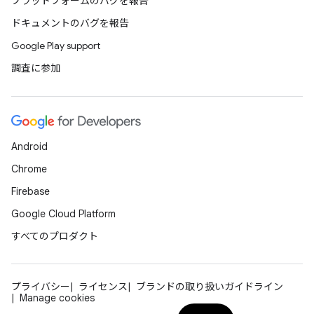
プラットフォームのバグを報告
ドキュメントのバグを報告
Google Play support
調査に参加
Android
Chrome
Firebase
Google Cloud Platform
すべてのプロダクト
プライバシー
ライセンス
ブランドの取り扱いガイドライン
Manage cookies