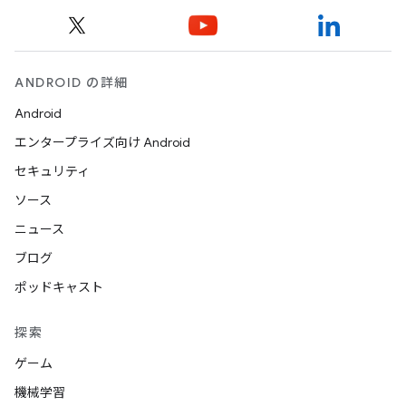
ANDROID の詳細
Android
エンタープライズ向け Android
セキュリティ
ソース
ニュース
ブログ
ポッドキャスト
探索
ゲーム
機械学習