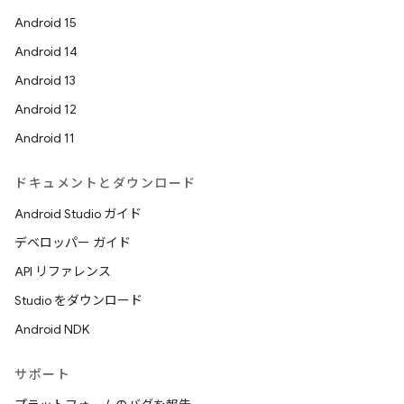
Android 15
Android 14
Android 13
Android 12
Android 11
ドキュメントとダウンロード
Android Studio ガイド
デベロッパー ガイド
API リファレンス
Studio をダウンロード
Android NDK
サポート