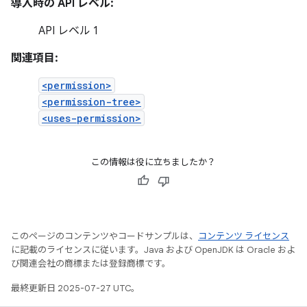
導入時の API レベル:
API レベル 1
関連項目:
<permission>
<permission-tree>
<uses-permission>
この情報は役に立ちましたか？
このページのコンテンツやコードサンプルは、
コンテンツ ライセンス
に記載のライセンスに従います。Java および OpenJDK は Oracle およ
び関連会社の商標または登録商標です。
最終更新日 2025-07-27 UTC。