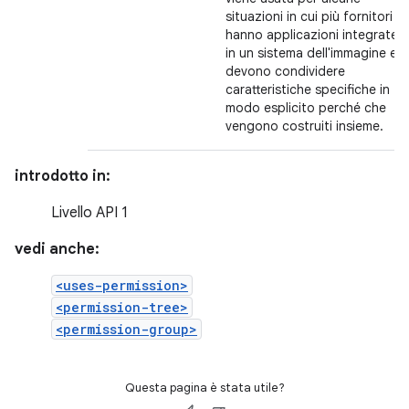
situazioni in cui più fornitori
hanno applicazioni integrate
in un sistema dell'immagine e
devono condividere
caratteristiche specifiche in
modo esplicito perché che
vengono costruiti insieme.
introdotto in:
Livello API 1
vedi anche:
<uses-permission>
<permission-tree>
<permission-group>
Questa pagina è stata utile?