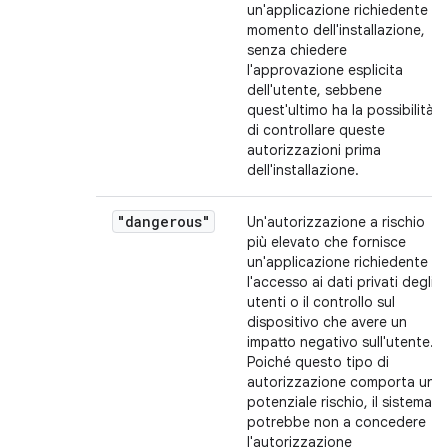
un'applicazione richiedente al
momento dell'installazione,
senza chiedere
l'approvazione esplicita
dell'utente, sebbene
quest'ultimo ha la possibilità
di controllare queste
autorizzazioni prima
dell'installazione.
"dangerous"
Un'autorizzazione a rischio
più elevato che fornisce
un'applicazione richiedente
l'accesso ai dati privati degli
utenti o il controllo sul
dispositivo che avere un
impatto negativo sull'utente.
Poiché questo tipo di
autorizzazione comporta un
potenziale rischio, il sistema
potrebbe non a concedere
l'autorizzazione