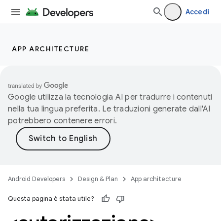
Accedi
APP ARCHITECTURE
Google utilizza la tecnologia AI per tradurre i contenuti
nella tua lingua preferita. Le traduzioni generate dall'AI
potrebbero contenere errori.
Android Developers
Design & Plan
App architecture
Questa pagina è stata utile?