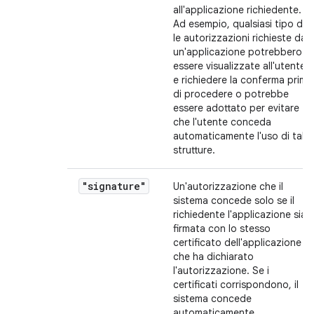
all'applicazione richiedente.
Ad esempio, qualsiasi tipo di
le autorizzazioni richieste da
un'applicazione potrebbero
essere visualizzate all'utente
e richiedere la conferma prima
di procedere o potrebbe
essere adottato per evitare
che l'utente conceda
automaticamente l'uso di tali
strutture.
"signature"
Un'autorizzazione che il
sistema concede solo se il
richiedente l'applicazione sia
firmata con lo stesso
certificato dell'applicazione
che ha dichiarato
l'autorizzazione. Se i
certificati corrispondono, il
sistema concede
automaticamente