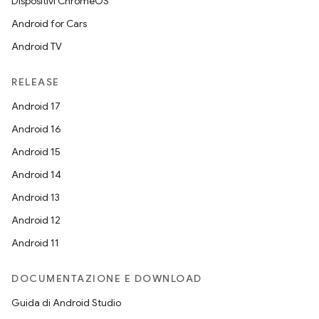
Dispositivi ChromeOS
Android for Cars
Android TV
RELEASE
Android 17
Android 16
Android 15
Android 14
Android 13
Android 12
Android 11
DOCUMENTAZIONE E DOWNLOAD
Guida di Android Studio