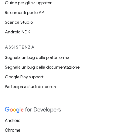
Guide per gli sviluppatori
Riferimenti per le API
Scarica Studio
Android NDK
ASSISTENZA
Segnala un bug della piattaforma
Segnala un bug della documentazione
Google Play support
Partecipa a studi di ricerca
Android
Chrome