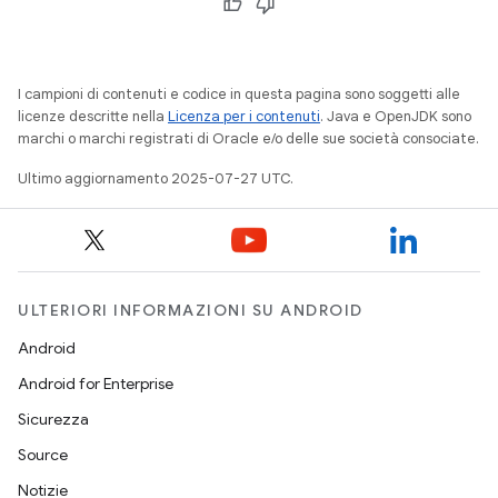
I campioni di contenuti e codice in questa pagina sono soggetti alle
licenze descritte nella
Licenza per i contenuti
. Java e OpenJDK sono
marchi o marchi registrati di Oracle e/o delle sue società consociate.
Ultimo aggiornamento 2025-07-27 UTC.
ULTERIORI INFORMAZIONI SU ANDROID
Android
Android for Enterprise
Sicurezza
Source
Notizie