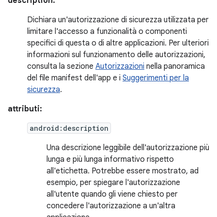
description:
Dichiara un'autorizzazione di sicurezza utilizzata per
limitare l'accesso a funzionalità o componenti
specifici di questa o di altre applicazioni. Per ulteriori
informazioni sul funzionamento delle autorizzazioni,
consulta la sezione
Autorizzazioni
nella panoramica
del file manifest dell'app e i
Suggerimenti per la
sicurezza
.
attributi:
android:description
Una descrizione leggibile dell'autorizzazione più
lunga e più lunga informativo rispetto
all'etichetta. Potrebbe essere mostrato, ad
esempio, per spiegare l'autorizzazione
all'utente quando gli viene chiesto per
concedere l'autorizzazione a un'altra