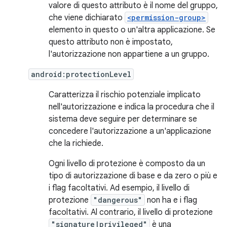
valore di questo attributo è il nome del gruppo,
che viene dichiarato
<permission-group>
elemento in questo o un'altra applicazione. Se
questo attributo non è impostato,
l'autorizzazione non appartiene a un gruppo.
android:protectionLevel
Caratterizza il rischio potenziale implicato
nell'autorizzazione e indica la procedura che il
sistema deve seguire per determinare se
concedere l'autorizzazione a un'applicazione
che la richiede.
Ogni livello di protezione è composto da un
tipo di autorizzazione di base e da zero o più e
i flag facoltativi. Ad esempio, il livello di
protezione
"dangerous"
non ha e i flag
facoltativi. Al contrario, il livello di protezione
"signature|privileged"
è una