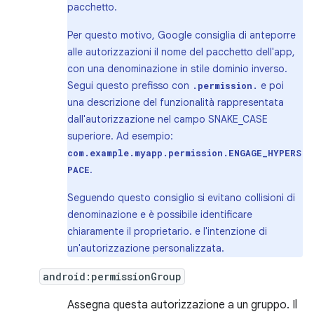
pacchetto.
Per questo motivo, Google consiglia di anteporre
alle autorizzazioni il nome del pacchetto dell'app,
con una denominazione in stile dominio inverso.
Segui questo prefisso con
e poi
.permission.
una descrizione del funzionalità rappresentata
dall'autorizzazione nel campo SNAKE_CASE
superiore. Ad esempio:
com.example.myapp.permission.ENGAGE_HYPERS
.
PACE
Seguendo questo consiglio si evitano collisioni di
denominazione e è possibile identificare
chiaramente il proprietario. e l'intenzione di
un'autorizzazione personalizzata.
android:permissionGroup
Assegna questa autorizzazione a un gruppo. Il