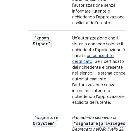
l'autorizzazione senza
informare l'utente o
richiedendo l'approvazione
esplicita dell'utente.
"known
Un'autorizzazione che il
Signer"
sistema concede solo se il
richiedente l'applicazione è
firmata
un consentito
certificato
. Se il certificato
del richiedente è presente
nell'elenco, il sistema concede
automaticamente
l'autorizzazione senza
informare l'utente o
richiedendo l'approvazione
esplicita dell'utente.
"signature
Precedente sinonimo di
Or
System"
"signature|privileged"
.
Deprecato nell'API livello 23.