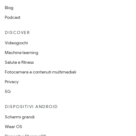
Blog
Podcast
DISCOVER
Videogiochi
Machine learning
Salute e fitness
Fotocamera e contenuti multimediali
Privacy
5G
DISPOSITIVI ANDROID
Schermi grandi
Wear OS