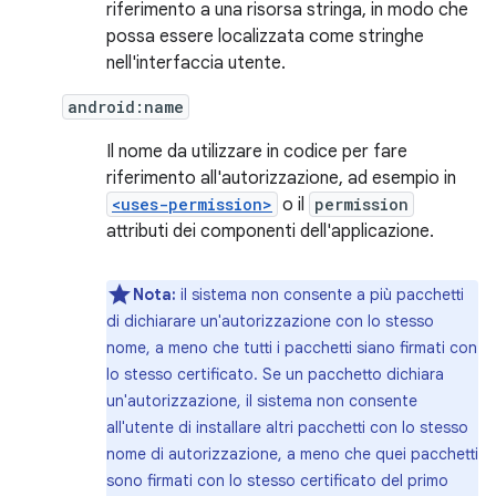
riferimento a una risorsa stringa, in modo che
possa essere localizzata come stringhe
nell'interfaccia utente.
android:name
Il nome da utilizzare in codice per fare
riferimento all'autorizzazione, ad esempio in
<uses-permission>
o il
permission
attributi dei componenti dell'applicazione.
Nota:
il sistema non consente a più pacchetti
di dichiarare un'autorizzazione con lo stesso
nome, a meno che tutti i pacchetti siano firmati con
lo stesso certificato. Se un pacchetto dichiara
un'autorizzazione, il sistema non consente
all'utente di installare altri pacchetti con lo stesso
nome di autorizzazione, a meno che quei pacchetti
sono firmati con lo stesso certificato del primo