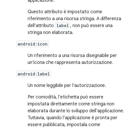
applicazione.
Questo attributo è impostato come
riferimento a una risorsa stringa. A differenza
dell'attributo
label
, non può essere una
stringa non elaborata.
android:icon
Un riferimento a una risorsa disegnabile per
un'icona che rappresenta autorizzazione.
android:label
Un nome leggibile per l'autorizzazione.
Per comodità, l'etichetta può essere
impostata direttamente come stringa non
elaborata durante lo sviluppo dell'applicazione.
Tuttavia, quando l'applicazione è pronta per
essere pubblicata, impostala come