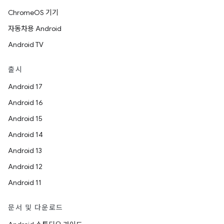
ChromeOS 기기
자동차용 Android
Android TV
출시
Android 17
Android 16
Android 15
Android 14
Android 13
Android 12
Android 11
문서 및 다운로드