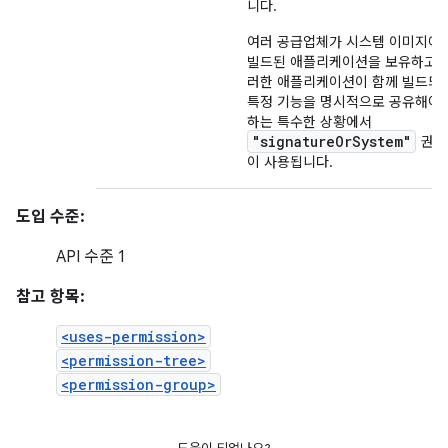
니다.
여러 공급업체가 시스템 이미지에
빌드된 애플리케이션을 보유하고 
러한 애플리케이션이 함께 빌드되
특정 기능을 명시적으로 공유해야
하는 특수한 상황에서
"signatureOrSystem"
권한
이 사용됩니다.
도입 수준:
API 수준 1
참고 항목:
<uses-permission>
<permission-tree>
<permission-group>