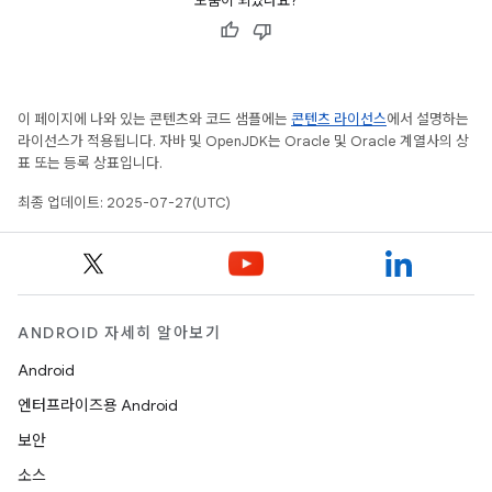
도움이 되었나요?
이 페이지에 나와 있는 콘텐츠와 코드 샘플에는
콘텐츠 라이선스
에서 설명하는
라이선스가 적용됩니다. 자바 및 OpenJDK는 Oracle 및 Oracle 계열사의 상
표 또는 등록 상표입니다.
최종 업데이트: 2025-07-27(UTC)
ANDROID 자세히 알아보기
Android
엔터프라이즈용 Android
보안
소스