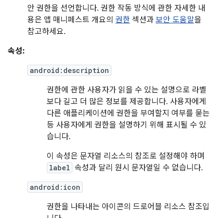
안 권한을 선언합니다. 권한 작동 방식에 관한 자세한 내
용은 앱 매니페스트 개요의
권한
섹션과
보안 도움말
을
참고하세요.
속성:
android:description
권한에 관한 사용자가 읽을 수 있는 설명으로 라벨
보다 길고 더 많은 정보를 제공합니다. 사용자에게
다른 애플리케이션에 권한을 부여할지 여부를 묻는
등 사용자에게 권한을 설명하기 위해 표시될 수 있
습니다.
이 속성은 문자열 리소스의 참조로 설정해야 하며
label
속성과 달리 원시 문자열일 수 없습니다.
android:icon
권한을 나타내는 아이콘의 드로어블 리소스 참조입