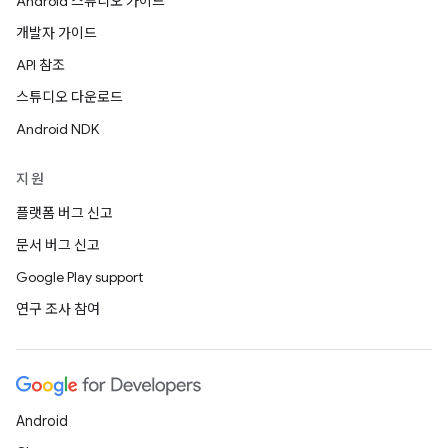
Android 스튜디오 가이드
개발자 가이드
API 참조
스튜디오 다운로드
Android NDK
지원
플랫폼 버그 신고
문서 버그 신고
Google Play support
연구 조사 참여
Android