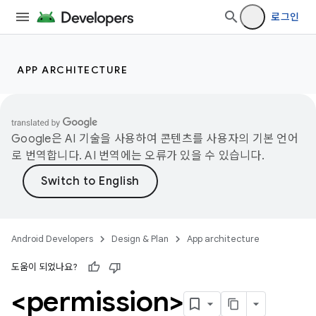
로그인
APP ARCHITECTURE
Google은 AI 기술을 사용하여 콘텐츠를 사용자의 기본 언어
로 번역합니다. AI 번역에는 오류가 있을 수 있습니다.
Android Developers
Design & Plan
App architecture
도움이 되었나요?
<permission>