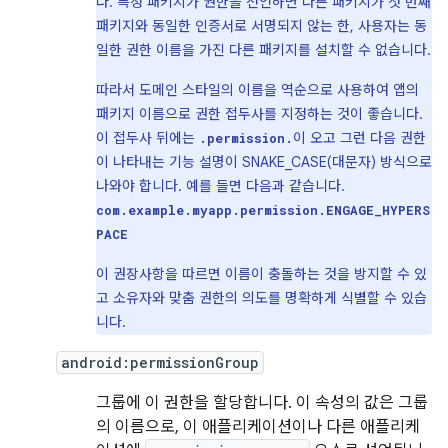
다. 특정 패키지가 권한을 선언하면 다른 패키지가 첫 번째
패키지와 동일한 인증서로 서명되지 않는 한, 사용자는 동
일한 권한 이름을 가진 다른 패키지를 설치할 수 없습니다.
따라서 도메인 스타일의 이름을 역순으로 사용하여 앱의
패키지 이름으로 권한 접두사를 지정하는 것이 좋습니다.
이 접두사 뒤에는
이 오고 그런 다음 권한
.permission.
이 나타내는 기능 설명이 SNAKE_CASE(대문자) 방식으로
나와야 합니다. 예를 들면 다음과 같습니다.
com.example.myapp.permission.ENGAGE_HYPERS
PACE
이 권장사항을 따르면 이름이 충돌하는 것을 방지할 수 있
고 소유자와 맞춤 권한의 의도를 명확하게 식별할 수 있습
니다.
android:permissionGroup
그룹에 이 권한을 할당합니다. 이 속성의 값은 그룹
의 이름으로, 이 애플리케이션이나 다른 애플리케