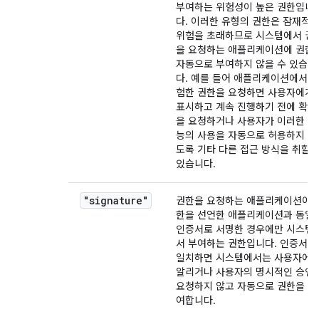
부여하는 위험성이 높은 권한입니
다. 이러한 유형의 권한은 잠재적
위험을 초래하므로 시스템에서 권
을 요청하는 애플리케이션에 권한
자동으로 부여하지 않을 수 있습니
다. 예를 들어 애플리케이션에서 
험한 권한을 요청하면 사용자에게
표시하고 계속 진행하기 전에 확인
을 요청하거나 사용자가 이러한 기
능의 사용을 자동으로 허용하지 않
도록 기타 다른 접근 방식을 취할 
있습니다.
"signature"
권한을 요청하는 애플리케이션이 
한을 선언한 애플리케이션과 동일
인증서로 서명한 경우에만 시스템
서 부여하는 권한입니다. 인증서가
일치하면 시스템에서는 사용자에
알리거나 사용자의 명시적인 승인
요청하지 않고 자동으로 권한을 부
여합니다.