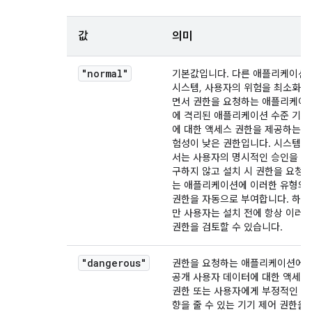
값
의미
"normal"
기본값입니다. 다른 애플리케이션,
시스템, 사용자의 위험을 최소화하
면서 권한을 요청하는 애플리케이
에 격리된 애플리케이션 수준 기능
에 대한 액세스 권한을 제공하는 
험성이 낮은 권한입니다. 시스템에
서는 사용자의 명시적인 승인을 요
구하지 않고 설치 시 권한을 요청
는 애플리케이션에 이러한 유형의
권한을 자동으로 부여합니다. 하지
만 사용자는 설치 전에 항상 이러
권한을 검토할 수 있습니다.
"dangerous"
권한을 요청하는 애플리케이션에 
공개 사용자 데이터에 대한 액세스
권한 또는 사용자에게 부정적인 영
향을 줄 수 있는 기기 제어 권한을