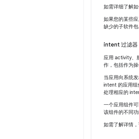
如需详细了解如
如果您的某些应
缺少的子软件
intent 过滤器
应用 activit
作，包括作为操
当应用向系统发出
intent 的应用
处理相应的 in
一个应用组件可以
该组件的不同功
如需了解详情