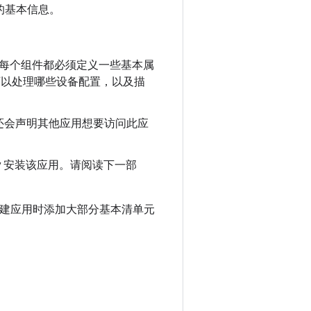
应用的基本信息。
ider。每个组件都必须定义一些基本属
如它可以处理哪些设备配置，以及描
还会声明其他应用想要访问此应
ay 安装该应用。请阅读下一部
建应用时添加大部分基本清单元