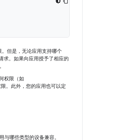
应用权限。但是，无论应用支持哪个
请求。如果向应用授予了相应的
。
任何权限（如
权限。此外，您的应用也可以定
用与哪些类型的设备兼容。