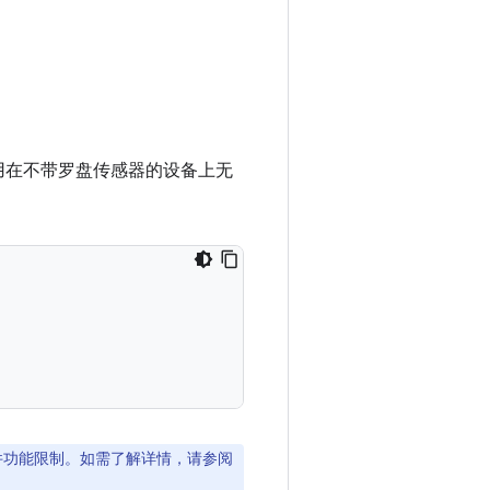
。
用在不带罗盘传感器的设备上无
软件功能限制。如需了解详情，请参阅