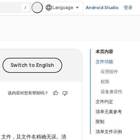
/
Android Studio
登录
本页内容
文件功能
应用组件
权限
设备兼容性
该内容对您有帮助吗？
文件约定
清单元素参考
限制
清单文件示例
文件，且文件名精确无误。
清