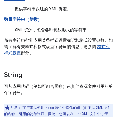
提供字符串数组的 XML 资源。
数量字符串（复数）
XML 资源，包含各种复数形式的字符串。
所有字符串都能应用某些样式设置标记和格式设置参数。如
需了解有关样式和格式设置字符串的信息，请参阅
格式和
样式设置
部分。
String
可从应用代码（例如可组合函数）或其他资源文件引用的单
个字符串。
注意
：
字符串是使用
属性中提供的值（而不是 XML 文件
name
的名称）引用的简单资源。因此，您可以在一个 XML 文件中，于一