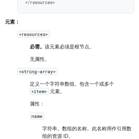
</resources>
元素：
<resources>
必需。
该元素必须是根节点。
无属性。
<string-array>
定义一个字符串数组。包含一个或多个
<item>
元素。
属性：
name
字符串。
数组的名称。此名称用作引用数
组的资源 ID。