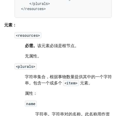
</plurals>

</resources>
元素：
<resources>
必需。
该元素必须是根节点。
无属性。
<plurals>
字符串集合，根据事物数量提供其中的一个字符
串。包含一个或多个
<item>
元素。
属性：
name
字符串。
字符串对的名称。此名称用作资