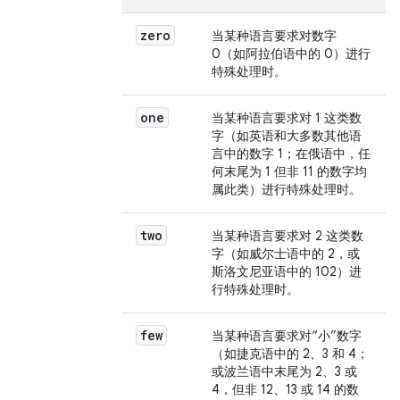
zero
当某种语言要求对数字
0（如阿拉伯语中的 0）进行
特殊处理时。
one
当某种语言要求对 1 这类数
字（如英语和大多数其他语
言中的数字 1；在俄语中，任
何末尾为 1 但非 11 的数字均
属此类）进行特殊处理时。
two
当某种语言要求对 2 这类数
字（如威尔士语中的 2，或
斯洛文尼亚语中的 102）进
行特殊处理时。
few
当某种语言要求对“小”数字
（如捷克语中的 2、3 和 4；
或波兰语中末尾为 2、3 或
4，但非 12、13 或 14 的数