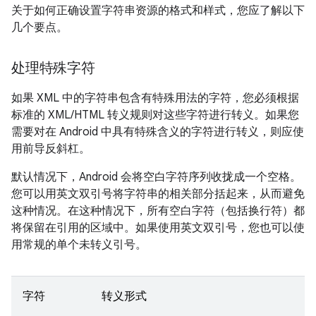
关于如何正确设置字符串资源的格式和样式，您应了解以下
几个要点。
处理特殊字符
如果 XML 中的字符串包含有特殊用法的字符，您必须根据
标准的 XML/HTML 转义规则对这些字符进行转义。如果您
需要对在 Android 中具有特殊含义的字符进行转义，则应使
用前导反斜杠。
默认情况下，Android 会将空白字符序列收拢成一个空格。
您可以用英文双引号将字符串的相关部分括起来，从而避免
这种情况。在这种情况下，所有空白字符（包括换行符）都
将保留在引用的区域中。如果使用英文双引号，您也可以使
用常规的单个未转义引号。
字符
转义形式