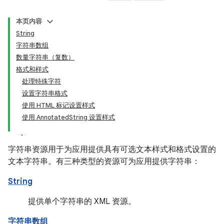
本页内容
String
字符串数组
数量字符串（复数）
格式和样式
处理特殊字符
设置字符串格式
使用 HTML 标记设置样式
使用 AnnotatedString 设置样式
字符串资源用于为应用提供具有可选文本样式和格式设置的
文本字符串。有三种类型的资源可为应用提供字符串：
String
提供单个字符串的 XML 资源。
字符串数组