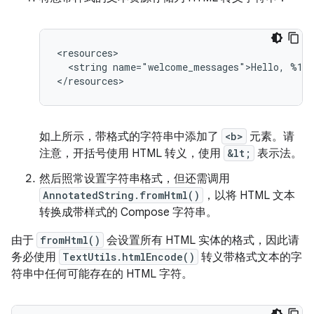
<string
name="welcome_messages">Hello,
%1$
</resources>
如上所示，带格式的字符串中添加了
<b>
元素。请
注意，开括号使用 HTML 转义，使用
&lt;
表示法。
然后照常设置字符串格式，但还需调用
AnnotatedString.fromHtml()
，以将 HTML 文本
转换成带样式的 Compose 字符串。
由于
fromHtml()
会设置所有 HTML 实体的格式，因此请
务必使用
TextUtils.htmlEncode()
转义带格式文本的字
符串中任何可能存在的 HTML 字符。