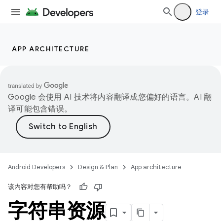
登录
APP ARCHITECTURE
Google 会使用 AI 技术将内容翻译成您偏好的语言。AI 翻
译可能包含错误。
Android Developers
Design & Plan
App architecture
该内容对您有帮助吗？
字符串资源