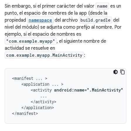
Sin embargo, si el primer carácter del valor
name
es un
punto, el espacio de nombres de la app (desde la
propiedad
namespace
del archivo
build.gradle
del
nivel del módulo) se adjunta como prefijo al nombre. Por
ejemplo, si el espacio de nombres es
"com.example.myapp"
, el siguiente nombre de
actividad se resuelve en
com.example.myapp.MainActivity
:
<manifest
...
<application
...
<activity
android:name=".MainActivity"
..
</application>

</manifest>