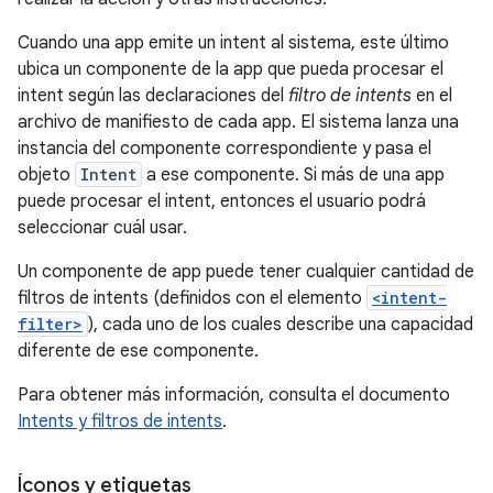
Cuando una app emite un intent al sistema, este último
ubica un componente de la app que pueda procesar el
intent según las declaraciones del
filtro de intents
en el
archivo de manifiesto de cada app. El sistema lanza una
instancia del componente correspondiente y pasa el
objeto
Intent
a ese componente. Si más de una app
puede procesar el intent, entonces el usuario podrá
seleccionar cuál usar.
Un componente de app puede tener cualquier cantidad de
filtros de intents (definidos con el elemento
<intent-
filter>
), cada uno de los cuales describe una capacidad
diferente de ese componente.
Para obtener más información, consulta el documento
Intents y filtros de intents
.
Íconos y etiquetas