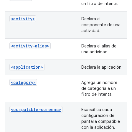
un filtro de intents.
<activity>
Declara el
componente de una
actividad.
<activity-alias>
Declara el alias de
una actividad.
<application>
Declara la aplicación.
<category>
Agrega un nombre
de categoría a un
filtro de intents.
<compatible-screens>
Especifica cada
configuración de
pantalla compatible
con la aplicación.