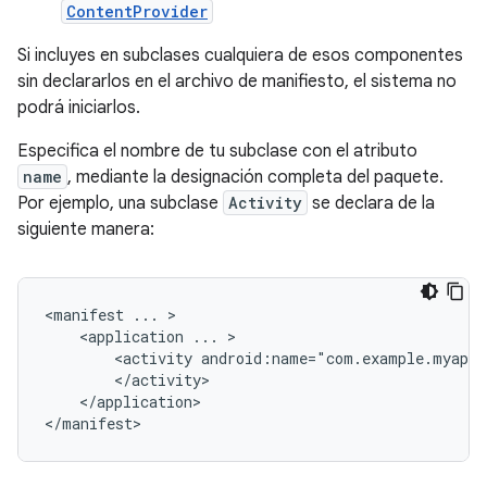
ContentProvider
Si incluyes en subclases cualquiera de esos componentes
sin declararlos en el archivo de manifiesto, el sistema no
podrá iniciarlos.
Especifica el nombre de tu subclase con el atributo
name
, mediante la designación completa del paquete.
Por ejemplo, una subclase
Activity
se declara de la
siguiente manera:
<manifest
...
<application
...
<activity
android:name="com.example.myapp.
</application>

</manifest>