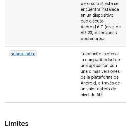
pero solo si esta se
encuentra instalada
en un dispositivo
que ejecuta
Android 6.0 (nivel de
API 23) o versiones
posteriores.
<uses-sdk>
Te permite expresar
la compatibilidad de
una aplicación con
una o más versiones
de la plataforma de
Android, a través de
un valor entero de
nivel de API.
Límites