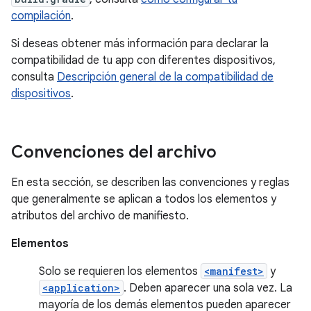
compilación
.
Si deseas obtener más información para declarar la
compatibilidad de tu app con diferentes dispositivos,
consulta
Descripción general de la compatibilidad de
dispositivos
.
Convenciones del archivo
En esta sección, se describen las convenciones y reglas
que generalmente se aplican a todos los elementos y
atributos del archivo de manifiesto.
Elementos
Solo se requieren los elementos
<manifest>
y
<application>
. Deben aparecer una sola vez. La
mayoría de los demás elementos pueden aparecer