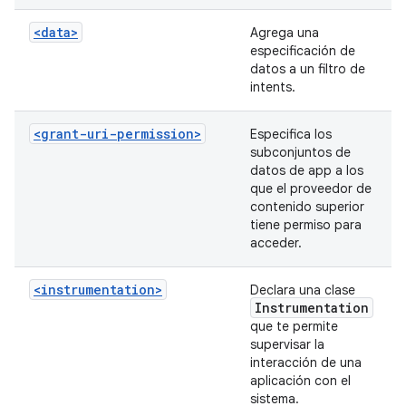
<data>
Agrega una
especificación de
datos a un filtro de
intents.
<grant-uri-permission>
Especifica los
subconjuntos de
datos de app a los
que el proveedor de
contenido superior
tiene permiso para
acceder.
<instrumentation>
Declara una clase
Instrumentation
que te permite
supervisar la
interacción de una
aplicación con el
sistema.