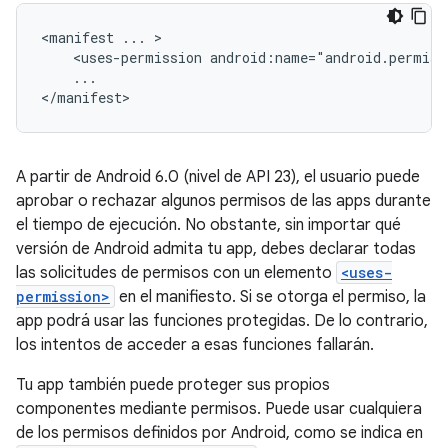
<manifest
...
<uses-permission
...

</manifest>
A partir de Android 6.0 (nivel de API 23), el usuario puede
aprobar o rechazar algunos permisos de las apps durante
el tiempo de ejecución. No obstante, sin importar qué
versión de Android admita tu app, debes declarar todas
las solicitudes de permisos con un elemento
<uses-
permission>
en el manifiesto. Si se otorga el permiso, la
app podrá usar las funciones protegidas. De lo contrario,
los intentos de acceder a esas funciones fallarán.
Tu app también puede proteger sus propios
componentes mediante permisos. Puede usar cualquiera
de los permisos definidos por Android, como se indica en