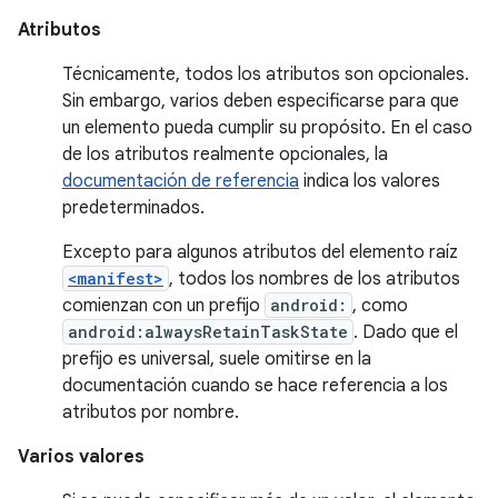
Atributos
Técnicamente, todos los atributos son opcionales.
Sin embargo, varios deben especificarse para que
un elemento pueda cumplir su propósito. En el caso
de los atributos realmente opcionales, la
documentación de referencia
indica los valores
predeterminados.
Excepto para algunos atributos del elemento raíz
<manifest>
, todos los nombres de los atributos
comienzan con un prefijo
android:
, como
android:alwaysRetainTaskState
. Dado que el
prefijo es universal, suele omitirse en la
documentación cuando se hace referencia a los
atributos por nombre.
Varios valores