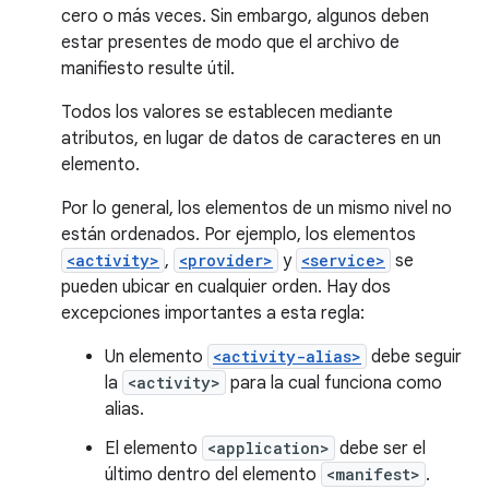
cero o más veces. Sin embargo, algunos deben
estar presentes de modo que el archivo de
manifiesto resulte útil.
Todos los valores se establecen mediante
atributos, en lugar de datos de caracteres en un
elemento.
Por lo general, los elementos de un mismo nivel no
están ordenados. Por ejemplo, los elementos
<activity>
,
<provider>
y
<service>
se
pueden ubicar en cualquier orden. Hay dos
excepciones importantes a esta regla:
Un elemento
<activity-alias>
debe seguir
la
<activity>
para la cual funciona como
alias.
El elemento
<application>
debe ser el
último dentro del elemento
<manifest>
.