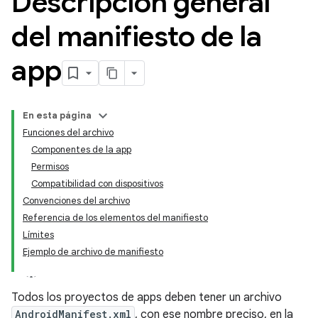
Descripción general
del manifiesto de la
app
En esta página
Funciones del archivo
Componentes de la app
Permisos
Compatibilidad con dispositivos
Convenciones del archivo
Referencia de los elementos del manifiesto
Límites
Ejemplo de archivo de manifiesto
Todos los proyectos de apps deben tener un archivo
AndroidManifest.xml
, con ese nombre preciso, en la