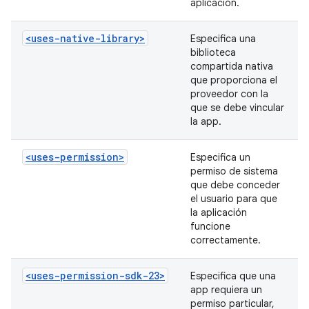
aplicación.
<uses-native-library>
Especifica una
biblioteca
compartida nativa
que proporciona el
proveedor con la
que se debe vincular
la app.
<uses-permission>
Especifica un
permiso de sistema
que debe conceder
el usuario para que
la aplicación
funcione
correctamente.
<uses-permission-sdk-23>
Especifica que una
app requiera un
permiso particular,