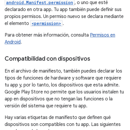
android.Manifest.permission
, o uno que esté
declarado en otra app. Tu app también puede definir sus
propios permisos. Un permiso nuevo se declara mediante
el elemento
<permission>
.
Para obtener más información, consulta
Permisos en
Android
.
Compatibilidad con dispositivos
En el archivo de manifiesto, también puedes declarar los
tipos de funciones de hardware y software que requiere
tu app y, por lo tanto, los dispositivos que esta admite.
Google Play Store no permite que los usuarios instalen tu
app en dispositivos que no tengan las funciones o la
versión del sistema que requiere tu app.
Hay varias etiquetas de manifiesto que definen qué
dispositivos son compatibles con tu app. Las siguientes