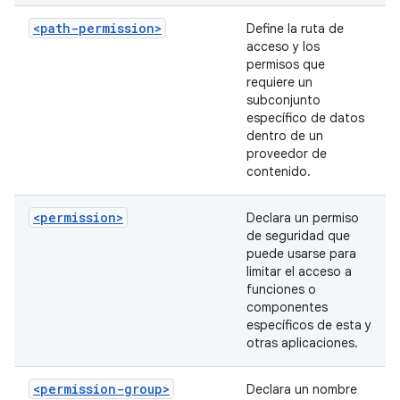
<path-permission>
Define la ruta de
acceso y los
permisos que
requiere un
subconjunto
específico de datos
dentro de un
proveedor de
contenido.
<permission>
Declara un permiso
de seguridad que
puede usarse para
limitar el acceso a
funciones o
componentes
específicos de esta y
otras aplicaciones.
<permission-group>
Declara un nombre