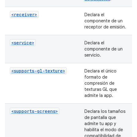
<receiver>
Declara el
componente de un
receptor de emisión.
<service>
Declara el
componente de un
servicio.
<supports-gl-texture>
Declara el único
formato de
compresión de
texturas GL que
admite la app.
<supports-screens>
Declara los tamaños
de pantalla que
admite tu app y
habilita el modo de
compatibilidad de