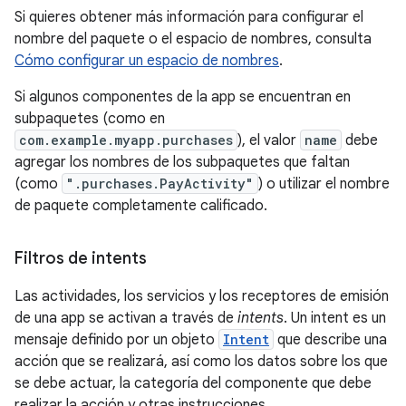
Si quieres obtener más información para configurar el
nombre del paquete o el espacio de nombres, consulta
Cómo configurar un espacio de nombres
.
Si algunos componentes de la app se encuentran en
subpaquetes (como en
com.example.myapp.purchases
), el valor
name
debe
agregar los nombres de los subpaquetes que faltan
(como
".purchases.PayActivity"
) o utilizar el nombre
de paquete completamente calificado.
Filtros de intents
Las actividades, los servicios y los receptores de emisión
de una app se activan a través de
intents
. Un intent es un
mensaje definido por un objeto
Intent
que describe una
acción que se realizará, así como los datos sobre los que
se debe actuar, la categoría del componente que debe
realizar la acción y otras instrucciones.