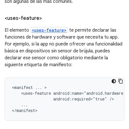
son algunas de las más comunes.
<uses-feature>
El elemento
<uses-feature>
te permite declarar las
funciones de hardware y software que necesita tu app.
Por ejemplo, si la app no puede ofrecer una funcionalidad
básica en dispositivos sin sensor de brújula, puedes
declarar ese sensor como obligatorio mediante la
siguiente etiqueta de manifiesto:
<manifest
...
<uses-feature
android:required="true"
...

</manifest>