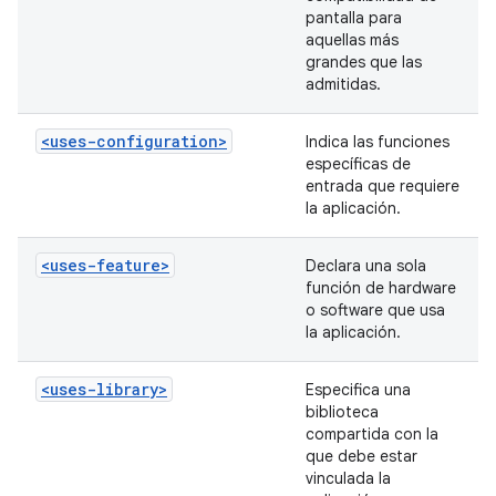
pantalla para
aquellas más
grandes que las
admitidas.
<uses-configuration>
Indica las funciones
específicas de
entrada que requiere
la aplicación.
<uses-feature>
Declara una sola
función de hardware
o software que usa
la aplicación.
<uses-library>
Especifica una
biblioteca
compartida con la
que debe estar
vinculada la