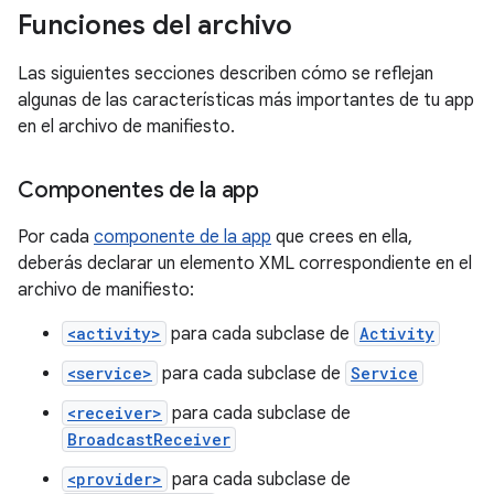
Funciones del archivo
Las siguientes secciones describen cómo se reflejan
algunas de las características más importantes de tu app
en el archivo de manifiesto.
Componentes de la app
Por cada
componente de la app
que crees en ella,
deberás declarar un elemento XML correspondiente en el
archivo de manifiesto:
<activity>
para cada subclase de
Activity
<service>
para cada subclase de
Service
<receiver>
para cada subclase de
BroadcastReceiver
<provider>
para cada subclase de