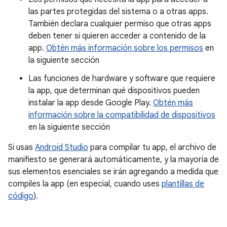
las partes protegidas del sistema o a otras apps.
También declara cualquier permiso que otras apps
deben tener si quieren acceder a contenido de la
app.
Obtén más información sobre los permisos
en
la siguiente sección
Las funciones de hardware y software que requiere
la app, que determinan qué dispositivos pueden
instalar la app desde Google Play.
Obtén más
información sobre la compatibilidad de dispositivos
en la siguiente sección
Si usas
Android Studio
para compilar tu app, el archivo de
manifiesto se generará automáticamente, y la mayoría de
sus elementos esenciales se irán agregando a medida que
compiles la app (en especial, cuando uses
plantillas de
código
).