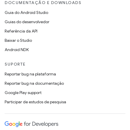
DOCUMENTAÇÃO E DOWNLOADS
Guia do Android Studio
Guias do desenvolvedor
Referência da API
Baixar o Studio
Android NDK
SUPORTE
Reportar bug na plataforma
Reportar bug na documentação
Google Play support
Participar de estudos de pesquisa