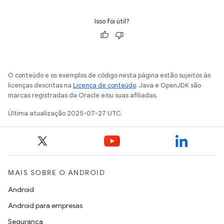
Isso foi útil?
O conteúdo e os exemplos de código nesta página estão sujeitos às
licenças descritas na
Licença de conteúdo
. Java e OpenJDK são
marcas registradas da Oracle e/ou suas afiliadas.
Última atualização 2025-07-27 UTC.
MAIS SOBRE O ANDROID
Android
Android para empresas
Segurança