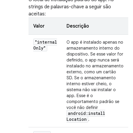
strings de palavras-chave a seguir são
aceitas:
Valor
Descrição
"internal
O app é instalado apenas no
Only"
armazenamento interno do
dispositivo. Se esse valor for
definido, o app nunca será
instalado no armazenamento
externo, como um cartão
SD. Se o armazenamento
interno estiver cheio, o
sistema não vai instalar o
app. Esse é o
comportamento padrão se
você não definir
android:install
Location
.