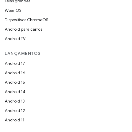
Telas grandes
Wear OS
Dispositivos ChromeOS
Android para carros
Android TV
LANÇAMENTOS
Android 17
Android 16
Android 15
Android 14
Android 13
Android 12
Android 11