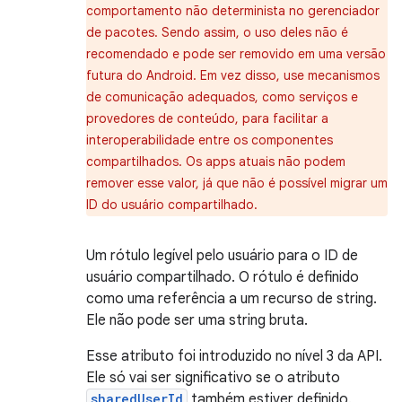
comportamento não determinista no gerenciador
de pacotes. Sendo assim, o uso deles não é
recomendado e pode ser removido em uma versão
futura do Android. Em vez disso, use mecanismos
de comunicação adequados, como serviços e
provedores de conteúdo, para facilitar a
interoperabilidade entre os componentes
compartilhados. Os apps atuais não podem
remover esse valor, já que não é possível migrar um
ID do usuário compartilhado.
Um rótulo legível pelo usuário para o ID de
usuário compartilhado. O rótulo é definido
como uma referência a um recurso de string.
Ele não pode ser uma string bruta.
Esse atributo foi introduzido no nível 3 da API.
Ele só vai ser significativo se o atributo
sharedUserId
também estiver definido.