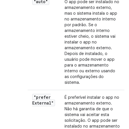
"auto"
O app pode ser instalado no
armazenamento externo,
mas o sistema instala o app
no armazenamento interno
por padrão. Se o
armazenamento interno
estiver cheio, o sistema vai
instalar o app no
armazenamento externo.
Depois de instalado, o
usuário pode mover o app
para o armazenamento
interno ou externo usando
as configurações do
sistema.
"prefer
É preferível instalar o app no
External"
armazenamento externo.
Não há garantia de que o
sistema vai aceitar esta
solicitação. O app pode ser
instalado no armazenamento