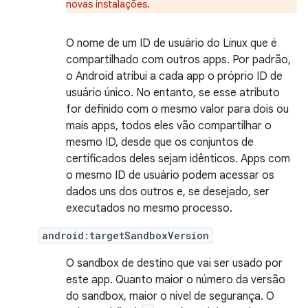
novas instalações.
O nome de um ID de usuário do Linux que é
compartilhado com outros apps. Por padrão,
o Android atribui a cada app o próprio ID de
usuário único. No entanto, se esse atributo
for definido com o mesmo valor para dois ou
mais apps, todos eles vão compartilhar o
mesmo ID, desde que os conjuntos de
certificados deles sejam idênticos. Apps com
o mesmo ID de usuário podem acessar os
dados uns dos outros e, se desejado, ser
executados no mesmo processo.
android:targetSandboxVersion
O sandbox de destino que vai ser usado por
este app. Quanto maior o número da versão
do sandbox, maior o nível de segurança. O