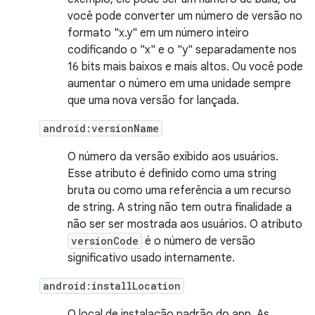
você pode converter um número de versão no
formato "x.y" em um número inteiro
codificando o "x" e o "y" separadamente nos
16 bits mais baixos e mais altos. Ou você pode
aumentar o número em uma unidade sempre
que uma nova versão for lançada.
android:versionName
O número da versão exibido aos usuários.
Esse atributo é definido como uma string
bruta ou como uma referência a um recurso
de string. A string não tem outra finalidade a
não ser ser mostrada aos usuários. O atributo
versionCode
é o número de versão
significativo usado internamente.
android:installLocation
O local de instalação padrão do app. As