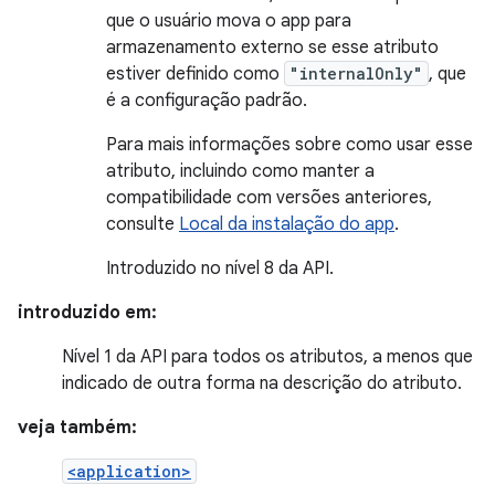
que o usuário mova o app para
armazenamento externo se esse atributo
estiver definido como
"internalOnly"
, que
é a configuração padrão.
Para mais informações sobre como usar esse
atributo, incluindo como manter a
compatibilidade com versões anteriores,
consulte
Local da instalação do app
.
Introduzido no nível 8 da API.
introduzido em:
Nível 1 da API para todos os atributos, a menos que
indicado de outra forma na descrição do atributo.
veja também:
<application>