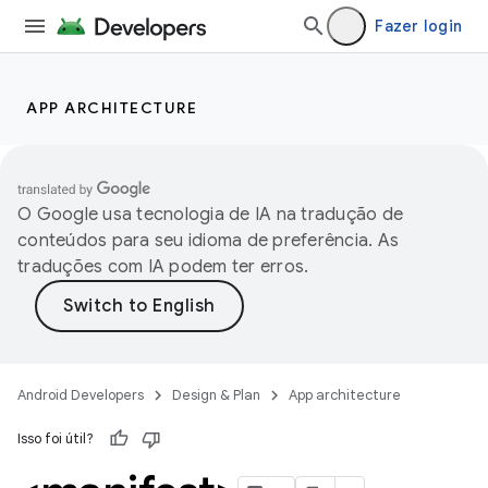
Fazer login
APP ARCHITECTURE
O Google usa tecnologia de IA na tradução de
conteúdos para seu idioma de preferência. As
traduções com IA podem ter erros.
Android Developers
Design & Plan
App architecture
Isso foi útil?