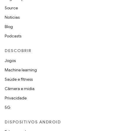
Source
Notícias
Blog
Podcasts
DESCOBRIR
Jogos
Machine learning
Saúde e fitness
Câmera e mídia
Privacidade
5G
DISPOSITIVOS ANDROID