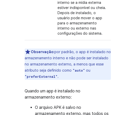
interno se a mídia externa
estiver indisponível ou cheia.
Depois de instalado, o
usuário pode mover o app
para o armazenamento
interno ou externo nas
configurações do sistema.
Observação
:por padrão, o app é instalado no
armazenamento interno e não pode ser instalado
no armazenamento externo, a menos que esse
atributo seja definido como
ou
"auto"
.
"preferExternal"
Quando um app é instalado no
armazenamento externo:
O arquivo APK é salvo no
armazenamento externo, mas todos os