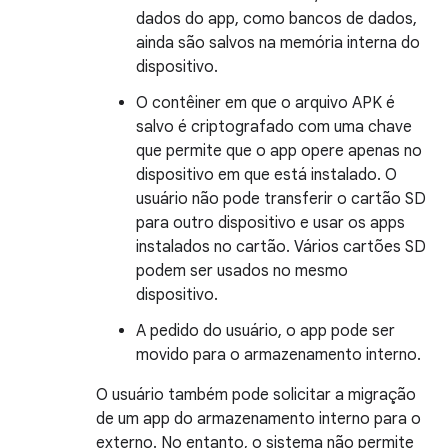
dados do app, como bancos de dados,
ainda são salvos na memória interna do
dispositivo.
O contêiner em que o arquivo APK é
salvo é criptografado com uma chave
que permite que o app opere apenas no
dispositivo em que está instalado. O
usuário não pode transferir o cartão SD
para outro dispositivo e usar os apps
instalados no cartão. Vários cartões SD
podem ser usados no mesmo
dispositivo.
A pedido do usuário, o app pode ser
movido para o armazenamento interno.
O usuário também pode solicitar a migração
de um app do armazenamento interno para o
externo. No entanto, o sistema não permite