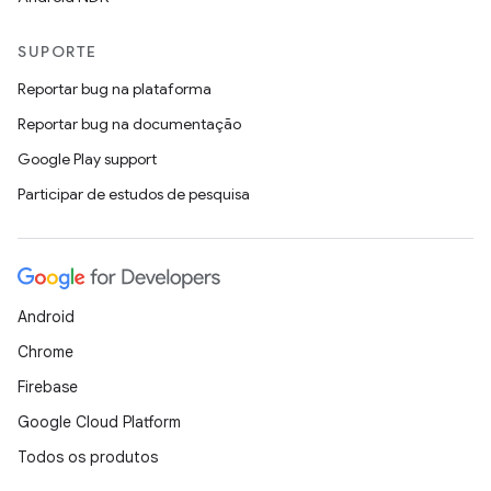
SUPORTE
Reportar bug na plataforma
Reportar bug na documentação
Google Play support
Participar de estudos de pesquisa
Android
Chrome
Firebase
Google Cloud Platform
Todos os produtos