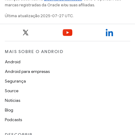
marcas registradas da Oracle e/ou suas afiliadas.
Última atualização 2025-07-27 UTC.
MAIS SOBRE O ANDROID
Android
Android para empresas
Segurança
Source
Notícias
Blog
Podcasts
DESCOBRIR