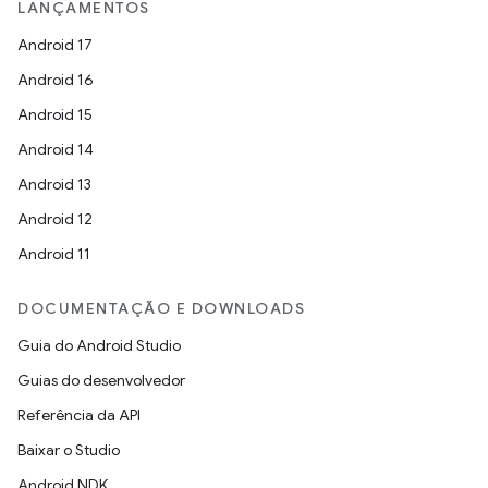
LANÇAMENTOS
Android 17
Android 16
Android 15
Android 14
Android 13
Android 12
Android 11
DOCUMENTAÇÃO E DOWNLOADS
Guia do Android Studio
Guias do desenvolvedor
Referência da API
Baixar o Studio
Android NDK