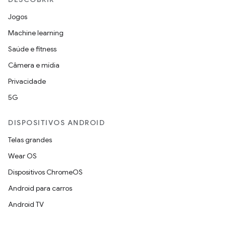
Jogos
Machine learning
Saúde e fitness
Câmera e mídia
Privacidade
5G
DISPOSITIVOS ANDROID
Telas grandes
Wear OS
Dispositivos ChromeOS
Android para carros
Android TV