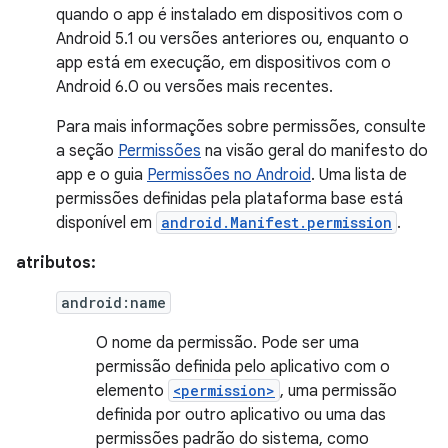
quando o app é instalado em dispositivos com o
Android 5.1 ou versões anteriores ou, enquanto o
app está em execução, em dispositivos com o
Android 6.0 ou versões mais recentes.
Para mais informações sobre permissões, consulte
a seção
Permissões
na visão geral do manifesto do
app e o guia
Permissões no Android
. Uma lista de
permissões definidas pela plataforma base está
disponível em
android.Manifest.permission
.
atributos:
android:name
O nome da permissão. Pode ser uma
permissão definida pelo aplicativo com o
elemento
<permission>
, uma permissão
definida por outro aplicativo ou uma das
permissões padrão do sistema, como