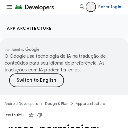
Fazer login
APP ARCHITECTURE
O Google usa tecnologia de IA na tradução de
conteúdos para seu idioma de preferência. As
traduções com IA podem ter erros.
Android Developers
Design & Plan
App architecture
Isso foi útil?