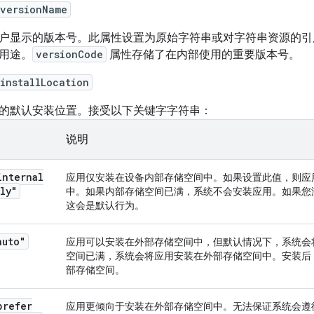
:versionName
户显示的版本号。此属性设置为原始字符串或对字符串资源的引
用途。
versionCode
属性存储了在内部使用的重要版本号。
installLocation
的默认安装位置。接受以下关键字字符串：
说明
internal
应用仅安装在设备内部存储空间中。如果设置此值，则应用
ly"
中。如果内部存储空间已满，系统不会安装应用。如果您
这会是默认行为。
auto"
应用可以安装在外部存储空间中，但默认情况下，系统会
空间已满，系统会将应用安装在外部存储空间中。安装后
部存储空间。
prefer
应用更倾向于安装在外部存储空间中。无法保证系统会遵