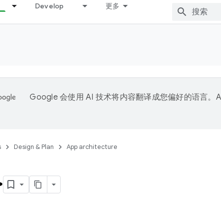
Develop
更多
Google 会使用 AI 技术将内容翻译成您偏好的语言。A
。
s
Design & Plan
App architecture
>