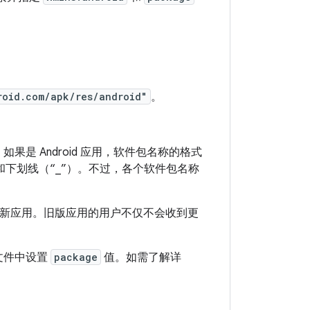
roid.com/apk/res/android"
。
果是 Android 应用，软件包名称的格式
和下划线（“_”）。不过，各个软件包名称
新应用。旧版应用的用户不仅不会收到更
单文件中设置
package
值。如需了解详