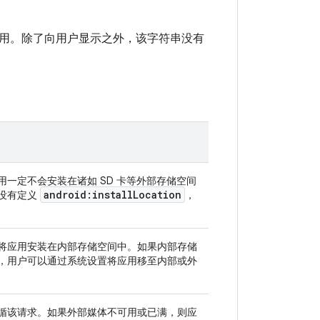
用。除了向用户显示之外，该字符串没有
一定不会安装在诸如 SD 卡等外部存储空间
android:install
Location
没有定义
，
将应用安装在内部存储空间中。如果内部存储
，用户可以通过系统设置将应用移至内部或外
循该请求。如果外部媒体不可用或已满，则应