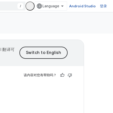
/
Android Studio
登录
I 翻译可
该内容对您有帮助吗？