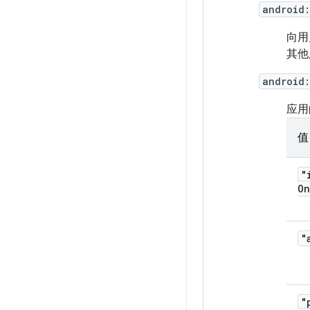
android
向用
其他
android:
应用
值
"
On
"
"