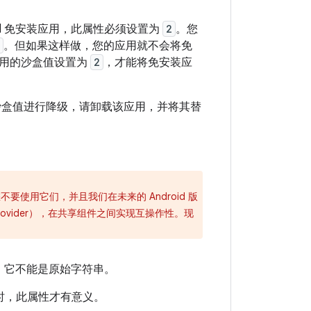
droid 免安装应用，此属性必须设置为
2
。您
。但如果这样做，您的应用就不会将免
应用的沙盒值设置为
2
，才能将免安装应
沙盒值进行降级，请卸载该应用，并将其替
要使用它们，并且我们在未来的 Android 版
rovider），在共享组件之间实现互操作性。现
用。它不能是原始字符串。
时，此属性才有意义。