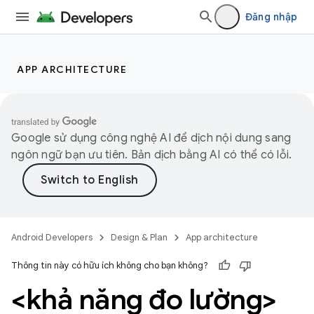
Đăng nhập
APP ARCHITECTURE
Google sử dụng công nghệ AI để dịch nội dung sang
ngôn ngữ bạn ưu tiên. Bản dịch bằng AI có thể có lỗi.
Android Developers
Design & Plan
App architecture
Thông tin này có hữu ích không cho bạn không?
<khả năng đo lường>