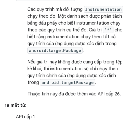
Các quy trình mà đối tượng
Instrumentation
chạy theo đó. Một danh sách được phân tách
bằng dấu phẩy cho biết instrumentation chạy
theo các quy trình cụ thể đó. Giá trị
"*"
cho
biết rằng instrumentation chạy theo tất cả
quy trình của ứng dụng được xác định trong
android:targetPackage
.
Nếu giá trị này không được cung cấp trong tệp
kê khai, thì instrumentation sẽ chỉ chạy theo
quy trình chính của ứng dụng được xác định
trong
android:targetPackage
.
Thuộc tính này đã được thêm vào API cấp 26.
ra mắt từ:
API cấp 1