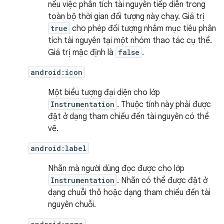
nếu việc phân tích tài nguyên tiếp diễn trong
toàn bộ thời gian đối tượng này chạy. Giá trị
true
cho phép đối tượng nhắm mục tiêu phân
tích tài nguyên tại một nhóm thao tác cụ thể.
Giá trị mặc định là
false
.
android:icon
Một biểu tượng đại diện cho lớp
Instrumentation
. Thuộc tính này phải được
đặt ở dạng tham chiếu đến tài nguyên có thể
vẽ.
android:label
Nhãn mà người dùng đọc được cho lớp
Instrumentation
. Nhãn có thể được đặt ở
dạng chuỗi thô hoặc dạng tham chiếu đến tài
nguyên chuỗi.