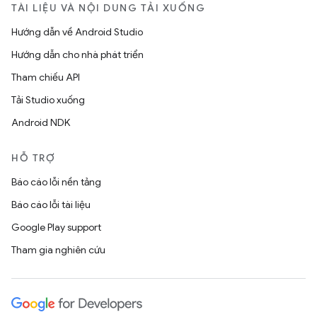
TÀI LIỆU VÀ NỘI DUNG TẢI XUỐNG
Hướng dẫn về Android Studio
Hướng dẫn cho nhà phát triển
Tham chiếu API
Tải Studio xuống
Android NDK
HỖ TRỢ
Báo cáo lỗi nền tảng
Báo cáo lỗi tài liệu
Google Play support
Tham gia nghiên cứu