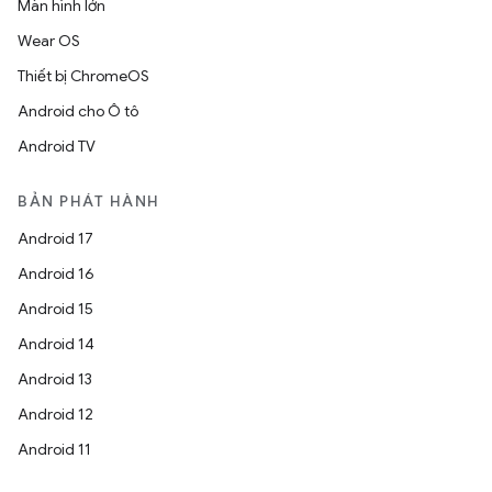
Màn hình lớn
Wear OS
Thiết bị ChromeOS
Android cho Ô tô
Android TV
BẢN PHÁT HÀNH
Android 17
Android 16
Android 15
Android 14
Android 13
Android 12
Android 11