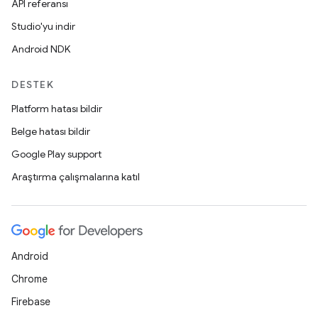
API referansı
Studio'yu indir
Android NDK
DESTEK
Platform hatası bildir
Belge hatası bildir
Google Play support
Araştırma çalışmalarına katıl
Android
Chrome
Firebase