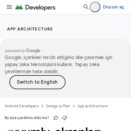
Oturum aç
APP ARCHITECTURE
Google, içerikleri tercih ettiğiniz dile çevirmek için
yapay zeka teknolojisini kullanır. Yapay zeka
çevirilerinde hata olabilir.
Android Developers
Design & Plan
App architecture
Bu size yardımcı oldu mu?