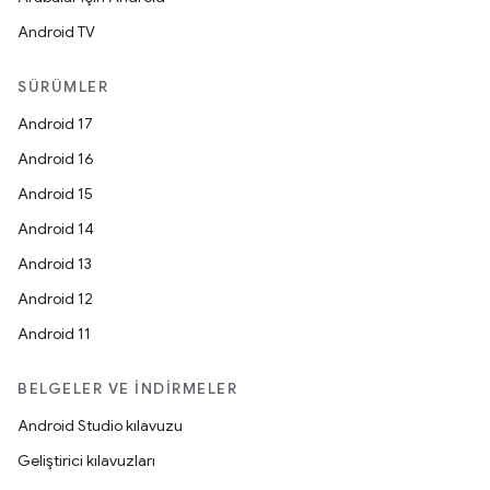
Android TV
SÜRÜMLER
Android 17
Android 16
Android 15
Android 14
Android 13
Android 12
Android 11
BELGELER VE İNDIRMELER
Android Studio kılavuzu
Geliştirici kılavuzları