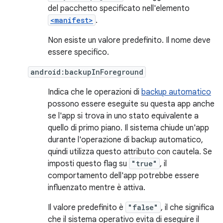
del pacchetto specificato nell'elemento
<manifest>
.
Non esiste un valore predefinito. Il nome deve
essere specifico.
android:backupInForeground
Indica che le operazioni di
backup automatico
possono essere eseguite su questa app anche
se l'app si trova in uno stato equivalente a
quello di primo piano. Il sistema chiude un'app
durante l'operazione di backup automatico,
quindi utilizza questo attributo con cautela. Se
imposti questo flag su
"true"
, il
comportamento dell'app potrebbe essere
influenzato mentre è attiva.
Il valore predefinito è
"false"
, il che significa
che il sistema operativo evita di eseguire il