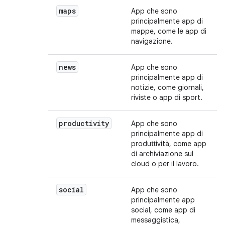
maps
App che sono
principalmente app di
mappe, come le app di
navigazione.
news
App che sono
principalmente app di
notizie, come giornali,
riviste o app di sport.
productivity
App che sono
principalmente app di
produttività, come app
di archiviazione sul
cloud o per il lavoro.
social
App che sono
principalmente app
social, come app di
messaggistica,