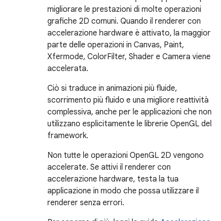
migliorare le prestazioni di molte operazioni
grafiche 2D comuni. Quando il renderer con
accelerazione hardware è attivato, la maggior
parte delle operazioni in Canvas, Paint,
Xfermode, ColorFilter, Shader e Camera viene
accelerata.
Ciò si traduce in animazioni più fluide,
scorrimento più fluido e una migliore reattività
complessiva, anche per le applicazioni che non
utilizzano esplicitamente le librerie OpenGL del
framework.
Non tutte le operazioni OpenGL 2D vengono
accelerate. Se attivi il renderer con
accelerazione hardware, testa la tua
applicazione in modo che possa utilizzare il
renderer senza errori.