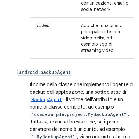
comunicazione, email o
social network.
video
App che funzionano
principalmente con
video o film, ad
esempio app di
streaming video.
android:backupAgent
Il nome della classe che implementa l'agente di
backup dell'applicazione, una sottoclasse di
BackupAgent
. Il valore dell'attributo è un
nome di classe completo, ad esempio
"com.example.project.MyBackupAgent"
.
Tuttavia, come abbreviazione, se il primo
carattere del nome è un punto, ad esempio
".MyBackupAgent"
, viene aggiunto al nome