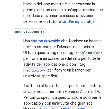
backup dell'app mentre è in esecuzione in
primo piano, ad esempio un'app di musica che
riproduce attivamente musica utilizzando un
servizio nello stato
startForeground()
.
android:banner
Una
risorsa drawable
che fornisce un banner
grafico esteso per l'elemento associato.
Utilizza questo tag con il tag
<application>
per fornire un banner predefinito per tutte le
attività dell'applicazione o con il tag
<activity>
per fornire un banner per
un'attività specifica.
Il sistema utilizza il banner per rappresentare
un'app nella schermata Home di Android TV.
Pertanto, specifica questo valore solo per le
applicazioni con un'attività che gestisce