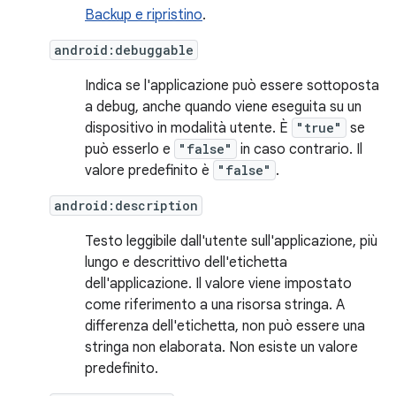
Backup e ripristino
.
android:debuggable
Indica se l'applicazione può essere sottoposta
a debug, anche quando viene eseguita su un
dispositivo in modalità utente. È
"true"
se
può esserlo e
"false"
in caso contrario. Il
valore predefinito è
"false"
.
android:description
Testo leggibile dall'utente sull'applicazione, più
lungo e descrittivo dell'etichetta
dell'applicazione. Il valore viene impostato
come riferimento a una risorsa stringa. A
differenza dell'etichetta, non può essere una
stringa non elaborata. Non esiste un valore
predefinito.