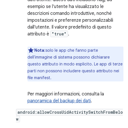
esempio se l'utente ha visualizzato le
descrizioni comando introduttive, nonché
impostazioni e preferenze personalizzabili
dall'utente. Il valore predefinito di questo
attributo è
"true"
.
Nota
:solo le app che fanno parte
dell'immagine di sistema possono dichiarare
questo attributo in modo esplicito. Le app di terze
parti non possono includere questo attributo nei
file manifest.
Per maggiori informazioni, consulta la
panoramica del backup dei dati
.
android:allowCrossUidActivitySwitchFromBelo
w