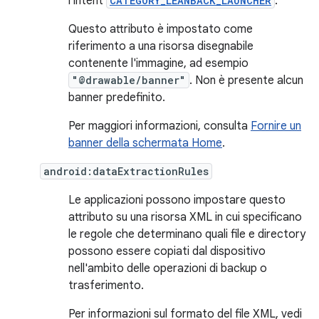
l'intent
CATEGORY_LEANBACK_LAUNCHER
.
Questo attributo è impostato come
riferimento a una risorsa disegnabile
contenente l'immagine, ad esempio
"@drawable/banner"
. Non è presente alcun
banner predefinito.
Per maggiori informazioni, consulta
Fornire un
banner della schermata Home
.
android:dataExtractionRules
Le applicazioni possono impostare questo
attributo su una risorsa XML in cui specificano
le regole che determinano quali file e directory
possono essere copiati dal dispositivo
nell'ambito delle operazioni di backup o
trasferimento.
Per informazioni sul formato del file XML, vedi