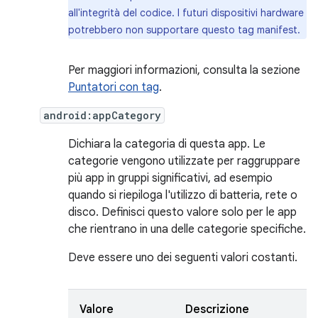
all'integrità del codice. I futuri dispositivi hardware
potrebbero non supportare questo tag manifest.
Per maggiori informazioni, consulta la sezione
Puntatori con tag
.
android:appCategory
Dichiara la categoria di questa app. Le
categorie vengono utilizzate per raggruppare
più app in gruppi significativi, ad esempio
quando si riepiloga l'utilizzo di batteria, rete o
disco. Definisci questo valore solo per le app
che rientrano in una delle categorie specifiche.
Deve essere uno dei seguenti valori costanti.
Valore
Descrizione