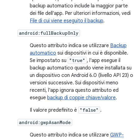
backup automatico include la maggior parte
dei file dell'app. Per ulteriori informazioni, vedi
File di cui viene eseguito il backup
.
android:fullBackupOnly
Questo attributo indica se utilizzare
Backup
automatico
sui dispositivi in cui è disponibile.
Se impostato su
"true"
, l'app esegue il
backup automatico quando viene installata su
un dispositivo con Android 6.0 (livello API 23) o
versioni successive. Sui dispositivi meno
recenti, l'app ignora questo attributo ed
esegue
backup di coppie chiave/valore
.
Il valore predefinito è
"false"
.
android:gwpAsanMode
Questo attributo indica se utilizzare
GWP-