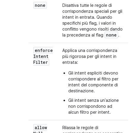
none
Disattiva tutte le regole di
corrispondenza speciali per gli
intent in entrata. Quando
specifichi più flag, i valori in
conflitto vengono risolti dando
none
la precedenza al flag
.
enforce
Applica una corrispondenza
Intent
più rigorosa per gli intent in
Filter
entrata:
Gli intent espliciti devono
corrispondere al filtro per
intent del componente di
destinazione.
Gli intent senza un'azione
non corrispondono ad
alcun filtro per intent.
allow
Rilassa le regole di