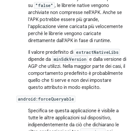
su
"false"
, le librerie native vengono
archiviate non compresse nell'APK. Anche se
l'APK potrebbe essere più grande,
l'applicazione viene caricata più velocemente
perché le librerie vengono caricate
direttamente dall'APK in fase di runtime.
Il valore predefinito di
extractNativeLibs
dipende da
minSdkVersion
e dalla versione di
AGP che utilizzi. Nella maggior parte dei casi, il
comportamento predefinito è probabilmente
quello che ti serve e non devi impostare
questo attributo in modo esplicito.
android:forceQueryable
Specifica se questa applicazione è visibile a
tutte le altre applicazioni sul dispositivo,
indipendentemente da ciò che dichiarano le