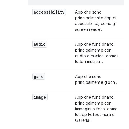
accessibility
App che sono
principalmente app di
accessibilità, come gli
screen reader.
audio
App che funzionano
principalmente con
audio o musica, come i
lettori musicali.
game
App che sono
principalmente giochi.
image
App che funzionano
principalmente con
immagini o foto, come
le app Fotocamera o
Galleria.