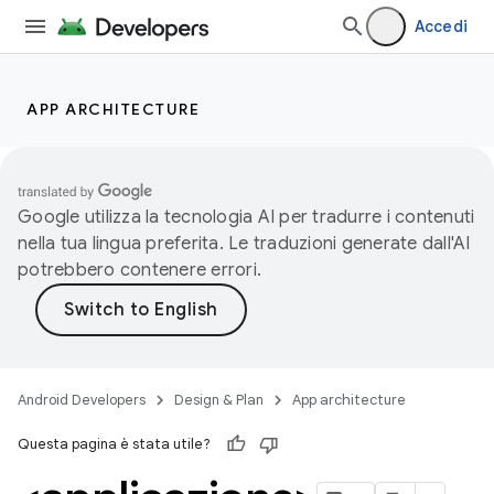
Accedi
APP ARCHITECTURE
Google utilizza la tecnologia AI per tradurre i contenuti
nella tua lingua preferita. Le traduzioni generate dall'AI
potrebbero contenere errori.
Android Developers
Design & Plan
App architecture
Questa pagina è stata utile?