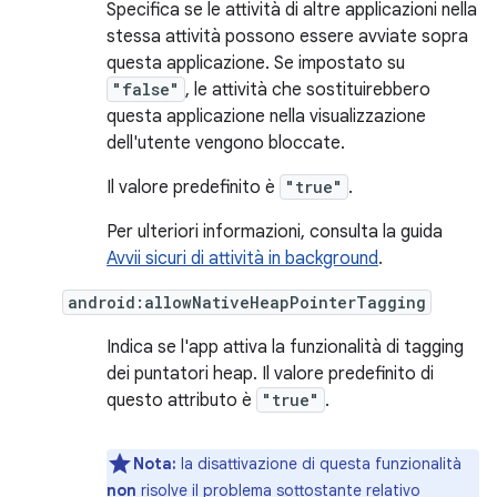
Specifica se le attività di altre applicazioni nella
stessa attività possono essere avviate sopra
questa applicazione. Se impostato su
"false"
, le attività che sostituirebbero
questa applicazione nella visualizzazione
dell'utente vengono bloccate.
Il valore predefinito è
"true"
.
Per ulteriori informazioni, consulta la guida
Avvii sicuri di attività in background
.
android:allowNativeHeapPointerTagging
Indica se l'app attiva la funzionalità di tagging
dei puntatori heap. Il valore predefinito di
questo attributo è
"true"
.
Nota:
la disattivazione di questa funzionalità
non
risolve il problema sottostante relativo