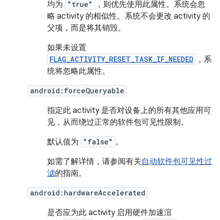
均为
"true"
，则优先使用此属性。系统会忽
略 activity 的相似性。系统不会更改 activity 的
父项，而是将其销毁。
如果未设置
FLAG_ACTIVITY_RESET_TASK_IF_NEEDED
，系
统将忽略此属性。
android:forceQueryable
指定此 activity 是否对设备上的所有其他应用可
见，从而绕过正常的软件包可见性限制。
默认值为
"false"
。
如需了解详情，请参阅有关
自动软件包可见性过
滤
的指南。
android:hardwareAccelerated
是否应为此 activity 启用硬件加速渲