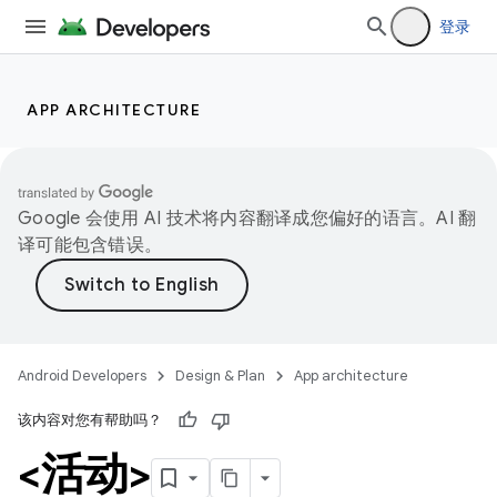
登录
APP ARCHITECTURE
Google 会使用 AI 技术将内容翻译成您偏好的语言。AI 翻
译可能包含错误。
Android Developers
Design & Plan
App architecture
该内容对您有帮助吗？
<活动>