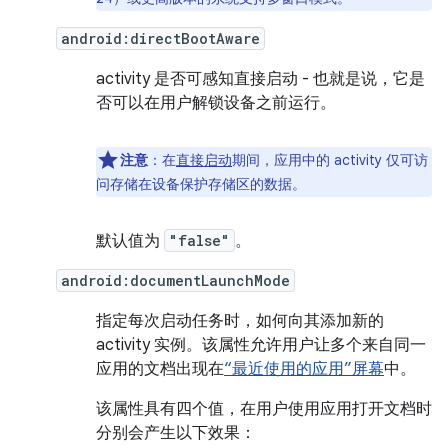
android:directBootAware
activity 是否可感知直接启动 - 也就是说，它是
否可以在用户解锁设备之前运行。
注意
：在
直接启动
期间，应用中的 activity 仅可访
问存储在设备保护存储区的数据。
默认值为
"false"
。
android:documentLaunchMode
指定每次启动任务时，如何向其添加新的
activity 实例。该属性允许用户让多个来自同一
应用的文档出现在
“最近使用的应用”屏幕
中。
该属性具有四个值，在用户使用应用打开文档时
分别会产生以下效果：