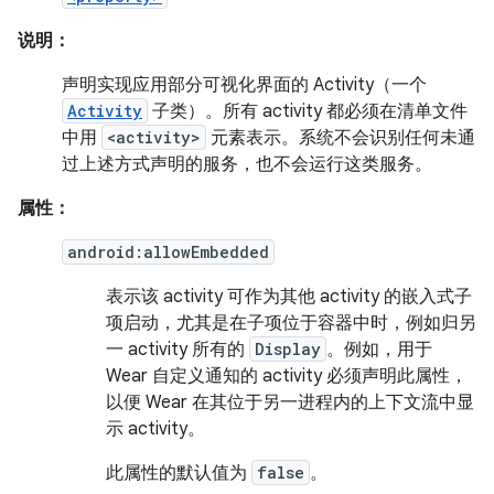
说明：
声明实现应用部分可视化界面的 Activity（一个
Activity
子类）。所有 activity 都必须在清单文件
中用
<activity>
元素表示。系统不会识别任何未通
过上述方式声明的服务，也不会运行这类服务。
属性：
android:allowEmbedded
表示该 activity 可作为其他 activity 的嵌入式子
项启动，尤其是在子项位于容器中时，例如归另
一 activity 所有的
Display
。例如，用于
Wear 自定义通知的 activity 必须声明此属性，
以便 Wear 在其位于另一进程内的上下文流中显
示 activity。
此属性的默认值为
false
。