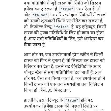
क्या गतिविधि से जुड़े टास्क की स्थिति को सिस्टम
हमेशा बनाए रखता है.
"true"
अगर ऐसा है, तो
और
"false"
अगर सिस्टम कुछ स्थितियों में टास्क
को उसकी शुरुआती स्थिति पर रीसेट कर सकता है,
तो. डिफ़ॉल्ट वैल्यू
"false"
है. यह एट्रिब्यूट, किसी
टास्क की मुख्य गतिविधि के लिए ही काम का होता
है. अन्य सभी गतिविधियों के लिए, इसे अनदेखा कर
दिया जाता है.
आम तौर पर, जब उपयोगकर्ता होम स्क्रीन से किसी
टास्क को फिर से चुनता है, तो सिस्टम उस टास्क को
क्लियर कर देता है. इससे रूट ऐक्टिविटी के ऊपर
मौजूद स्टैक से सभी गतिविधियां हट जाती हैं. आम
तौर पर, ऐसा तब किया जाता है, जब उपयोगकर्ता ने
किसी टास्क को एक तय समयसीमा तक विज़िट न
किया हो. जैसे, 30 मिनट तक.
हालांकि, इस एट्रिब्यूट के
"true"
होने पर,
उपयोगकर्ता हमेशा टास्क की पिछली स्थिति पर