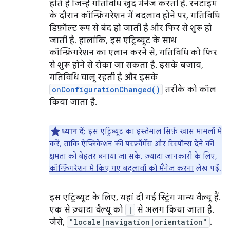
होते हैं जिन्हें गतिविधि खुद मैनेज करती है. रनटाइम
के दौरान कॉन्फ़िगरेशन में बदलाव होने पर, गतिविधि
डिफ़ॉल्ट रूप से बंद हो जाती है और फिर से शुरू हो
जाती है. हालांकि, इस एट्रिब्यूट के साथ
कॉन्फ़िगरेशन का एलान करने से, गतिविधि को फिर
से शुरू होने से रोका जा सकता है. इसके बजाय,
गतिविधि चालू रहती है और इसके
onConfigurationChanged()
तरीके को कॉल
किया जाता है.
ध्यान दें:
इस एट्रिब्यूट का इस्तेमाल सिर्फ़ खास मामलों में
करें, ताकि ऐप्लिकेशन की परफ़ॉर्मेंस और रिस्पॉन्स देने की
क्षमता को बेहतर बनाया जा सके. ज़्यादा जानकारी के लिए,
कॉन्फ़िगरेशन में किए गए बदलावों को मैनेज करना
लेख पढ़ें.
इस एट्रिब्यूट के लिए, यहां दी गई स्ट्रिंग मान्य वैल्यू हैं.
एक से ज़्यादा वैल्यू को
|
से अलग किया जाता है.
जैसे,
"locale|navigation|orientation"
.