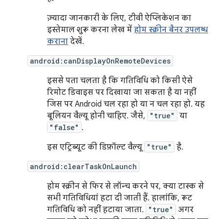
ज़्यादा जानकारी के लिए, टीवी ऐप्लिकेशन का
इस्तेमाल शुरू करना लेख में
होम स्क्रीन बैनर उपलब्ध
कराना
देखें.
android:canDisplayOnRemoteDevices
इससे पता चलता है कि गतिविधि को किसी ऐसे
रिमोट डिवाइस पर दिखाया जा सकता है या नहीं
जिस पर Android चल रहा हो या न चल रहा हो. यह
बूलियन वैल्यू होनी चाहिए. जैसे,
"true"
या
"false"
.
इस एट्रिब्यूट की डिफ़ॉल्ट वैल्यू
"true"
है.
android:clearTaskOnLaunch
होम स्क्रीन से फिर से लॉन्च करने पर, क्या टास्क से
सभी गतिविधियां हटा दी जाती हैं. हालांकि, रूट
गतिविधि को नहीं हटाया जाता.
"true"
अगर