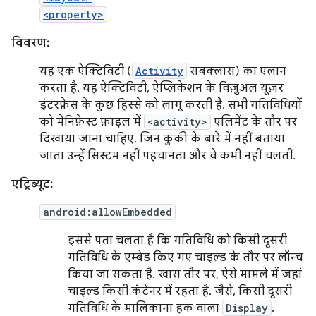
<property>
विवरण:
यह एक ऐक्टिविटी (
Activity
सबक्लास) का एलान
करता है. यह ऐक्टिविटी, ऐप्लिकेशन के विज़ुअल यूज़र
इंटरफ़ेस के कुछ हिस्से को लागू करती है. सभी गतिविधियों
को मेनिफ़ेस्ट फ़ाइल में
<activity>
एलिमेंट के तौर पर
दिखाया जाना चाहिए. जिन कुकी के बारे में नहीं बताया
जाता उन्हें सिस्टम नहीं पहचानता और वे कभी नहीं चलतीं.
एट्रिब्यूट:
android:allowEmbedded
इससे पता चलता है कि गतिविधि को किसी दूसरी
गतिविधि के एम्बेड किए गए चाइल्ड के तौर पर लॉन्च
किया जा सकता है. खास तौर पर, ऐसे मामले में जहां
चाइल्ड किसी कंटेनर में रहता है. जैसे, किसी दूसरी
गतिविधि के मालिकाना हक वाला
Display
.