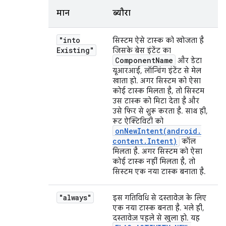
मान
ब्यौरा
"into
सिस्टम ऐसे टास्क को खोजता है
Existing"
जिसके बेस इंटेंट का
Component
Name
और डेटा
यूआरआई, लॉन्चिंग इंटेंट से मेल
खाता हो. अगर सिस्टम को ऐसा
कोई टास्क मिलता है, तो सिस्टम
उस टास्क को मिटा देता है और
उसे फिर से शुरू करता है. साथ ही,
रूट ऐक्टिविटी को
onNewIntent(
android
.
content
.
Intent)
कॉल
मिलता है. अगर सिस्टम को ऐसा
कोई टास्क नहीं मिलता है, तो
सिस्टम एक नया टास्क बनाता है.
"always"
इस गतिविधि से दस्तावेज़ के लिए
एक नया टास्क बनता है. भले ही,
दस्तावेज़ पहले से खुला हो. यह