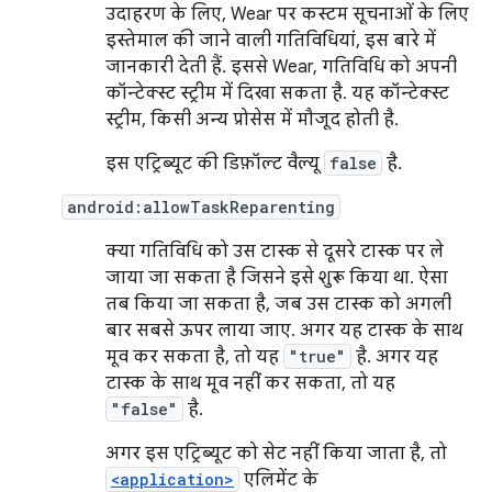
उदाहरण के लिए, Wear पर कस्टम सूचनाओं के लिए
इस्तेमाल की जाने वाली गतिविधियां, इस बारे में
जानकारी देती हैं. इससे Wear, गतिविधि को अपनी
कॉन्टेक्स्ट स्ट्रीम में दिखा सकता है. यह कॉन्टेक्स्ट
स्ट्रीम, किसी अन्य प्रोसेस में मौजूद होती है.
इस एट्रिब्यूट की डिफ़ॉल्ट वैल्यू
false
है.
android:allowTaskReparenting
क्या गतिविधि को उस टास्क से दूसरे टास्क पर ले
जाया जा सकता है जिसने इसे शुरू किया था. ऐसा
तब किया जा सकता है, जब उस टास्क को अगली
बार सबसे ऊपर लाया जाए. अगर यह टास्क के साथ
मूव कर सकता है, तो यह
"true"
है. अगर यह
टास्क के साथ मूव नहीं कर सकता, तो यह
"false"
है.
अगर इस एट्रिब्यूट को सेट नहीं किया जाता है, तो
<application>
एलिमेंट के