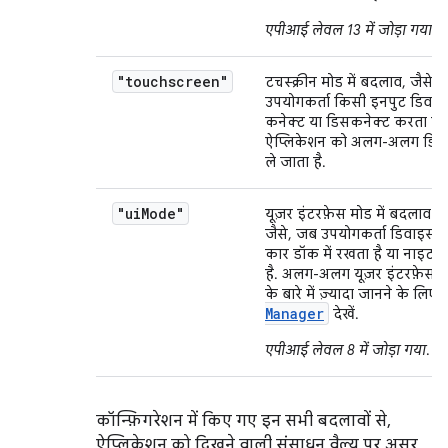
एपीआई लेवल 13 में जोड़ा गया
.
"touchscreen"
टचस्क्रीन मोड में बदलाव, जैसे
उपयोगकर्ता किसी इनपुट डिवा
कनेक्ट या डिसकनेक्ट करता है 
ऐप्लिकेशन को अलग-अलग डिसप्
ले जाता है.
"ui
Mode"
यूज़र इंटरफ़ेस मोड में बदलाव हो
जैसे, जब उपयोगकर्ता डिवाइस क
कार डॉक में रखता है या नाइट 
है. अलग-अलग यूज़र इंटरफ़ेस 
के बारे में ज़्यादा जानने के लिए,
Manager
देखें.
एपीआई लेवल 8 में जोड़ा गया
.
कॉन्फ़िगरेशन में किए गए इन सभी बदलावों से,
ऐप्लिकेशन को दिखने वाली संसाधन वैल्यू पर असर