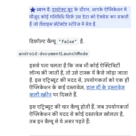
ध्यान दें:
डायरेक्ट बूट
के दौरान, आपके ऐप्लिकेशन में
मौजूद कोई गतिविधि सिर्फ़ उस डेटा को ऐक्सेस कर सकती
है जो
डिवाइस प्रोटेक्टेड
स्टोरेज में सेव है.
डिफ़ॉल्ट वैल्यू
"false"
है.
android:documentLaunchMode
इससे पता चलता है कि जब भी कोई ऐक्टिविटी
लॉन्च की जाती है, तो उसे टास्क में कैसे जोड़ा जाता
है. इस एट्रिब्यूट की मदद से, उपयोगकर्ता को एक ही
ऐप्लिकेशन के कई दस्तावेज़,
हाल ही के दस्तावेज़
वाली स्क्रीन
पर दिखते हैं.
इस एट्रिब्यूट की चार वैल्यू होती हैं. जब उपयोगकर्ता
ऐप्लिकेशन की मदद से कोई दस्तावेज़ खोलता है,
तब इन वैल्यू से ये असर पड़ते हैं: