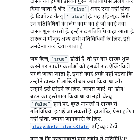
टास्क को हमेशा उसकी मुख्य गतिविधि से अलग कर
दिया जाता है और
"false"
अगर ऐसा नहीं होता
है. डिफ़ॉल्ट वैल्यू
"false"
है. यह एट्रिब्यूट, सिर्फ़
उन गतिविधियों के लिए काम का है जो कोई नया
टास्क शुरू करती हैं. इन्हें रूट गतिविधि कहा जाता है.
टास्क में मौजूद अन्य सभी गतिविधियों के लिए, इसे
अनदेखा कर दिया जाता है.
जब वैल्यू
"true"
होती है, तो हर बार टास्क शुरू
करने पर उपयोगकर्ताओं को इसकी रूट ऐक्टिविटी
पर ले जाया जाता है. इससे कोई फ़र्क़ नहीं पड़ता कि
उन्होंने टास्क में आखिरी बार क्या किया था और
उन्होंने इसे छोड़ने के लिए, 'वापस जाएं' या 'होम'
बटन का इस्तेमाल किया था या नहीं. वैल्यू
"false"
होने पर, कुछ मामलों में टास्क से
गतिविधियां हटाई जा सकती हैं. हालांकि, ऐसा हमेशा
नहीं होता. ज़्यादा जानकारी के लिए,
alwaysRetainTaskState
एट्रिब्यूट देखें.
मान लें कि उपयोगकर्ता होम स्क्रीन से गतिविधि P