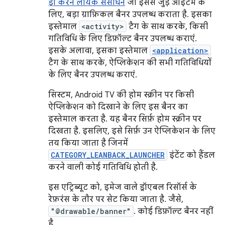
ड्रॉ करने लायक संसाधन
जो इससे जुड़े आइटम के
लिए, बड़ा ग्राफ़िकल बैनर उपलब्ध कराता है. इसका
इस्तेमाल
<activity>
टैग के साथ करके, किसी
गतिविधि के लिए डिफ़ॉल्ट बैनर उपलब्ध कराएं.
इसके अलावा, इसका इस्तेमाल
<application>
टैग के साथ करके, ऐप्लिकेशन की सभी गतिविधियों
के लिए बैनर उपलब्ध कराएं.
सिस्टम, Android TV की होम स्क्रीन पर किसी
ऐप्लिकेशन को दिखाने के लिए इस बैनर का
इस्तेमाल करता है. यह बैनर सिर्फ़ होम स्क्रीन पर
दिखता है. इसलिए, इसे सिर्फ़ उन ऐप्लिकेशन के लिए
तय किया जाता है जिनमें
CATEGORY_LEANBACK_LAUNCHER
इंटेंट को हैंडल
करने वाली कोई गतिविधि होती है.
इस एट्रिब्यूट को, इमेज वाले ड्रॉएबल रिसॉर्स के
रेफ़रंस के तौर पर सेट किया जाता है. जैसे,
"@drawable/banner"
. कोई डिफ़ॉल्ट बैनर नहीं
है.