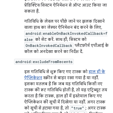
प्रेडिक्टिव सिस्टम ऐनिमेशन से ऑप्ट आउट किया जा
सकता है.
गतिविधि के लेवल पर पीछे जाने पर झलक दिखाने
वाला हाथ का जेस्चर ऐनिमेशन बंद करने के लिए,
android:enableOnBackInvokedCallback=f
alse
को सेट करें. साथ ही, सिस्टम को
OnBackInvokedCallback
प्लैटफ़ॉर्म एपीआई के
कॉल को अनदेखा करने का निर्देश दें.
android:excludeFromRecents
इस गतिविधि से शुरू किए गए टास्क को
हाल ही के
ऐप्लिकेशन
स्क्रीन से बाहर रखा गया है या नहीं.
इसका मतलब है कि जब यह गतिविधि किसी नए
टास्क की रूट गतिविधि होती है, तो यह एट्रिब्यूट तय
करता है कि टास्क, हाल ही में इस्तेमाल किए गए
ऐप्लिकेशन की सूची में दिखेगा या नहीं. अगर टास्क
को सूची से
हटाया
गया है, तो
"true"
; अगर टास्क