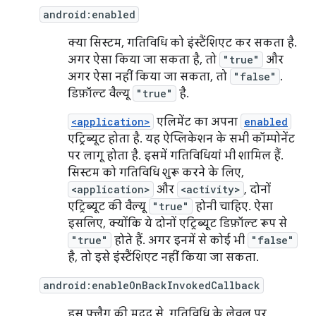
android:enabled
क्या सिस्टम, गतिविधि को इंस्टैंशिएट कर सकता है.
अगर ऐसा किया जा सकता है, तो
"true"
और
अगर ऐसा नहीं किया जा सकता, तो
"false"
.
डिफ़ॉल्ट वैल्यू
"true"
है.
<application>
एलिमेंट का अपना
enabled
एट्रिब्यूट होता है. यह ऐप्लिकेशन के सभी कॉम्पोनेंट
पर लागू होता है. इसमें गतिविधियां भी शामिल हैं.
सिस्टम को गतिविधि शुरू करने के लिए,
<application>
और
<activity>
, दोनों
एट्रिब्यूट की वैल्यू
"true"
होनी चाहिए. ऐसा
इसलिए, क्योंकि ये दोनों एट्रिब्यूट डिफ़ॉल्ट रूप से
"true"
होते हैं. अगर इनमें से कोई भी
"false"
है, तो इसे इंस्टैंशिएट नहीं किया जा सकता.
android:enableOnBackInvokedCallback
इस फ़्लैग की मदद से, गतिविधि के लेवल पर