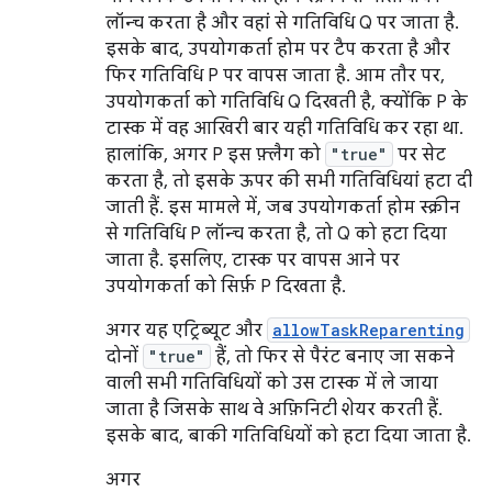
लॉन्च करता है और वहां से गतिविधि Q पर जाता है.
इसके बाद, उपयोगकर्ता होम पर टैप करता है और
फिर गतिविधि P पर वापस जाता है. आम तौर पर,
उपयोगकर्ता को गतिविधि Q दिखती है, क्योंकि P के
टास्क में वह आखिरी बार यही गतिविधि कर रहा था.
हालांकि, अगर P इस फ़्लैग को
"true"
पर सेट
करता है, तो इसके ऊपर की सभी गतिविधियां हटा दी
जाती हैं. इस मामले में, जब उपयोगकर्ता होम स्क्रीन
से गतिविधि P लॉन्च करता है, तो Q को हटा दिया
जाता है. इसलिए, टास्क पर वापस आने पर
उपयोगकर्ता को सिर्फ़ P दिखता है.
अगर यह एट्रिब्यूट और
allowTaskReparenting
दोनों
"true"
हैं, तो फिर से पैरंट बनाए जा सकने
वाली सभी गतिविधियों को उस टास्क में ले जाया
जाता है जिसके साथ वे अफ़िनिटी शेयर करती हैं.
इसके बाद, बाकी गतिविधियों को हटा दिया जाता है.
अगर