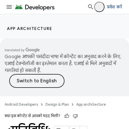
प्रवेश करें
APP ARCHITECTURE
Google आपकी पसंदीदा भाषा में कॉन्टेंट का अनुवाद करने के लिए,
एआई टेक्नोलॉजी का इस्तेमाल करता है. एआई से मिले अनुवादों में
गलतियां हो सकती हैं.
Android Developers
Design & Plan
App architecture
क्या इस कॉन्टेंट से आपको मदद मिली?