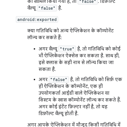
को
शामिल
किया गया है, तो
"false"
. डिफ़ॉल्ट
वैल्यू
"false"
है.
android:exported
क्या गतिविधि को अन्य ऐप्लिकेशन के कॉम्पोनेंट
लॉन्च कर सकते हैं:
अगर वैल्यू
"true"
है, तो गतिविधि को कोई
भी ऐप्लिकेशन ऐक्सेस कर सकता है. साथ ही,
इसे क्लास के सही नाम से लॉन्च किया जा
सकता है.
अगर
"false"
है, तो गतिविधि को सिर्फ़ एक
ही ऐप्लिकेशन के कॉम्पोनेंट, एक ही
उपयोगकर्ता आईडी वाले ऐप्लिकेशन या
सिस्टम के खास कॉम्पोनेंट लॉन्च कर सकते हैं.
अगर कोई इंटेंट फ़िल्टर नहीं है, तो यह
डिफ़ॉल्ट वैल्यू होती है.
अगर आपके ऐप्लिकेशन में मौजूद किसी गतिविधि में