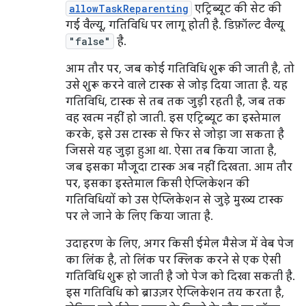
allowTaskReparenting
एट्रिब्यूट की सेट की
गई वैल्यू, गतिविधि पर लागू होती है. डिफ़ॉल्ट वैल्यू
"false"
है.
आम तौर पर, जब कोई गतिविधि शुरू की जाती है, तो
उसे शुरू करने वाले टास्क से जोड़ दिया जाता है. यह
गतिविधि, टास्क से तब तक जुड़ी रहती है, जब तक
वह खत्म नहीं हो जाती. इस एट्रिब्यूट का इस्तेमाल
करके, इसे उस टास्क से फिर से जोड़ा जा सकता है
जिससे यह जुड़ा हुआ था. ऐसा तब किया जाता है,
जब इसका मौजूदा टास्क अब नहीं दिखता. आम तौर
पर, इसका इस्तेमाल किसी ऐप्लिकेशन की
गतिविधियों को उस ऐप्लिकेशन से जुड़े मुख्य टास्क
पर ले जाने के लिए किया जाता है.
उदाहरण के लिए, अगर किसी ईमेल मैसेज में वेब पेज
का लिंक है, तो लिंक पर क्लिक करने से एक ऐसी
गतिविधि शुरू हो जाती है जो पेज को दिखा सकती है.
इस गतिविधि को ब्राउज़र ऐप्लिकेशन तय करता है,