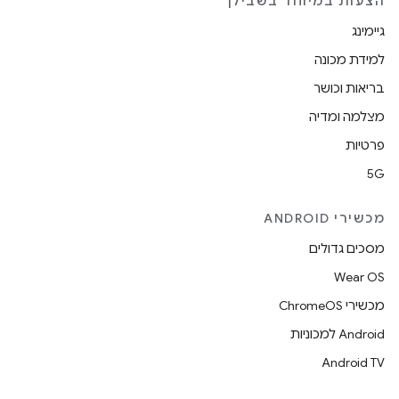
הצעות במיוחד בשבילך
גיימינג
למידת מכונה
בריאות וכושר
מצלמה ומדיה
פרטיות
5G
מכשירי ANDROID
מסכים גדולים
Wear OS
מכשירי ChromeOS
Android למכוניות
Android TV