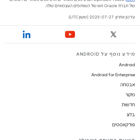
של חברת Oracle ו/או של השותפים העצמאיים שלה.
עדכון אחרון: 2025-07-27 (שעון UTC).
מידע נוסף על ANDROID
Android
Android for Enterprise
אבטחה
מקור
חדשות
בלוג
פודקאסטים