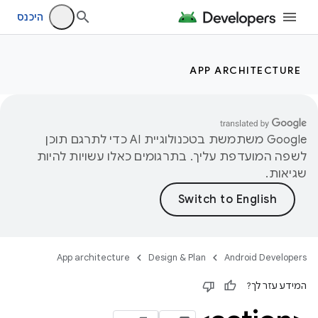
היכנס
APP ARCHITECTURE
‫Google משתמשת בטכנולוגיית AI כדי לתרגם תוכן
לשפה המועדפת עליך. בתרגומים כאלו עשויות להיות
שגיאות.
App architecture
Design & Plan
Android Developers
המידע עזר לך?