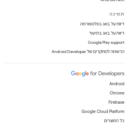
תמיכה
דיווח על באג בפלטפורמה
דיווח על באג בתיעוד
Google Play support
הרשמה למחקרים של Android Developer
Android
Chrome
Firebase
Google Cloud Platform
כל המוצרים