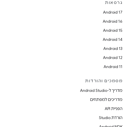
גרסאות
Android 17
Android 16
Android 15
Android 14
Android 13
Android 12
Android 11
מסמכים והורדות
מדריך ל-Android Studio
מדריכים למפתחים
הפניית API
הורדת Studio
Android NDK