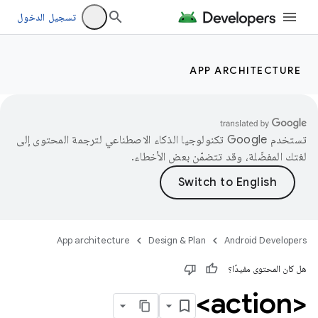
تسجيل الدخول
APP ARCHITECTURE
تستخدم Google تكنولوجيا الذكاء الاصطناعي لترجمة المحتوى إلى
لغتك المفضّلة، وقد تتضمّن بعض الأخطاء.
App architecture
Design & Plan
Android Developers
هل كان المحتوى مفيدًا؟
<action>