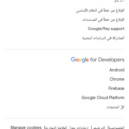
الدعم
الإبلاغ عن خطأ في النظام الأساسي
الإبلاغ عن خطأ في المستندات
Google Play support
المشاركة في الدراسات البحثية
Android
Chrome
Firebase
Google Cloud Platform
كلّ المنتجات
الخصوصية
الترخيص
إرشادات حول العلامة التجارية
Manage cookies