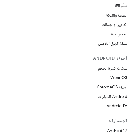
تعلُم الآلة
الصحة واللياقة
الكاميرا والوسائط
الخصوصية
شبكة الجيل الخامس
أجهزة ANDROID
شاشات كبيرة الحجم
Wear OS
أجهزة ChromeOS
Android للسيارات
Android TV
الإصدارات
Android 17