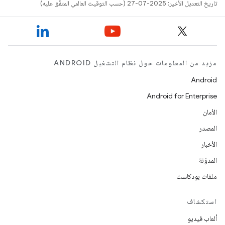
تاريخ التعديل الأخير: 2025-07-27 (حسب التوقيت العالمي المتفَّق عليه)
مزيد من المعلومات حول نظام التشغيل ANDROID
Android
Android for Enterprise
الأمان
المصدر
الأخبار
المدوّنة
ملفات بودكاست
استكشاف
ألعاب فيديو