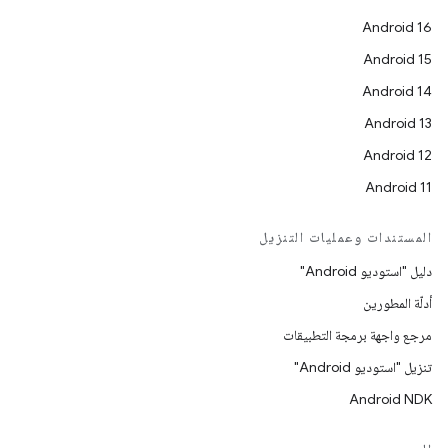
Android 16
Android 15
Android 14
Android 13
Android 12
Android 11
المستندات وعمليات التنزيل
دليل "استوديو Android"
أدلّة المطورين
مرجع واجهة برمجة التطبيقات
تنزيل "استوديو Android"
Android NDK