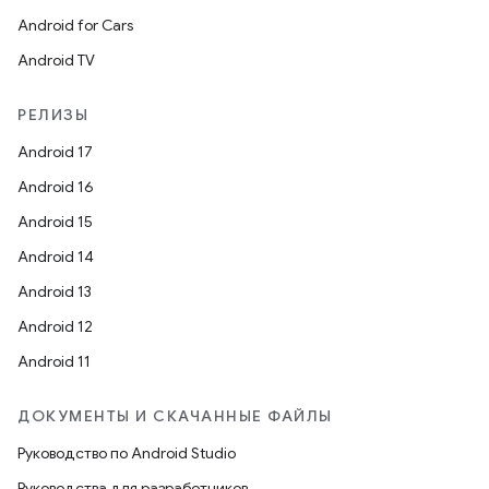
Android for Cars
Android TV
РЕЛИЗЫ
Android 17
Android 16
Android 15
Android 14
Android 13
Android 12
Android 11
ДОКУМЕНТЫ И СКАЧАННЫЕ ФАЙЛЫ
Руководство по Android Studio
Руководства для разработчиков