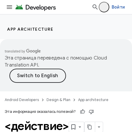
Войти
APP ARCHITECTURE
Эта страница переведена с помощью
Cloud
Translation API
.
Android Developers
Design & Plan
App architecture
Эта информация оказалась полезной?
<действие>