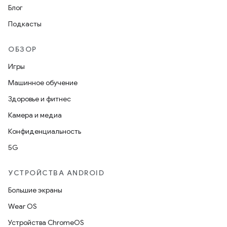
Блог
Подкасты
ОБЗОР
Игры
Машинное обучение
Здоровье и фитнес
Камера и медиа
Конфиденциальность
5G
УСТРОЙСТВА ANDROID
Большие экраны
Wear OS
Устройства ChromeOS