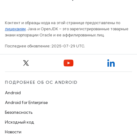
Контент и образцы кода на этой странице предоставлены по
лицензиям
. Java и OpenJDK – это зарегистрированные товарные
знаки корпорации Oracle и ее аффилированных лиц.
Последнее обновление: 2025-07-29 UTC.
ПОДРОБНЕЕ ОБ ОС ANDROID
Android
Android for Enterprise
Безопасность
Исходный код
Новости