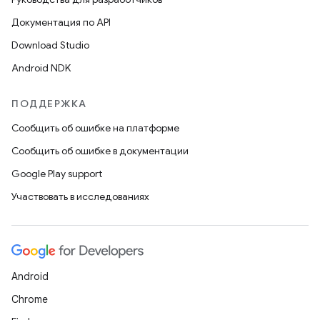
Документация по API
Download Studio
Android NDK
ПОДДЕРЖКА
Сообщить об ошибке на платформе
Сообщить об ошибке в документации
Google Play support
Участвовать в исследованиях
Android
Chrome