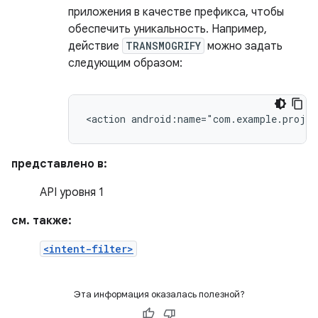
приложения в качестве префикса, чтобы
обеспечить уникальность. Например,
действие
TRANSMOGRIFY
можно задать
следующим образом:
<action
android:name="com.example.proje
представлено в:
API уровня 1
см. также:
<intent-filter>
Эта информация оказалась полезной?