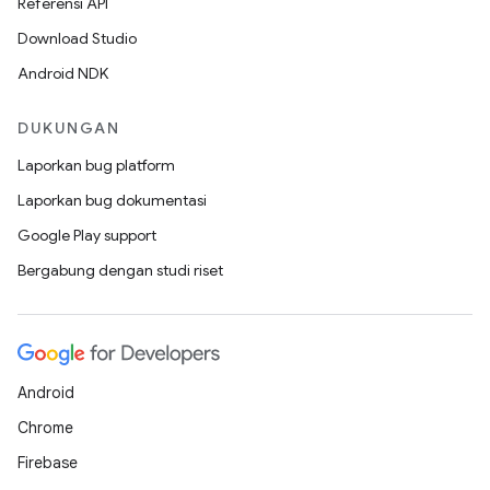
Referensi API
Download Studio
Android NDK
DUKUNGAN
Laporkan bug platform
Laporkan bug dokumentasi
Google Play support
Bergabung dengan studi riset
Android
Chrome
Firebase