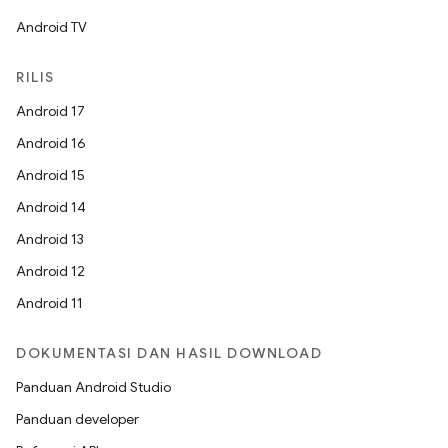
Android TV
RILIS
Android 17
Android 16
Android 15
Android 14
Android 13
Android 12
Android 11
DOKUMENTASI DAN HASIL DOWNLOAD
Panduan Android Studio
Panduan developer