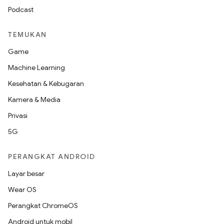
Podcast
TEMUKAN
Game
Machine Learning
Kesehatan & Kebugaran
Kamera & Media
Privasi
5G
PERANGKAT ANDROID
Layar besar
Wear OS
Perangkat ChromeOS
Android untuk mobil