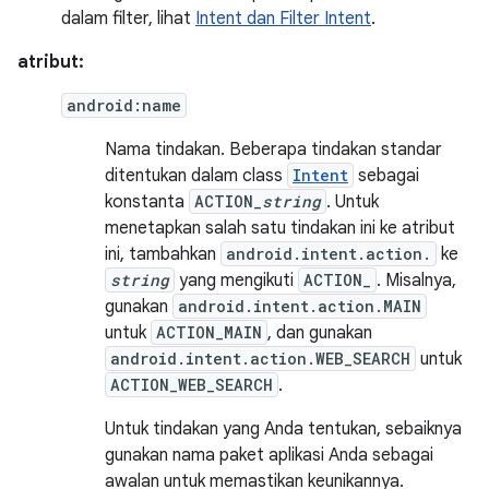
dalam filter, lihat
Intent dan Filter Intent
.
atribut:
android:name
Nama tindakan. Beberapa tindakan standar
ditentukan dalam class
Intent
sebagai
konstanta
ACTION_
string
. Untuk
menetapkan salah satu tindakan ini ke atribut
ini, tambahkan
android.intent.action.
ke
string
yang mengikuti
ACTION_
. Misalnya,
gunakan
android.intent.action.MAIN
untuk
ACTION_MAIN
, dan gunakan
android.intent.action.WEB_SEARCH
untuk
ACTION_WEB_SEARCH
.
Untuk tindakan yang Anda tentukan, sebaiknya
gunakan nama paket aplikasi Anda sebagai
awalan untuk memastikan keunikannya.