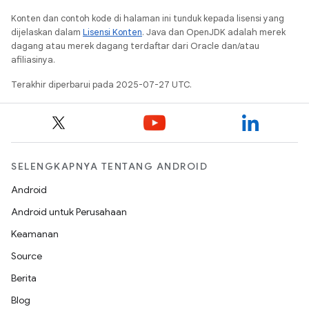
Konten dan contoh kode di halaman ini tunduk kepada lisensi yang
dijelaskan dalam
Lisensi Konten
. Java dan OpenJDK adalah merek
dagang atau merek dagang terdaftar dari Oracle dan/atau
afiliasinya.
Terakhir diperbarui pada 2025-07-27 UTC.
SELENGKAPNYA TENTANG ANDROID
Android
Android untuk Perusahaan
Keamanan
Source
Berita
Blog