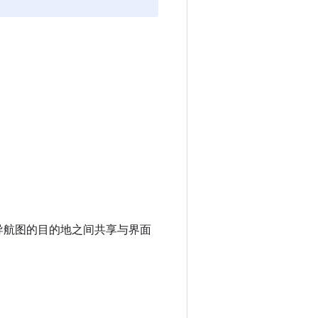
。
导航图的目的地之间共享与界面