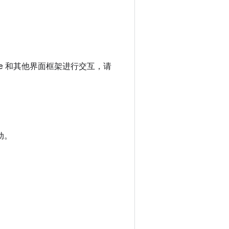
se 和其他界面框架进行交互，请
动。