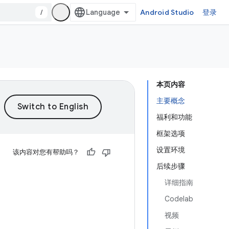
/
Android Studio
登录
本页内容
主要概念
福利和功能
框架选项
设置环境
该内容对您有帮助吗？
后续步骤
详细指南
Codelab
视频