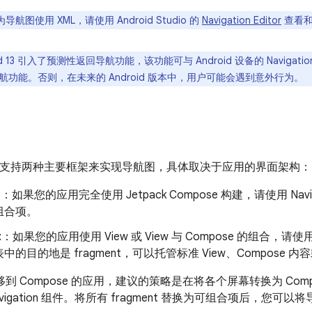
导航图使用 XML，请使用 Android Studio 的
Navigation Editor
查看和
oid 13 引入了预测性返回导航功能，该功能可与 Android 设备的 Navig
功能。否则，在未来的 Android 版本中，用户可能会遇到意外行为。
on 组件支持两种主要框架来实现导航图，具体取决于应用的界面架构：
e
：如果您的应用完全使用 Jetpack Compose 构建，请使用 Navi
组合项。
t
：如果您的应用使用 View 或 View 与 Compose 的组合，请使用 基于 
中的目的地是 fragment，可以托管标准 View、Compose 
 迁移到 Compose 的应用，建议的策略是在将各个屏幕转换为 Co
 Navigation 组件。将所有 fragment 替换为可组合项后，您可以将导