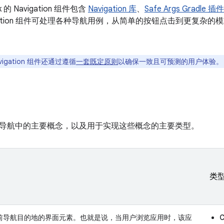
ack 的 Navigation 组件包含
Navigation 库
、
Safe Args Gradle 插件
gation 组件可处理各种导航用例，从简单的按钮点击到更复杂
vigation 组件还通过遵循
一套既定原则
以确保一致且可预测的用户体验。
导航中的主要概念，以及用于实现这些概念的主要类型。
类
前导航目的地的界面元素。也就是说，当用户浏览应用时，该应