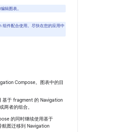
编辑图表。
ation 组件配合使用。尽快在您的应用中
gation Compose。图表中的目
fragment 的 Navigation
内容或两者的组合。
mpose 的同时继续使用基于
航图迁移到 Navigation