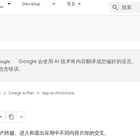
Develop
更多
Google 会使用 AI 技术将内容翻译成您偏好的语言。
能包含错误。
s
Design & Plan
App architecture
户跨越、进入和退出应用中不同内容片段的交互。