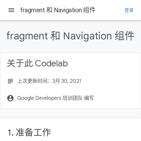
menu
fragment 和 Navigation 组件
登录
fragment 和 Navigation 组件
关于此 Codelab
subject
上次更新时间：3月 30, 2021
account_circle
Google Developers 培训团队 编写
1. 准备工作