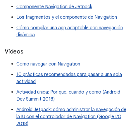
Componente Navigation de Jetpack
Los fragmentos y el componente de Navigation
Cómo compilar una app adaptable con navegación
dinámica
Videos
Cómo navegar con Navigation
10 prácticas recomendadas para pasar a una sola
actividad
Actividad única: Por qué, cuándo y cómo (Android
Dev Summit 2018)
Android Jetpack: cómo administrar la navegación de
la IU con el controlador de Navigation (Google I/O
2018)