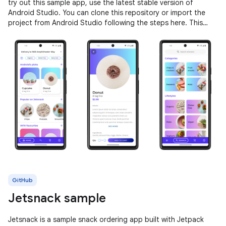
try out this sample app, use the latest stable version of
Android Studio. You can clone this repository or import the
project from Android Studio following the steps here. This
sample
GitHub
Jetsnack sample
Jetsnack is a sample snack ordering app built with Jetpack