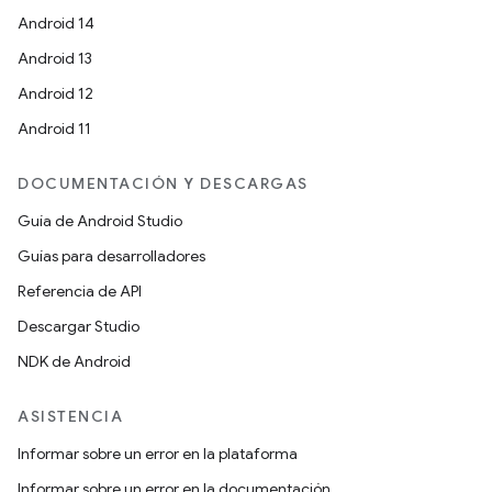
Android 14
Android 13
Android 12
Android 11
DOCUMENTACIÓN Y DESCARGAS
Guía de Android Studio
Guías para desarrolladores
Referencia de API
Descargar Studio
NDK de Android
ASISTENCIA
Informar sobre un error en la plataforma
Informar sobre un error en la documentación