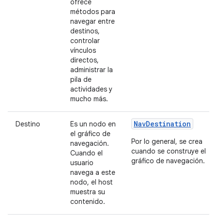
ofrece
métodos para
navegar entre
destinos,
controlar
vínculos
directos,
administrar la
pila de
actividades y
mucho más.
NavDestination
Destino
Es un nodo en
el gráfico de
Por lo general, se crea
navegación.
cuando se construye el
Cuando el
gráfico de navegación.
usuario
navega a este
nodo, el host
muestra su
contenido.