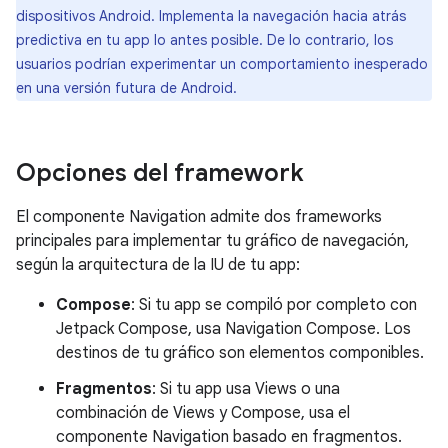
dispositivos Android. Implementa la navegación hacia atrás
predictiva en tu app lo antes posible. De lo contrario, los
usuarios podrían experimentar un comportamiento inesperado
en una versión futura de Android.
Opciones del framework
El componente Navigation admite dos frameworks
principales para implementar tu gráfico de navegación,
según la arquitectura de la IU de tu app:
Compose
: Si tu app se compiló por completo con
Jetpack Compose, usa Navigation Compose. Los
destinos de tu gráfico son elementos componibles.
Fragmentos
: Si tu app usa Views o una
combinación de Views y Compose, usa el
componente Navigation basado en fragmentos.