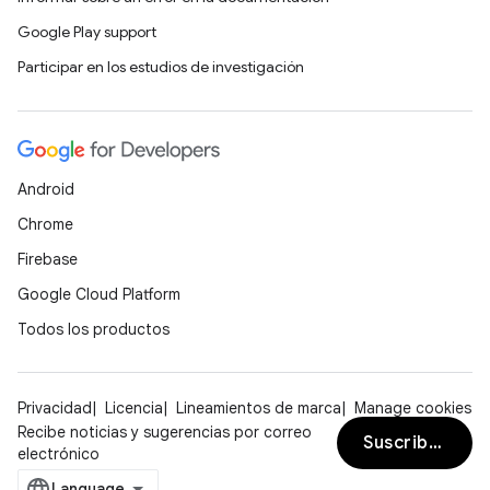
Google Play support
Participar en los estudios de investigación
Android
Chrome
Firebase
Google Cloud Platform
Todos los productos
Privacidad
Licencia
Lineamientos de marca
Manage cookies
Recibe noticias y sugerencias por correo
Suscribirse
electrónico