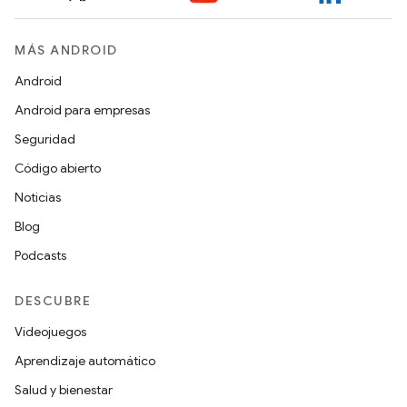
MÁS ANDROID
Android
Android para empresas
Seguridad
Código abierto
Noticias
Blog
Podcasts
DESCUBRE
Videojuegos
Aprendizaje automático
Salud y bienestar