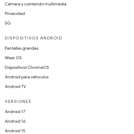
Cámara y contenido multimedia
Privacidad
5G
DISPOSITIVOS ANDROID
Pantallas grandes
Wear OS
Dispositivos ChromeOS
Android para vehículos
Android TV
VERSIONES
Android 17
Android 16
Android 15