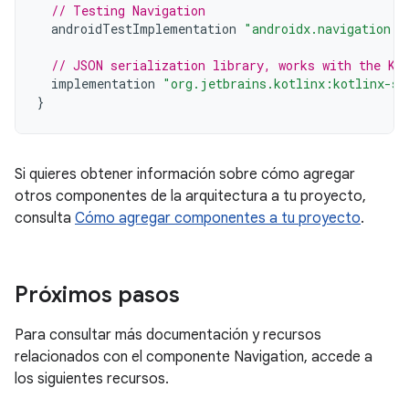
// Testing Navigation
androidTestImplementation
"androidx.navigation:n
// JSON serialization library, works with the Ko
implementation
"org.jetbrains.kotlinx:kotlinx-se
}
Si quieres obtener información sobre cómo agregar
otros componentes de la arquitectura a tu proyecto,
consulta
Cómo agregar componentes a tu proyecto
.
Próximos pasos
Para consultar más documentación y recursos
relacionados con el componente Navigation, accede a
los siguientes recursos.