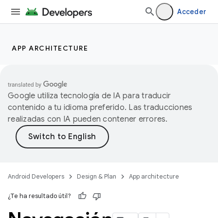
Acceder
APP ARCHITECTURE
Google utiliza tecnología de IA para traducir
contenido a tu idioma preferido. Las traducciones
realizadas con IA pueden contener errores.
Android Developers
Design & Plan
App architecture
¿Te ha resultado útil?