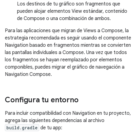
Los destinos de tu gráfico son fragmentos que
pueden alojar elementos View estándar, contenido
de Compose o una combinación de ambos.
Para las aplicaciones que migran de Views a Compose, la
estrategia recomendada es seguir usando el componente
Navigation basado en fragmentos mientras se convierten
las pantallas individuales a Compose. Una vez que todos
los fragmentos se hayan reemplazado por elementos
componibles, puedes migrar el gráfico de navegación a
Navigation Compose.
Configura tu entorno
Para incluir compatibilidad con Navigation en tu proyecto,
agrega las siguientes dependencias al archivo
build.gradle
de tu app: