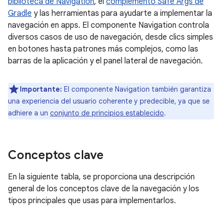
biblioteca de Navigation
, el
complemento Safe Args de
Gradle
y las herramientas para ayudarte a implementar la
navegación en apps. El componente Navigation controla
diversos casos de uso de navegación, desde clics simples
en botones hasta patrones más complejos, como las
barras de la aplicación y el panel lateral de navegación.
Importante:
El componente Navigation también garantiza
una experiencia del usuario coherente y predecible, ya que se
adhiere a un
conjunto de principios establecido
.
Conceptos clave
En la siguiente tabla, se proporciona una descripción
general de los conceptos clave de la navegación y los
tipos principales que usas para implementarlos.