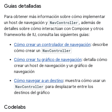
Guías detalladas
Para obtener más información sobre cómo implementar
un host de navegación y
NavController
, además de
detalles sobre cómo interactúan con Compose y otros
frameworks de IU, consulta las siguientes guías:
Cómo crear un controlador de navegación
: describe
cómo crear un
NavController
Cómo crear tu gráfico de navegación
: detalla cómo
crear un host de navegación y un gráfico de
navegación
Cómo navegar a un destino
: muestra cómo usar un
NavController
para desplazarte entre los
destinos del gráfico
Codelabs