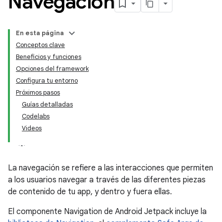
Navegación
En esta página
Conceptos clave
Beneficios y funciones
Opciones del framework
Configura tu entorno
Próximos pasos
Guías detalladas
Codelabs
Videos
La navegación se refiere a las interacciones que permiten
a los usuarios navegar a través de las diferentes piezas
de contenido de tu app, y dentro y fuera ellas.
El componente Navigation de Android Jetpack incluye la