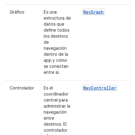
NavGraph
Gráfico
Es una
estructura de
datos que
define todos
los destinos
de
navegación
dentro de la
app y cómo
se conectan
entre sí.
NavController
Controlador
Es el
coordinador
central para
administrar la
navegación
entre
destinos. El
controlador