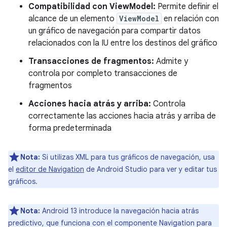
Compatibilidad con ViewModel:
Permite definir el
alcance de un elemento
ViewModel
en relación con
un gráfico de navegación para compartir datos
relacionados con la IU entre los destinos del gráfico
Transacciones de fragmentos:
Admite y
controla por completo transacciones de
fragmentos
Acciones hacia atrás y arriba:
Controla
correctamente las acciones hacia atrás y arriba de
forma predeterminada
Nota:
Si utilizas XML para tus gráficos de navegación, usa
el
editor de Navigation
de Android Studio para ver y editar tus
gráficos.
Nota:
Android 13 introduce la navegación hacia atrás
predictivo, que funciona con el componente Navigation para