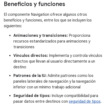
Beneficios y funciones
El componente Navigation ofrece algunos otros
beneficios y funciones, entre los que se incluyen los
siguientes:
Animaciones y transiciones:
Proporciona
recursos estandarizados para animaciones y
transiciones
Vínculos directos:
Implementa y controla vínculos
directos que llevan al usuario directamente a un
destino
Patrones de la IU:
Admite patrones como los
paneles laterales de navegación y la navegación
inferior con un mínimo trabajo adicional
Seguridad de tipos:
Incluye compatibilidad para
pasar datos entre destinos con
seguridad de tipos
.