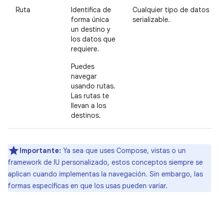
Ruta
Identifica de
Cualquier tipo de datos
forma única
serializable.
un destino y
los datos que
requiere.
Puedes
navegar
usando rutas.
Las rutas te
llevan a los
destinos.
Importante:
Ya sea que uses Compose, vistas o un
framework de IU personalizado, estos conceptos siempre se
aplican cuando implementas la navegación. Sin embargo, las
formas específicas en que los usas pueden variar.