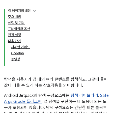
이 페이지의 내용
주요 개념
혜택 및 기능
프레임워크 옵션
환경 설정
다음 단계
자세한 가이드
Codelab
동영상
탐색은 사용자가 앱 내의 여러 콘텐츠를 탐색하고, 그곳에 들어
갔다 나올 수 있게 하는 상호작용을 의미합니다.
Android Jetpack의 탐색 구성요소에는
탐색 라이브러리
,
Safe
Args Gradle 플러그인
, 앱 탐색을 구현하는 데 도움이 되는 도
구가 포함되어 있습니다. 탐색 구성요소는 간단한 버튼 클릭부