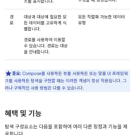
구성할 때 생성됩니다.
츠를 표시합니다.
경
대상과 대상에 필요한 모
모든 직렬화 가능한 데이터
로
든 데이터를 고유하게 식
유형
별합니다.
경로를 사용하여 이동할
수 있습니다. 경로는 대상
을 안내합니다.
중요:
Compose를 사용하든 뷰를 사용하든 또는 맞춤 UI 프레임워
크를 사용하든 탐색을 구현할 때는 이러한 개념이 항상 적용됩니다. 그
러나 구체적인 사용 방법은 다를 수 있습니다.
혜택 및 기능
탐색 구성요소는 다음을 포함하여 여러 다른 장점과 기능을 제
공합니다.