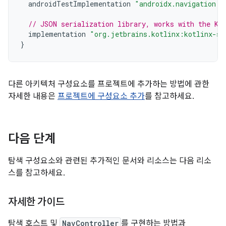
androidTestImplementation
"androidx.navigation:n
// JSON serialization library, works with the Ko
implementation
"org.jetbrains.kotlinx:kotlinx-se
}
다른 아키텍처 구성요소를 프로젝트에 추가하는 방법에 관한
자세한 내용은
프로젝트에 구성요소 추가
를 참고하세요.
다음 단계
탐색 구성요소와 관련된 추가적인 문서와 리소스는 다음 리소
스를 참고하세요.
자세한 가이드
탐색 호스트 및
NavController
를 구현하는 방법과