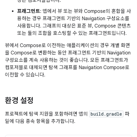
상은 컴포저블입니다.
프래그먼트
: 앱에서 뷰 또는 뷰와 Compose의 혼합을 사
용하는 경우 프래그먼트 기반의 Navigation 구성요소를
사용합니다. 그래프의 대상은 표준 뷰, Compose 콘텐츠
또는 둘의 조합을 호스팅할 수 있는 프래그먼트입니다.
뷰에서 Compose로 이전하는 애플리케이션의 경우 개별 화면
을 Compose로 변환하는 동안 프래그먼트 기반의 Navigation
구성요소를 계속 사용하는 것이 좋습니다. 모든 프래그먼트가
컴포저블로 대체되면 탐색 그래프를 Navigation Compose로
이전할 수 있습니다.
환경 설정
프로젝트에 탐색 지원을 포함하려면 앱의
build.gradle
파
일에 다음 종속 항목을 추가합니다.