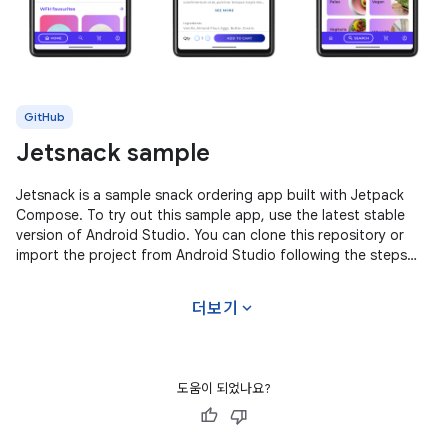
GitHub
Jetsnack sample
Jetsnack is a sample snack ordering app built with Jetpack
Compose. To try out this sample app, use the latest stable
version of Android Studio. You can clone this repository or
import the project from Android Studio following the steps
here. This
expand_more
더보기
도움이 되었나요?