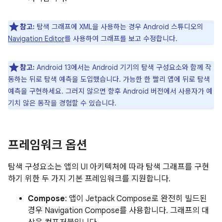
참고:
탐색 그래프에 XML을 사용하는 경우 Android 스튜디오의
Navigation Editor
를 사용하여 그래프를 보고 수정합니다.
참고:
Android 13에서는 Android 기기의 탐색 구성요소와 함께 작
동하는 뒤로 탐색 예측을 도입했습니다. 가능한 한 빨리 앱에 뒤로 탐색
예측을 구현하세요. 그러지 않으면 향후 Android 버전에서 사용자가 예
기치 않은 동작을 경험할 수 있습니다.
프레임워크 옵션
탐색 구성요소는 앱의 UI 아키텍처에 따라 탐색 그래프를 구현
하기 위한 두 가지 기본 프레임워크를 지원합니다.
Compose
: 앱이 Jetpack Compose로 완전히 빌드된
경우 Navigation Compose를 사용합니다. 그래프의 대