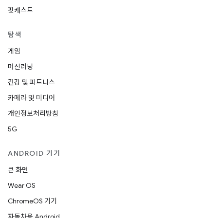
팟캐스트
탐색
게임
머신러닝
건강 및 피트니스
카메라 및 미디어
개인정보처리방침
5G
ANDROID 기기
큰 화면
Wear OS
ChromeOS 기기
자동차용 Android