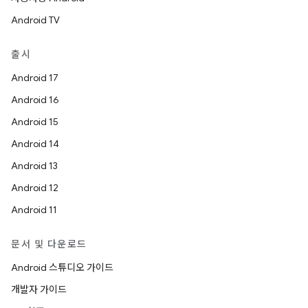
Android TV
출시
Android 17
Android 16
Android 15
Android 14
Android 13
Android 12
Android 11
문서 및 다운로드
Android 스튜디오 가이드
개발자 가이드