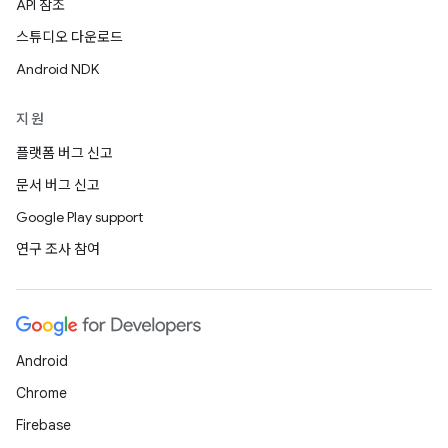
API 참조
스튜디오 다운로드
Android NDK
지원
플랫폼 버그 신고
문서 버그 신고
Google Play support
연구 조사 참여
Android
Chrome
Firebase