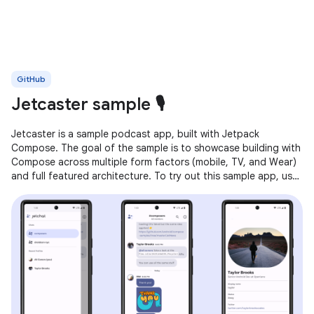
GitHub
Jetcaster sample 🎙️
Jetcaster is a sample podcast app, built with Jetpack
Compose. The goal of the sample is to showcase building with
Compose across multiple form factors (mobile, TV, and Wear)
and full featured architecture. To try out this sample app, use
the latest