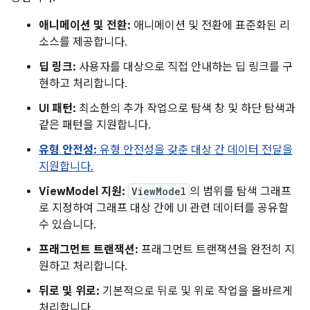
애니메이션 및 전환:
애니메이션 및 전환에 표준화된 리
소스를 제공합니다.
딥 링크:
사용자를 대상으로 직접 안내하는 딥 링크를 구
현하고 처리합니다.
UI 패턴:
최소한의 추가 작업으로 탐색 창 및 하단 탐색과
같은 패턴을 지원합니다.
유형 안전성:
유형 안전성을 갖춘 대상 간 데이터 전달을
지원합니다.
ViewModel 지원:
ViewModel
의 범위를 탐색 그래프
로 지정하여 그래프 대상 간에 UI 관련 데이터를 공유할
수 있습니다.
프래그먼트 트랜잭션:
프래그먼트 트랜잭션을 완전히 지
원하고 처리합니다.
뒤로 및 위로:
기본적으로 뒤로 및 위로 작업을 올바르게
처리합니다.