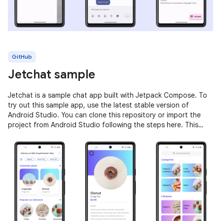
GitHub
Jetchat sample
Jetchat is a sample chat app built with Jetpack Compose. To
try out this sample app, use the latest stable version of
Android Studio. You can clone this repository or import the
project from Android Studio following the steps here. This
sample