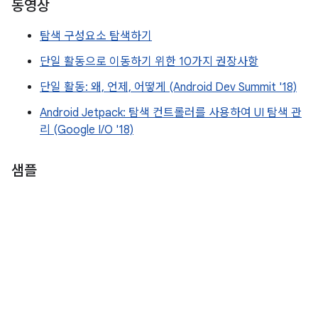
동영상
탐색 구성요소 탐색하기
단일 활동으로 이동하기 위한 10가지 권장사항
단일 활동: 왜, 언제, 어떻게 (Android Dev Summit '18)
Android Jetpack: 탐색 컨트롤러를 사용하여 UI 탐색 관
리 (Google I/O '18)
샘플