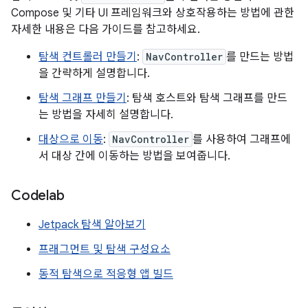
Compose 및 기타 UI 프레임워크와 상호작용하는 방법에 관한
자세한 내용은 다음 가이드를 참고하세요.
탐색 컨트롤러 만들기
:
NavController
를 만드는 방법
을 간략하게 설명합니다.
탐색 그래프 만들기
: 탐색 호스트와 탐색 그래프를 만드
는 방법을 자세히 설명합니다.
대상으로 이동
:
NavController
를 사용하여 그래프에
서 대상 간에 이동하는 방법을 보여줍니다.
Codelab
Jetpack 탐색 알아보기
프래그먼트 및 탐색 구성요소
동적 탐색으로 적응형 앱 빌드