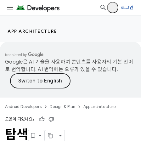
로그인
APP ARCHITECTURE
Google은 AI 기술을 사용하여 콘텐츠를 사용자의 기본 언어
로 번역합니다. AI 번역에는 오류가 있을 수 있습니다.
Android Developers
Design & Plan
App architecture
도움이 되었나요?
탐색