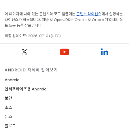
이 페이지에 나와 있는 콘텐츠와 코드 샘플에는
콘텐츠 라이선스
에서 설명하는
라이선스가 적용됩니다. 자바 및 OpenJDK는 Oracle 및 Oracle 계열사의 상
표 또는 등록 상표입니다.
최종 업데이트: 2026-07-04(UTC)
ANDROID 자세히 알아보기
Android
엔터프라이즈용 Android
보안
소스
뉴스
블로그