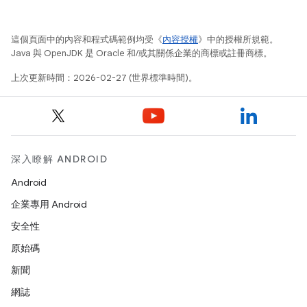
這個頁面中的內容和程式碼範例均受《
內容授權
》中的授權所規範。
Java 與 OpenJDK 是 Oracle 和/或其關係企業的商標或註冊商標。
上次更新時間：2026-02-27 (世界標準時間)。
深入瞭解 ANDROID
Android
企業專用 Android
安全性
原始碼
新聞
網誌