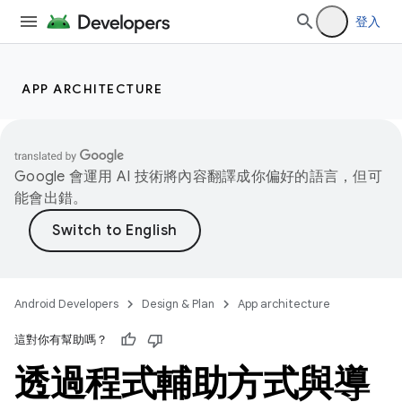
登入
APP ARCHITECTURE
Google 會運用 AI 技術將內容翻譯成你偏好的語言，但可
能會出錯。
Android Developers
Design & Plan
App architecture
這對你有幫助嗎？
透過程式輔助方式與導