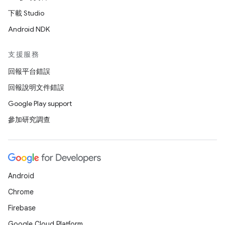
下載 Studio
Android NDK
支援服務
回報平台錯誤
回報說明文件錯誤
Google Play support
參加研究調查
Android
Chrome
Firebase
Google Cloud Platform