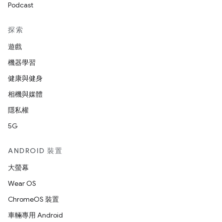
Podcast
探索
遊戲
機器學習
健康與健身
相機與媒體
隱私權
5G
ANDROID 裝置
大螢幕
Wear OS
ChromeOS 裝置
車輛專用 Android