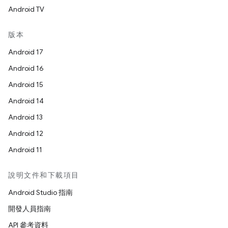
Android TV
版本
Android 17
Android 16
Android 15
Android 14
Android 13
Android 12
Android 11
說明文件和下載項目
Android Studio 指南
開發人員指南
API 參考資料