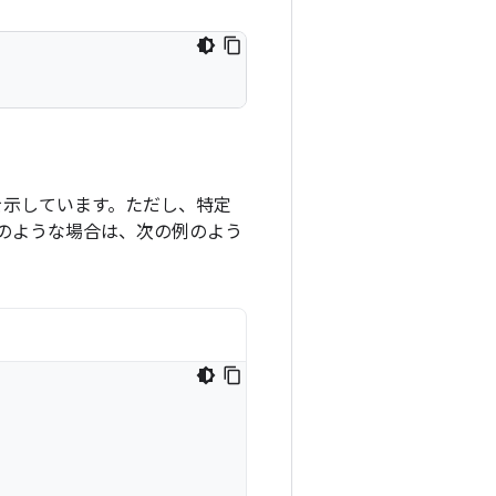
示しています。ただし、特定
のような場合は、次の例のよう