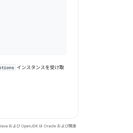
ptions
インスタンスを受け取
 および OpenJDK は Oracle および関連