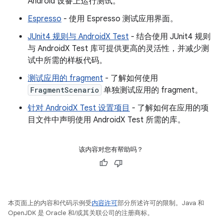
Android 设备上运行测试。
Espresso
- 使用 Espresso 测试应用界面。
JUnit4 规则与 AndroidX Test
- 结合使用 JUnit4 规则
与 AndroidX Test 库可提供更高的灵活性，并减少测
试中所需的样板代码。
测试应用的 fragment
- 了解如何使用
FragmentScenario
单独测试应用的 fragment。
针对 AndroidX Test 设置项目
- 了解如何在应用的项
目文件中声明使用 AndroidX Test 所需的库。
该内容对您有帮助吗？
本页面上的内容和代码示例受
内容许可
部分所述许可的限制。Java 和
OpenJDK 是 Oracle 和/或其关联公司的注册商标。