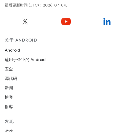
最后更新时间 (UTC)：2026-07-04。
关于 ANDROID
Android
适用于企业的 Android
安全
源代码
新闻
博客
播客
发现
游戏