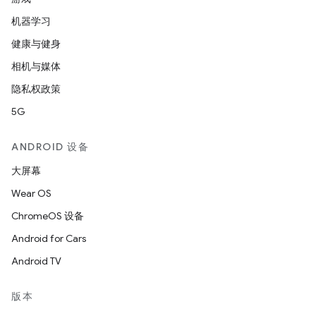
机器学习
健康与健身
相机与媒体
隐私权政策
5G
ANDROID 设备
大屏幕
Wear OS
ChromeOS 设备
Android for Cars
Android TV
版本