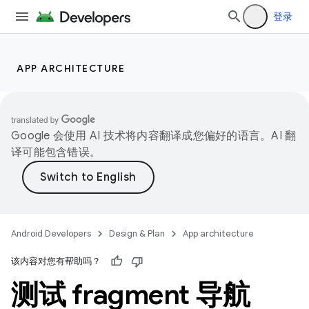
登录
APP ARCHITECTURE
Google 会使用 AI 技术将内容翻译成您偏好的语言。AI 翻
译可能包含错误。
Android Developers
Design & Plan
App architecture
该内容对您有帮助吗？
测试 fragment 导航