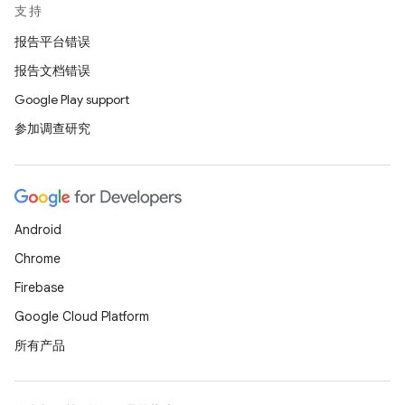
支持
报告平台错误
报告文档错误
Google Play support
参加调查研究
Android
Chrome
Firebase
Google Cloud Platform
所有产品