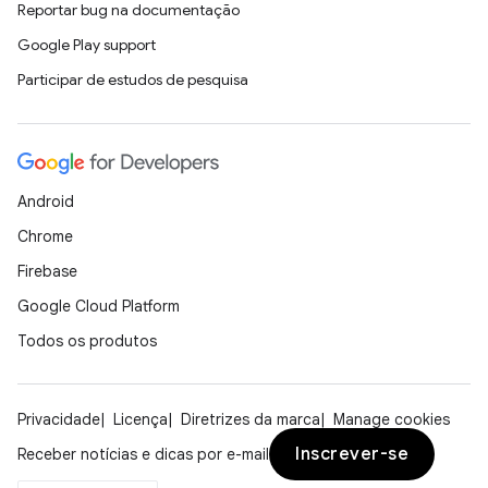
Reportar bug na documentação
Google Play support
Participar de estudos de pesquisa
Android
Chrome
Firebase
Google Cloud Platform
Todos os produtos
Privacidade
Licença
Diretrizes da marca
Manage cookies
Inscrever-se
Receber notícias e dicas por e-mail