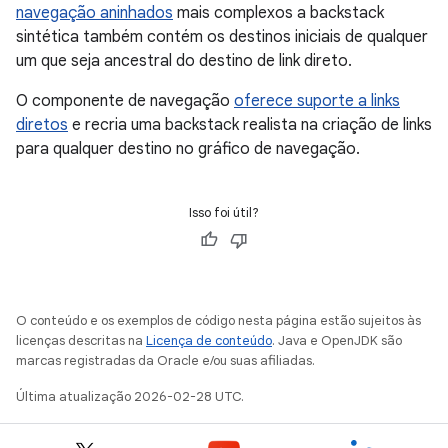
navegação aninhados
mais complexos a backstack
sintética também contém os destinos iniciais de qualquer
um que seja ancestral do destino de link direto.
O componente de navegação
oferece suporte a links
diretos
e recria uma backstack realista na criação de links
para qualquer destino no gráfico de navegação.
Isso foi útil?
O conteúdo e os exemplos de código nesta página estão sujeitos às
licenças descritas na
Licença de conteúdo
. Java e OpenJDK são
marcas registradas da Oracle e/ou suas afiliadas.
Última atualização 2026-02-28 UTC.