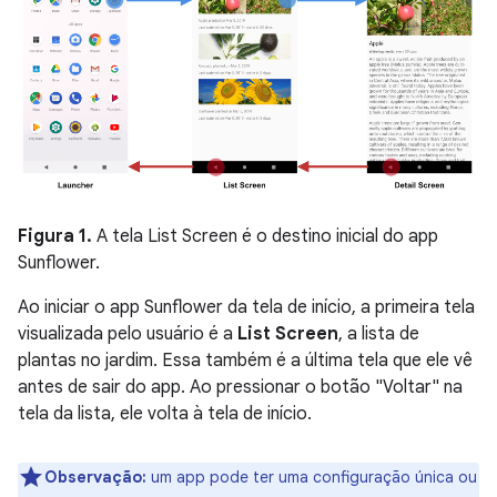
Figura 1.
A tela List Screen é o destino inicial do app
Sunflower.
Ao iniciar o app Sunflower da tela de início, a primeira tela
visualizada pelo usuário é a
List Screen
, a lista de
plantas no jardim. Essa também é a última tela que ele vê
antes de sair do app. Ao pressionar o botão "Voltar" na
tela da lista, ele volta à tela de início.
Observação:
um app pode ter uma configuração única ou