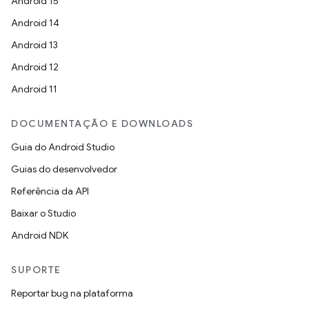
Android 15
Android 14
Android 13
Android 12
Android 11
DOCUMENTAÇÃO E DOWNLOADS
Guia do Android Studio
Guias do desenvolvedor
Referência da API
Baixar o Studio
Android NDK
SUPORTE
Reportar bug na plataforma