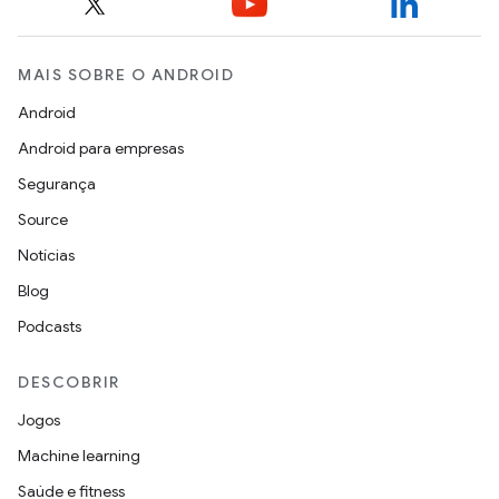
MAIS SOBRE O ANDROID
Android
Android para empresas
Segurança
Source
Notícias
Blog
Podcasts
DESCOBRIR
Jogos
Machine learning
Saúde e fitness