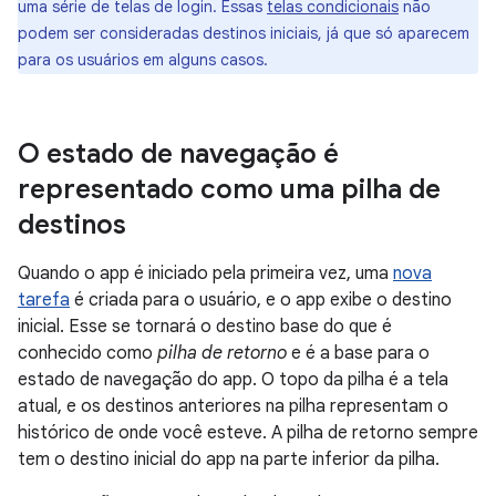
uma série de telas de login. Essas
telas condicionais
não
podem ser consideradas destinos iniciais, já que só aparecem
para os usuários em alguns casos.
O estado de navegação é
representado como uma pilha de
destinos
Quando o app é iniciado pela primeira vez, uma
nova
tarefa
é criada para o usuário, e o app exibe o destino
inicial. Esse se tornará o destino base do que é
conhecido como
pilha de retorno
e é a base para o
estado de navegação do app. O topo da pilha é a tela
atual, e os destinos anteriores na pilha representam o
histórico de onde você esteve. A pilha de retorno sempre
tem o destino inicial do app na parte inferior da pilha.