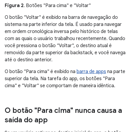
Figura 2
. Botões "Para cima" e "Voltar"
O botão "Voltar" é exibido na barra de navegação do
sistema na parte inferior da tela. É usado para navegar
em ordem cronológica inversa pelo histórico de telas
com as quais o usuário trabalhou recentemente. Quando
você pressiona o botão "Voltar", o destino atual é
removido da parte superior da backstack, e você navega
até o destino anterior.
O botão "Para cima" é exibido na
barra de apps
na parte
superior da tela. Na tarefa do app, os botões "Para
cima" e "Voltar" se comportam de maneira idêntica.
O botão "Para cima" nunca causa a
saída do app