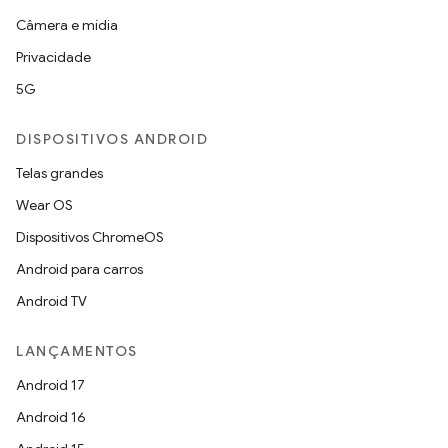
Câmera e mídia
Privacidade
5G
DISPOSITIVOS ANDROID
Telas grandes
Wear OS
Dispositivos ChromeOS
Android para carros
Android TV
LANÇAMENTOS
Android 17
Android 16