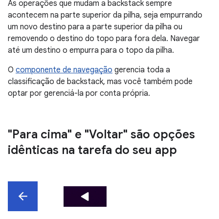
As operações que mudam a backstack sempre
acontecem na parte superior da pilha, seja empurrando
um novo destino para a parte superior da pilha ou
removendo o destino do topo para fora dela. Navegar
até um destino o empurra para o topo da pilha.
O
componente de navegação
gerencia toda a
classificação de backstack, mas você também pode
optar por gerenciá-la por conta própria.
"Para cima" e "Voltar" são opções
idênticas na tarefa do seu app