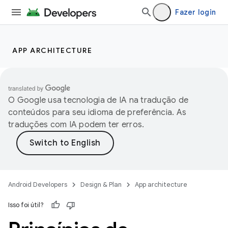
Fazer login
APP ARCHITECTURE
O Google usa tecnologia de IA na tradução de
conteúdos para seu idioma de preferência. As
traduções com IA podem ter erros.
Android Developers
Design & Plan
App architecture
Isso foi útil?