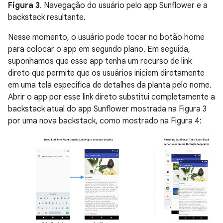
Figura 3
. Navegação do usuário pelo app Sunflower e a
backstack resultante.
Nesse momento, o usuário pode tocar no botão home
para colocar o app em segundo plano. Em seguida,
suponhamos que esse app tenha um recurso de link
direto que permite que os usuários iniciem diretamente
em uma tela específica de detalhes da planta pelo nome.
Abrir o app por esse link direto substitui completamente a
backstack atual do app Sunflower mostrada na Figura 3
por uma nova backstack, como mostrado na Figura 4: