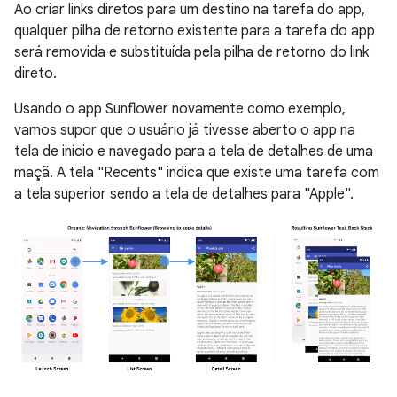
Ao criar links diretos para um destino na tarefa do app,
qualquer pilha de retorno existente para a tarefa do app
será removida e substituída pela pilha de retorno do link
direto.
Usando o app Sunflower novamente como exemplo,
vamos supor que o usuário já tivesse aberto o app na
tela de início e navegado para a tela de detalhes de uma
maçã. A tela "Recents" indica que existe uma tarefa com
a tela superior sendo a tela de detalhes para "Apple".