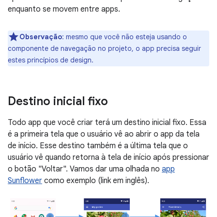
enquanto se movem entre apps.
Observação
:
mesmo que você não esteja usando o
componente de navegação no projeto, o app precisa seguir
estes princípios de design.
Destino inicial fixo
Todo app que você criar terá um destino inicial fixo. Essa
é a primeira tela que o usuário vê ao abrir o app da tela
de início. Esse destino também é a última tela que o
usuário vê quando retorna à tela de início após pressionar
o botão "Voltar". Vamos dar uma olhada no
app
Sunflower
como exemplo (link em inglês).