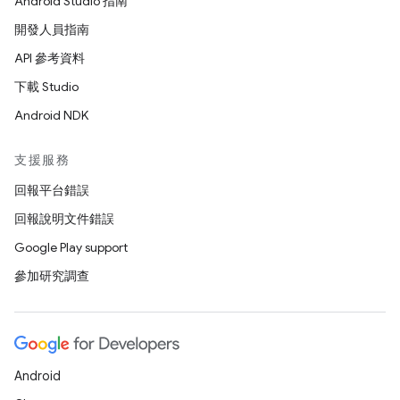
Android Studio 指南
開發人員指南
API 參考資料
下載 Studio
Android NDK
支援服務
回報平台錯誤
回報說明文件錯誤
Google Play support
參加研究調查
Android