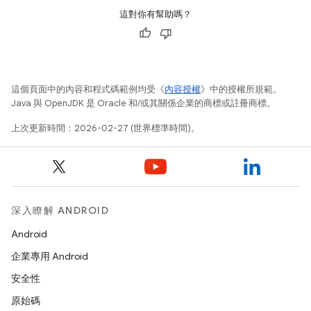
這對你有幫助嗎？
這個頁面中的內容和程式碼範例均受《
內容授權
》中的授權所規範。
Java 與 OpenJDK 是 Oracle 和/或其關係企業的商標或註冊商標。
上次更新時間：2026-02-27 (世界標準時間)。
深入瞭解 ANDROID
Android
企業專用 Android
安全性
原始碼