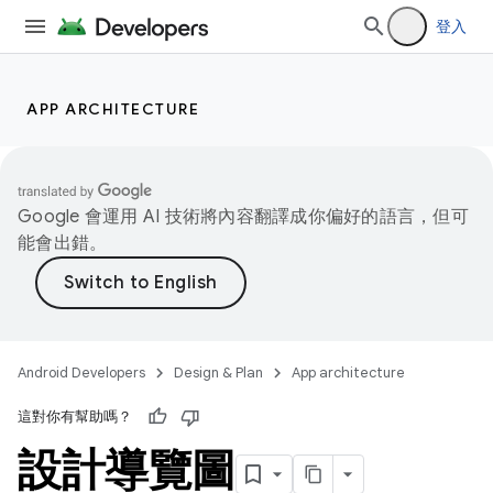
登入
APP ARCHITECTURE
Google 會運用 AI 技術將內容翻譯成你偏好的語言，但可
能會出錯。
Android Developers
Design & Plan
App architecture
這對你有幫助嗎？
設計導覽圖