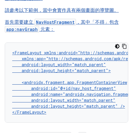
請參考以下範例，當中會實作具有兩個畫面的導覽圖。
首先需要建立
NavHostFragment
，其中「不得」
包含
app:navGraph
元素：
<FrameLayout
android:layout_height="match_parent">

android:layout_height="match_parent"
/>
