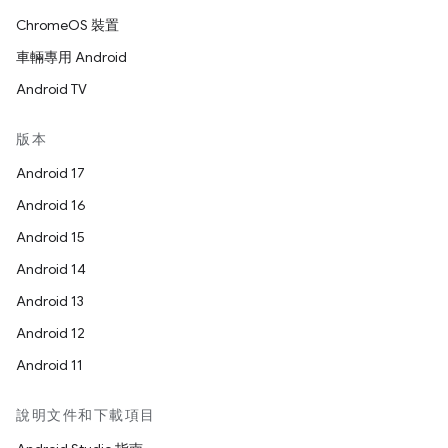
ChromeOS 裝置
車輛專用 Android
Android TV
版本
Android 17
Android 16
Android 15
Android 14
Android 13
Android 12
Android 11
說明文件和下載項目