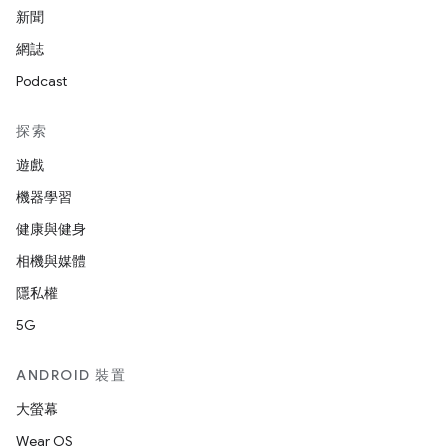
新聞
網誌
Podcast
探索
遊戲
機器學習
健康與健身
相機與媒體
隱私權
5G
ANDROID 裝置
大螢幕
Wear OS