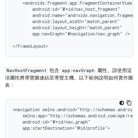
app:navGraph="@navigation/nav_graph"
/>

NavHostFragment
包含
app:navGraph
屬性。請使用這
項屬性將導覽圖連結至導覽主機。以下範例說明如何實作圖
表：
<navigation
app:startDestination="@id/profile">
