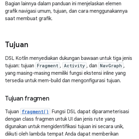
Bagian lainnya dalam panduan ini menjelaskan elemen
grafik navigasi umum, tujuan, dan cara menggunakannya
saat membuat grafik.
Tujuan
DSL Kotlin menyediakan dukungan bawaan untuk tiga jenis
tujuan: tujuan
Fragment
,
Activity
, dan
NavGraph
,
yang masing-masing memiliki fungsi ekstensi inline yang
tersedia untuk mem-build dan mengonfigurasi tujuan.
Tujuan fragmen
Tujuan
fragment()
Fungsi DSL dapat diparameterisasi
dengan class fragmen untuk UI dan jenis rute yang
digunakan untuk mengidentifikasi tujuan ini secara unik,
diikuti oleh lambda tempat Anda dapat memberikan