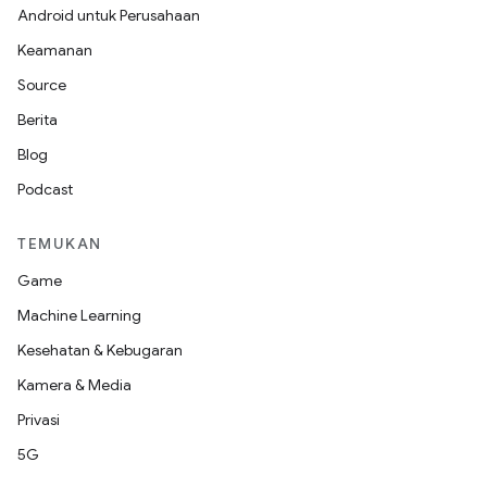
Android untuk Perusahaan
Keamanan
Source
Berita
Blog
Podcast
TEMUKAN
Game
Machine Learning
Kesehatan & Kebugaran
Kamera & Media
Privasi
5G