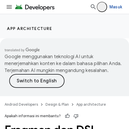
Masuk
APP ARCHITECTURE
Google menggunakan teknologi AI untuk
menerjemahkan konten ke dalam bahasa pilihan Anda.
Terjemahan AI mungkin mengandung kesalahan.
Android Developers
Design & Plan
App architecture
Apakah informasi ini membantu?