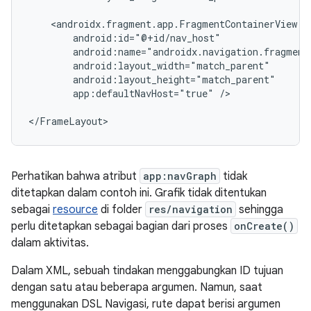
app:defaultNavHost="true"
/>

Perhatikan bahwa atribut
app:navGraph
tidak
ditetapkan dalam contoh ini. Grafik tidak ditentukan
sebagai
resource
di folder
res/navigation
sehingga
perlu ditetapkan sebagai bagian dari proses
onCreate()
dalam aktivitas.
Dalam XML, sebuah tindakan menggabungkan ID tujuan
dengan satu atau beberapa argumen. Namun, saat
menggunakan DSL Navigasi, rute dapat berisi argumen