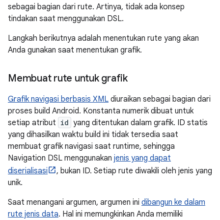
sebagai bagian dari rute. Artinya, tidak ada konsep
tindakan saat menggunakan DSL.
Langkah berikutnya adalah menentukan rute yang akan
Anda gunakan saat menentukan grafik.
Membuat rute untuk grafik
Grafik navigasi berbasis XML
diuraikan sebagai bagian dari
proses build Android. Konstanta numerik dibuat untuk
setiap atribut
id
yang ditentukan dalam grafik. ID statis
yang dihasilkan waktu build ini tidak tersedia saat
membuat grafik navigasi saat runtime, sehingga
Navigation DSL menggunakan
jenis yang dapat
diserialisasi
, bukan ID. Setiap rute diwakili oleh jenis yang
unik.
Saat menangani argumen, argumen ini
dibangun ke dalam
rute jenis data
. Hal ini memungkinkan Anda memiliki