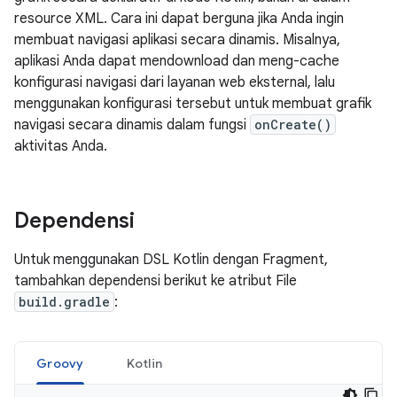
resource XML. Cara ini dapat berguna jika Anda ingin
membuat navigasi aplikasi secara dinamis. Misalnya,
aplikasi Anda dapat mendownload dan meng-cache
konfigurasi navigasi dari layanan web eksternal, lalu
menggunakan konfigurasi tersebut untuk membuat grafik
navigasi secara dinamis dalam fungsi
onCreate()
aktivitas Anda.
Dependensi
Untuk menggunakan DSL Kotlin dengan Fragment,
tambahkan dependensi berikut ke atribut File
build.gradle
:
Groovy
Kotlin