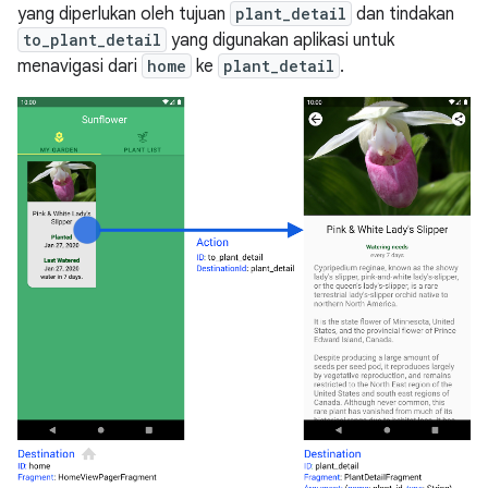
yang diperlukan oleh tujuan
plant_detail
dan tindakan
to_plant_detail
yang digunakan aplikasi untuk
menavigasi dari
home
ke
plant_detail
.