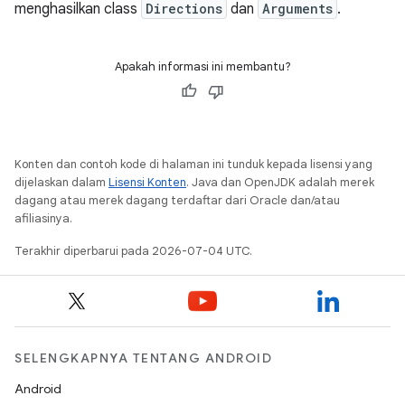
menghasilkan class
Directions
dan
Arguments
.
Apakah informasi ini membantu?
Konten dan contoh kode di halaman ini tunduk kepada lisensi yang
dijelaskan dalam
Lisensi Konten
. Java dan OpenJDK adalah merek
dagang atau merek dagang terdaftar dari Oracle dan/atau
afiliasinya.
Terakhir diperbarui pada 2026-07-04 UTC.
SELENGKAPNYA TENTANG ANDROID
Android