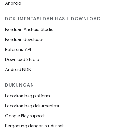
Android 11
DOKUMENTASI DAN HASIL DOWNLOAD
Panduan Android Studio
Panduan developer
Referensi API
Download Studio
Android NDK
DUKUNGAN
Laporkan bug platform
Laporkan bug dokumentasi
Google Play support
Bergabung dengan studi riset