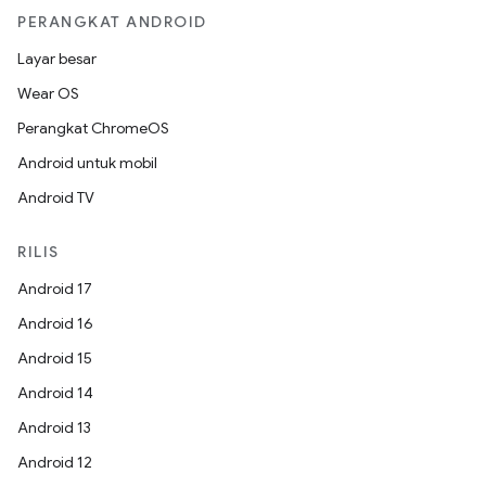
PERANGKAT ANDROID
Layar besar
Wear OS
Perangkat ChromeOS
Android untuk mobil
Android TV
RILIS
Android 17
Android 16
Android 15
Android 14
Android 13
Android 12