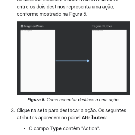
entre os dois destinos representa uma ação,
conforme mostrado na Figura 5.
Figura 5.
Como conectar destinos a uma ação.
Clique na seta para destacar a ação. Os seguintes
atributos aparecem no painel
Attributes
:
O campo
Type
contém "Action".