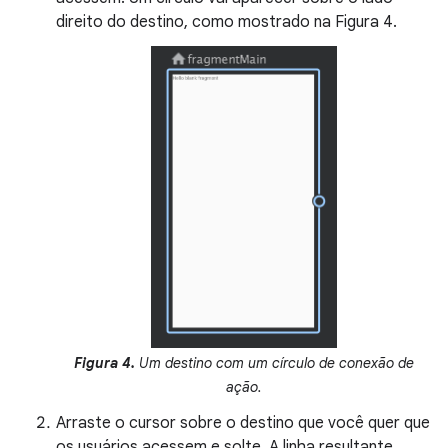
direito do destino, como mostrado na Figura 4.
Figura 4.
Um destino com um círculo de conexão de
ação.
Arraste o cursor sobre o destino que você quer que
os usuários acessem e solte. A linha resultante