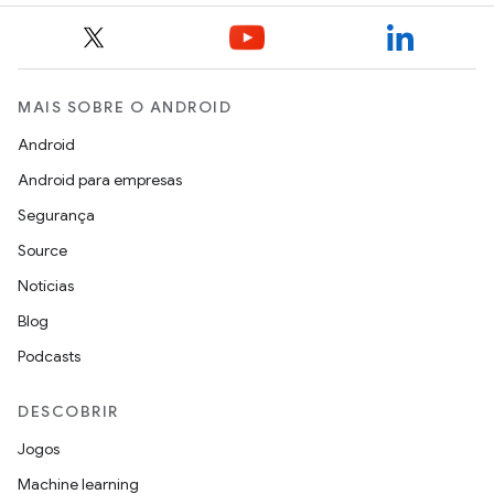
MAIS SOBRE O ANDROID
Android
Android para empresas
Segurança
Source
Notícias
Blog
Podcasts
DESCOBRIR
Jogos
Machine learning