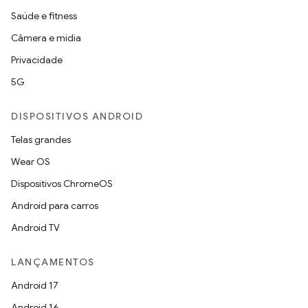
Saúde e fitness
Câmera e mídia
Privacidade
5G
DISPOSITIVOS ANDROID
Telas grandes
Wear OS
Dispositivos ChromeOS
Android para carros
Android TV
LANÇAMENTOS
Android 17
Android 16