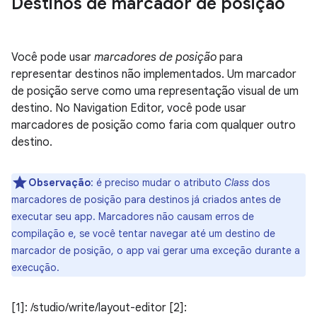
Destinos de marcador de posição
Você pode usar
marcadores de posição
para
representar destinos não implementados. Um marcador
de posição serve como uma representação visual de um
destino. No Navigation Editor, você pode usar
marcadores de posição como faria com qualquer outro
destino.
Observação
:
é preciso mudar o atributo
Class
dos
marcadores de posição para destinos já criados antes de
executar seu app. Marcadores não causam erros de
compilação e, se você tentar navegar até um destino de
marcador de posição, o app vai gerar uma exceção durante a
execução.
[1]: /studio/write/layout-editor [2]: