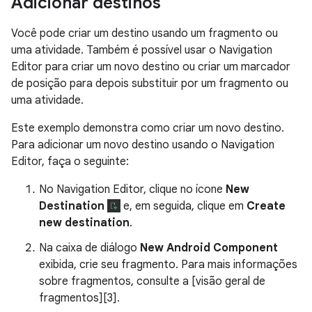
Adicionar destinos
Você pode criar um destino usando um fragmento ou
uma atividade. Também é possível usar o Navigation
Editor para criar um novo destino ou criar um marcador
de posição para depois substituir por um fragmento ou
uma atividade.
Este exemplo demonstra como criar um novo destino.
Para adicionar um novo destino usando o Navigation
Editor, faça o seguinte:
No Navigation Editor, clique no ícone
New
Destination
e, em seguida, clique em
Create
new destination
.
Na caixa de diálogo
New Android Component
exibida, crie seu fragmento. Para mais informações
sobre fragmentos, consulte a [visão geral de
fragmentos][3].