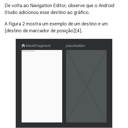
De volta ao Navigation Editor, observe que o Android
Studio adicionou esse destino ao gráfico.
A Figura 2 mostra um exemplo de um destino e um
[destino de marcador de posição][4].