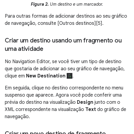
Figura 2.
Um destino e um marcador.
Para outras formas de adicionar destinos ao seu gráfico
de navegação, consulte [Outros destinos][5].
Criar um destino usando um fragmento ou
uma atividade
No Navigation Editor, se você tiver um tipo de destino
que gostaria de adicionar ao seu gráfico de navegação,
clique em
New Destination
.
Em seguida, clique no destino correspondente no menu
suspenso que aparece. Agora você pode conferir uma
prévia do destino na visualização
Design
junto com o
XML correspondente na visualização
Text
do gráfico de
navegação.
Criar um novo destino de fragmento