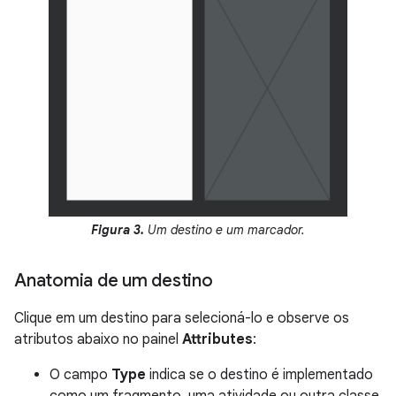
Figura 3.
Um destino e um marcador.
Anatomia de um destino
Clique em um destino para selecioná-lo e observe os
atributos abaixo no painel
Attributes
:
O campo
Type
indica se o destino é implementado