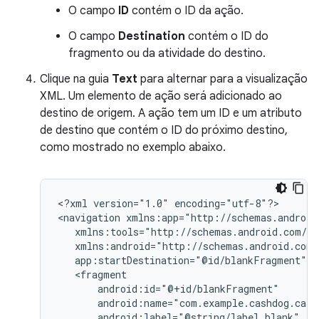
O campo
ID
contém o ID da ação.
O campo
Destination
contém o ID do
fragmento ou da atividade do destino.
Clique na guia
Text
para alternar para a visualização
XML. Um elemento de ação será adicionado ao
destino de origem. A ação tem um ID e um atributo
de destino que contém o ID do próximo destino,
como mostrado no exemplo abaixo.
<?xml
version="1.0"
encoding="utf-8"?>

<navigation