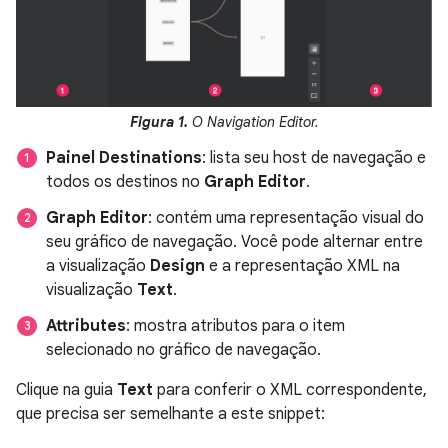
Figura 1.
O Navigation Editor.
Painel Destinations
: lista seu host de navegação e
todos os destinos no
Graph Editor
.
Graph Editor
: contém uma representação visual do
seu gráfico de navegação. Você pode alternar entre
a visualização
Design
e a representação XML na
visualização
Text
.
Attributes
: mostra atributos para o item
selecionado no gráfico de navegação.
Clique na guia
Text
para conferir o XML correspondente,
que precisa ser semelhante a este snippet: