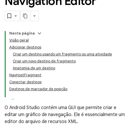
Navigation Editor
Nesta página
Visão geral
Adicionar destinos
Criar um destino usando um fragmento ou uma atividade
Criar um novo destino de fragmento
Anatomia de um destino
NavHostFragment
Conectar destinos
Destinos de marcador de posição
O Android Studio contém uma GUI que permite criar e
editar um gráfico de navegação. Ele é essencialmente um
editor do arquivo de recursos XML.