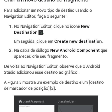
Para adicionar um novo tipo de destino usando o
Navigation Editor, faça o seguinte:
No Navigation Editor, clique no ícone
New
Destination
.
Em seguida, clique em
Create new destination
.
Na caixa de diálogo
New Android Component
que
aparecer, crie seu fragmento.
De volta ao Navigation Editor, observe que o Android
Studio adicionou esse destino ao gráfico.
A Figura 3 mostra um exemplo de destino e um [destino
de marcador de posição][2].