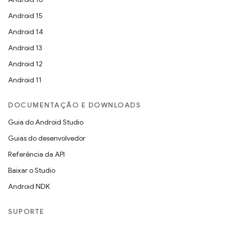
Android 15
Android 14
Android 13
Android 12
Android 11
DOCUMENTAÇÃO E DOWNLOADS
Guia do Android Studio
Guias do desenvolvedor
Referência da API
Baixar o Studio
Android NDK
SUPORTE