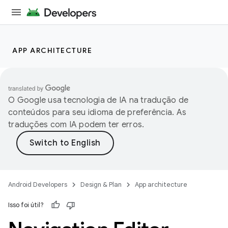
APP ARCHITECTURE
O Google usa tecnologia de IA na tradução de
conteúdos para seu idioma de preferência. As
traduções com IA podem ter erros.
Android Developers
Design & Plan
App architecture
Isso foi útil?