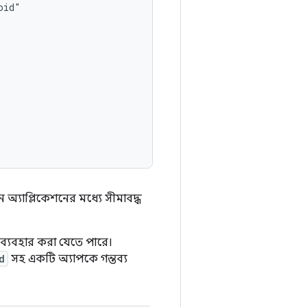
ন অ্যাপ্লিকেশনের মধ্যে সীমাবদ্ধ
ি ব্যবহার করা যেতে পারে।
d
সহ একটি অ্যাপকে গন্তব্য