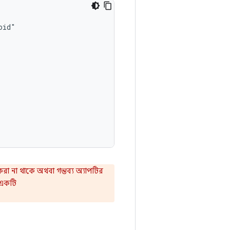
করা না থাকে অথবা গন্তব্য অ্যাপটির
 একটি