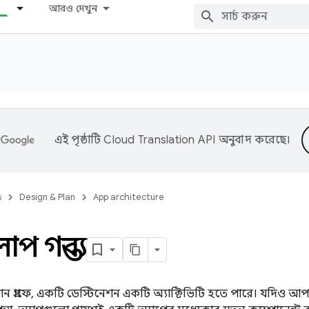
আরও দেখুন
এই পৃষ্ঠাটি
Cloud Translation API
অনুবাদ করেছে।
s
Design & Plan
App architecture
প গন্তব্য
গ্রাফে, একটি ডেস্টিনেশন একটি অ্যাক্টিভিটি হতে পারে। যদিও আপনা