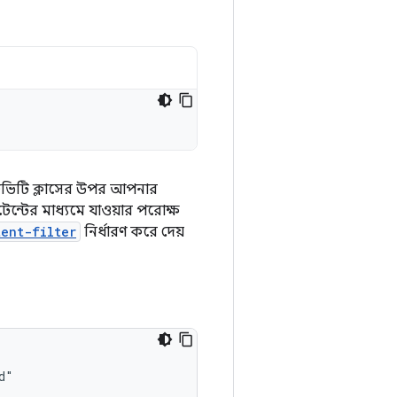
্টিভিটি ক্লাসের উপর আপনার
্টের মাধ্যমে যাওয়ার পরোক্ষ
tent-filter
নির্ধারণ করে দেয়