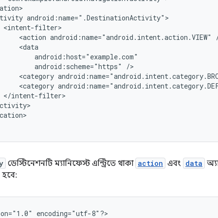
tivity
<action
android:name="android.intent.action.VIEW"
android:scheme="https"
<category
android:name="android.intent.category.BR
<category
android:name="android.intent.category.DE
cation>

y
ডেস্টিনেশনটি ম্যানিফেস্ট এন্ট্রিতে থাকা
action
এবং
data
অ্য
হবে:
ion="1.0"
encoding="utf-8"?>
