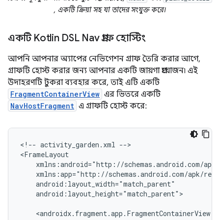
, একটি ক্রিয়া সহ যা তাদের সংযুক্ত করে।
একটি Kotlin DSL Nav গ্রাফ হোস্টিং
আপনি আপনার অ্যাপের নেভিগেশন গ্রাফ তৈরি করার আগে,
গ্রাফটি হোস্ট করার জন্য আপনার একটি জায়গা প্রয়োজন৷ এই
উদাহরণটি টুকরা ব্যবহার করে, তাই এটি একটি
FragmentContainerView
এর ভিতরে একটি
NavHostFragment
এ গ্রাফটি হোস্ট করে:
<!--
activity_garden.xml
-->

android:layout_height="match_parent">
