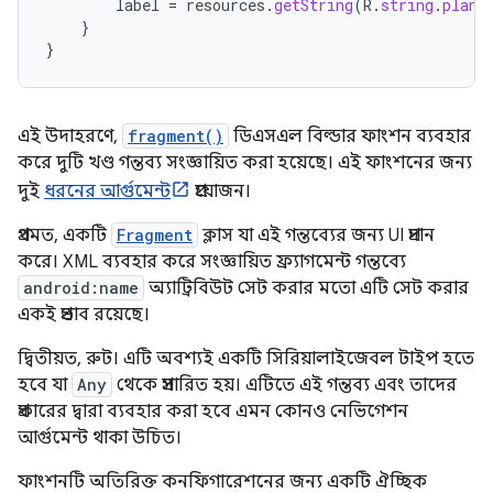
label
=
resources
.
getString
(
R
.
string
.
plant
}
}
এই উদাহরণে,
fragment()
ডিএসএল বিল্ডার ফাংশন ব্যবহার
করে দুটি খণ্ড গন্তব্য সংজ্ঞায়িত করা হয়েছে। এই ফাংশনের জন্য
দুই
ধরনের আর্গুমেন্ট
প্রয়োজন।
প্রথমত, একটি
Fragment
ক্লাস যা এই গন্তব্যের জন্য UI প্রদান
করে। XML ব্যবহার করে সংজ্ঞায়িত ফ্র্যাগমেন্ট গন্তব্যে
android:name
অ্যাট্রিবিউট সেট করার মতো এটি সেট করার
একই প্রভাব রয়েছে।
দ্বিতীয়ত, রুট। এটি অবশ্যই একটি সিরিয়ালাইজেবল টাইপ হতে
হবে যা
Any
থেকে প্রসারিত হয়। এটিতে এই গন্তব্য এবং তাদের
প্রকারের দ্বারা ব্যবহার করা হবে এমন কোনও নেভিগেশন
আর্গুমেন্ট থাকা উচিত।
ফাংশনটি অতিরিক্ত কনফিগারেশনের জন্য একটি ঐচ্ছিক