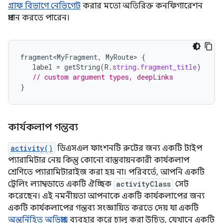
গ্রাফ বিভাগে নেভিগেট
করার মতো অতিরিক্ত কনফিগারেশন
প্রদান করতে পারেন।
fragment<MyFragment
,
MyRoute
>
{
label
=
getString
(
R
.
string
.
fragment_title
)
// custom argument types, deepLinks
}
কার্যকলাপ গন্তব্য
activity()
ডিএসএল ফাংশনটি রুটের জন্য একটি টাইপ
প্যারামিটার নেয় কিন্তু কোনো বাস্তবায়নকারী কার্যকলাপ
শ্রেণিতে প্যারামিটারাইজ করা হয় না। পরিবর্তে, আপনি একটি
ট্রেলিং ল্যাম্বডাতে একটি ঐচ্ছিক
activityClass
সেট
করেছেন। এই নমনীয়তা আপনাকে একটি কার্যকলাপের জন্য
একটি কার্যকলাপের গন্তব্য সংজ্ঞায়িত করতে দেয় যা একটি
অন্তর্নিহিত অভিপ্রায়
ব্যবহার করে চালু করা উচিত, যেখানে একটি