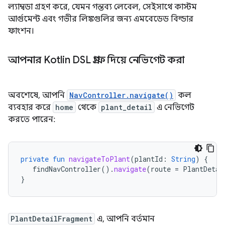
ল্যাম্বডা গ্রহণ করে, যেমন গন্তব্য লেবেল, সেইসাথে কাস্টম
আর্গুমেন্ট এবং গভীর লিঙ্কগুলির জন্য এমবেডেড বিল্ডার
ফাংশন।
আপনার Kotlin DSL গ্রাফ দিয়ে নেভিগেট করা
অবশেষে, আপনি
NavController.navigate()
কল
ব্যবহার করে
home
থেকে
plant_detail
এ নেভিগেট
করতে পারেন:
private
fun
navigateToPlant
(
plantId
:
String
)
{
findNavController
().
navigate
(
route
=
PlantDetai
}
PlantDetailFragment
এ, আপনি বর্তমান