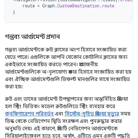
route
=
Graph
.
CustomDestination
.
route
}
গন্তব্য আর্গুমেন্ট প্রদান
গন্তব্য আর্গুমেন্টকে রুট ক্লাসের অংশ হিসাবে সংজ্ঞায়িত করা
যেতে পারে। এগুলিকে আপনি যেকোন কোটলিন ক্লাসের জন্য
একইভাবে সংজ্ঞায়িত করতে পারেন। প্রয়োজনীয়
আর্গুমেন্টগুলিকে অ-নূলযোগ্য প্রকার হিসাবে সংজ্ঞায়িত করা হয়
এবং ঐচ্ছিক আর্গুমেন্টগুলি ডিফল্ট মানগুলির সাথে সংজ্ঞায়িত
করা হয়।
রুট এবং তাদের আর্গুমেন্ট উপস্থাপনের জন্য অন্তর্নিহিত প্রক্রিয়া
হল স্ট্রিং ভিত্তিক। মডেল রুটগুলিতে স্ট্রিং ব্যবহার করে
কনফিগারেশন পরিবর্তন
এবং
সিস্টেম-সূচিত প্রক্রিয়া মৃত্যুর
সময়
ডিস্ক থেকে নেভিগেশন স্থিতি সংরক্ষণ এবং পুনরুদ্ধার করার
অনুমতি দেয়। এই কারণে, প্রতিটি নেভিগেশন আর্গুমেন্টকে
সিরিয়ালাইজেবল হতে হবে, অর্থাৎ, এটিতে এমন একটি পদ্ধতি