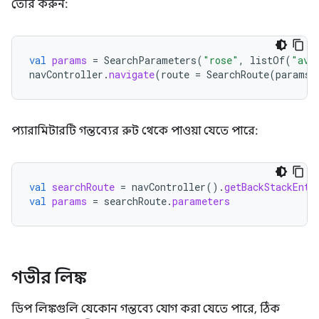
তৈরি করুন:
val
params
=
SearchParameters
(
"rose"
,
listOf
(
"ava
navController
.
navigate
(
route
=
SearchRoute
(
params
)
প্যারামিটারটি গন্তব্যের রুট থেকে পাওয়া যেতে পারে:
val
searchRoute
=
navController
().
getBackStackEntr
val
params
=
searchRoute
.
parameters
গভীর লিঙ্ক
ডিপ লিঙ্কগুলি যেকোন গন্তব্যে যোগ করা যেতে পারে, ঠিক