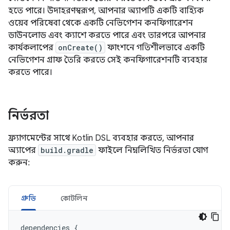
হতে পারে। উদাহরণস্বরূপ, আপনার অ্যাপটি একটি বাহ্যিক
ওয়েব পরিষেবা থেকে একটি নেভিগেশন কনফিগারেশন
ডাউনলোড এবং ক্যাশে করতে পারে এবং তারপরে আপনার
কার্যকলাপের
onCreate()
ফাংশনে গতিশীলভাবে একটি
নেভিগেশন গ্রাফ তৈরি করতে সেই কনফিগারেশনটি ব্যবহার
করতে পারে।
নির্ভরতা
ফ্র্যাগমেন্টের সাথে Kotlin DSL ব্যবহার করতে, আপনার
অ্যাপের
build.gradle
ফাইলে নিম্নলিখিত নির্ভরতা যোগ
করুন:
গ্রুভি
কোটলিন
dependencies
{