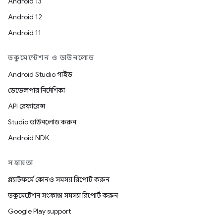
Android 13
Android 12
Android 11
ডকুমেন্টেশন ও ডাউনলোড
Android Studio গাইড
ডেভেলপার নির্দেশিকা
API রেফারেন্স
Studio ডাউনলোড করুন
Android NDK
সহায়তা
প্ল্যাটফর্মে কোনও সমস্যা রিপোর্ট করুন
ডকুমেন্টেশন সংক্রান্ত সমস্যা রিপোর্ট করুন
Google Play support