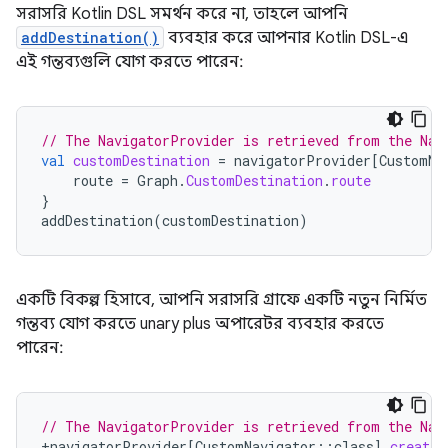
সরাসরি Kotlin DSL সমর্থন করে না, তাহলে আপনি
addDestination()
ব্যবহার করে আপনার Kotlin DSL-এ
এই গন্তব্যগুলি যোগ করতে পারেন:
// The NavigatorProvider is retrieved from the Nav
val
customDestination
=
navigatorProvider
[
CustomNa
route
=
Graph
.
CustomDestination
.
route
}
addDestination
(
customDestination
)
একটি বিকল্প হিসাবে, আপনি সরাসরি গ্রাফে একটি নতুন নির্মিত
গন্তব্য যোগ করতে unary plus অপারেটর ব্যবহার করতে
পারেন:
// The NavigatorProvider is retrieved from the Nav
+
navigatorProvider
[
CustomNavigator
::
class
]
.
createD