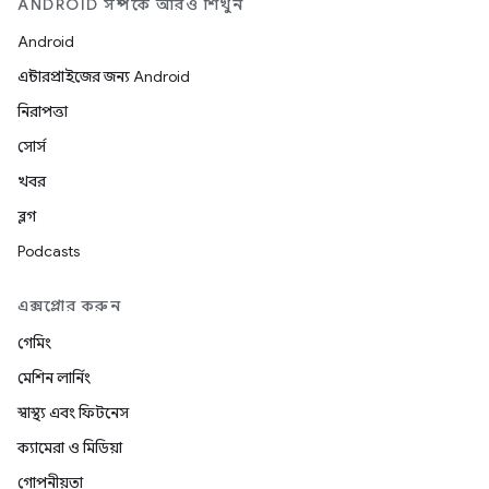
ANDROID সম্পর্কে আরও শিখুন
Android
এন্টারপ্রাইজের জন্য Android
নিরাপত্তা
সোর্স
খবর
ব্লগ
Podcasts
এক্সপ্লোর করুন
গেমিং
মেশিন লার্নিং
স্বাস্থ্য এবং ফিটনেস
ক্যামেরা ও মিডিয়া
গোপনীয়তা