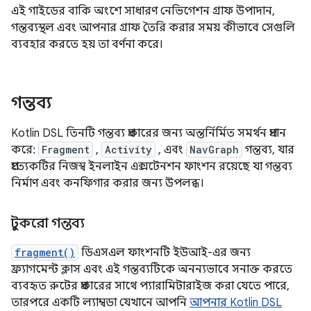
এই গাইডের বাকি অংশে সাধারণ নেভিগেশন গ্রাফ উপাদান,
গন্তব্যস্থল এবং আপনার গ্রাফ তৈরি করার সময় কীভাবে সেগুলি
ব্যবহার করতে হয় তা বর্ণনা করে।
গন্তব্য
Kotlin DSL তিনটি গন্তব্য প্রকারের জন্য অন্তর্নির্মিত সমর্থন প্রদান
করে:
Fragment
,
Activity
, এবং
NavGraph
গন্তব্য, যার
প্রত্যেকটির নিজস্ব ইনলাইন এক্সটেনশন ফাংশন রয়েছে যা গন্তব্য
নির্মাণ এবং কনফিগার করার জন্য উপলব্ধ।
টুকরো গন্তব্য
fragment()
ডিএসএল ফাংশনটি ইউআই-এর জন্য
ফ্র্যাগমেন্ট ক্লাস এবং এই গন্তব্যটিকে অনন্যভাবে সনাক্ত করতে
ব্যবহৃত রুটের প্রকারের সাথে প্যারামিটারাইজ করা যেতে পারে,
তারপরে একটি ল্যাম্বডা যেখানে আপনি
আপনার Kotlin DSL