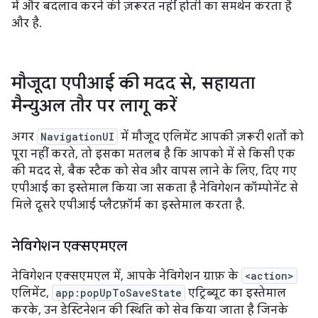
में और बदलाव करने की ज़रूरत नहीं होती का समर्थन करता है
और है.
मौजूदा एपीआई की मदद से
,
सहायता
मैन्युअल तौर पर लागू करें
अगर
NavigationUI
में मौजूद एलिमेंट आपकी ज़रूरी शर्तों को
पूरा नहीं करते, तो इसका मतलब है कि आपको में से किसी एक
की मदद से, बैक स्टैक को सेव और वापस लाने के लिए, दिए गए
एपीआई का इस्तेमाल किया जा सकता है नेविगेशन कॉम्पोनेंट से
मिले दूसरे एपीआई प्लैटफ़ॉर्म का इस्तेमाल करता है.
नेविगेशन एक्सएमएल
नेविगेशन एक्सएमएल में, आपके नेविगेशन ग्राफ़ के
<action>
एलिमेंट,
app:popUpToSaveState
एट्रिब्यूट का इस्तेमाल
करके, उन डेस्टिनेशन की स्थिति को सेव किया जाता है जिनके