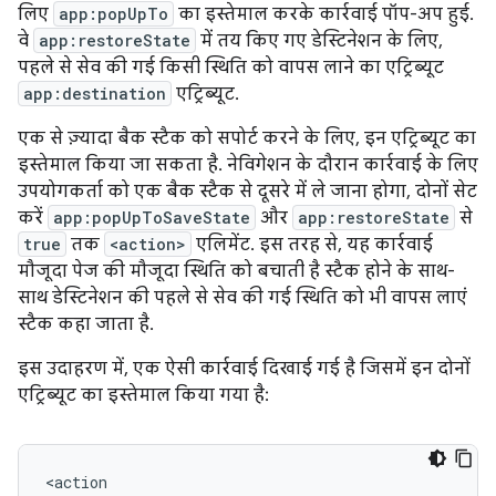
लिए
app:popUpTo
का इस्तेमाल करके कार्रवाई पॉप-अप हुई.
वे
app:restoreState
में तय किए गए डेस्टिनेशन के लिए,
पहले से सेव की गई किसी स्थिति को वापस लाने का एट्रिब्यूट
app:destination
एट्रिब्यूट.
एक से ज़्यादा बैक स्टैक को सपोर्ट करने के लिए, इन एट्रिब्यूट का
इस्तेमाल किया जा सकता है. नेविगेशन के दौरान कार्रवाई के लिए
उपयोगकर्ता को एक बैक स्टैक से दूसरे में ले जाना होगा, दोनों सेट
करें
app:popUpToSaveState
और
app:restoreState
से
true
तक
<action>
एलिमेंट. इस तरह से, यह कार्रवाई
मौजूदा पेज की मौजूदा स्थिति को बचाती है स्टैक होने के साथ-
साथ डेस्टिनेशन की पहले से सेव की गई स्थिति को भी वापस लाएं
स्टैक कहा जाता है.
इस उदाहरण में, एक ऐसी कार्रवाई दिखाई गई है जिसमें इन दोनों
एट्रिब्यूट का इस्तेमाल किया गया है: