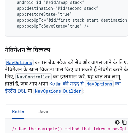
app:popUpToSaveState=”true”
नेविगेशन के विकल्प
NavOptions
क्लास बैक स्टैक को सेव और वापस लाने के लिए,
नेविगेशन के खास विकल्प पास किए जा सकते हैं नेविगेट करने के
लिए,
NavController
का इस्तेमाल करें. यह बात तब लागू
होती है, जब आप अपने
Kotlin की मदद से
NavOptions
का
इंस्टेंस DSL
या
NavOptions.Builder
:
Kotlin
Java
// Use the navigate() method that takes a navOptio