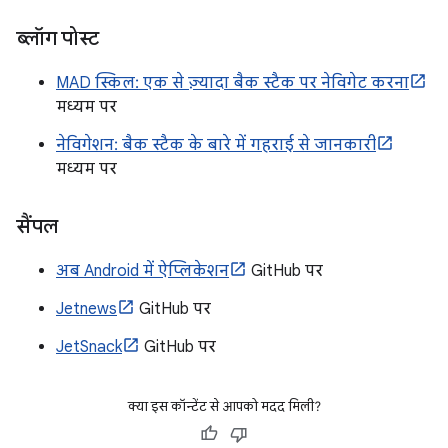
ब्लॉग पोस्ट
MAD स्किल: एक से ज़्यादा बैक स्टैक पर नेविगेट करना
मध्यम पर
नेविगेशन: बैक स्टैक के बारे में गहराई से जानकारी
मध्यम पर
सैंपल
अब Android में ऐप्लिकेशन
GitHub पर
Jetnews
GitHub पर
JetSnack
GitHub पर
क्या इस कॉन्टेंट से आपको मदद मिली?