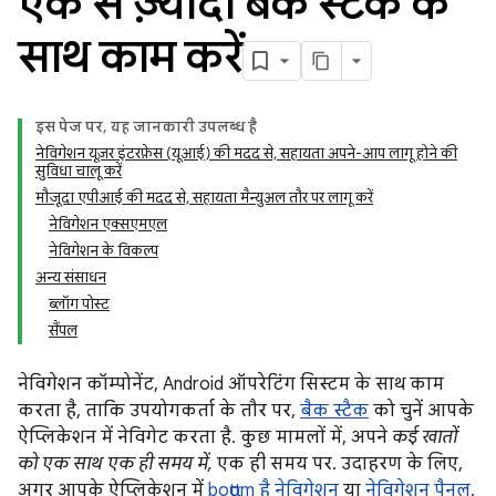
एक से ज़्यादा बैक स्टैक के
साथ काम करें
इस पेज पर, यह जानकारी उपलब्ध है
नेविगेशन यूज़र इंटरफ़ेस (यूआई) की मदद से, सहायता अपने-आप लागू होने की
सुविधा चालू करें
मौजूदा एपीआई की मदद से, सहायता मैन्युअल तौर पर लागू करें
नेविगेशन एक्सएमएल
नेविगेशन के विकल्प
अन्य संसाधन
ब्लॉग पोस्ट
सैंपल
नेविगेशन कॉम्पोनेंट, Android ऑपरेटिंग सिस्टम के साथ काम
करता है, ताकि उपयोगकर्ता के तौर पर,
बैक स्टैक
को चुनें आपके
ऐप्लिकेशन में नेविगेट करता है. कुछ मामलों में, अपने
कई खातों
को एक साथ एक ही समय में,
एक ही समय पर. उदाहरण के लिए,
अगर आपके ऐप्लिकेशन में
bottom है नेविगेशन
या
नेविगेशन पैनल
,