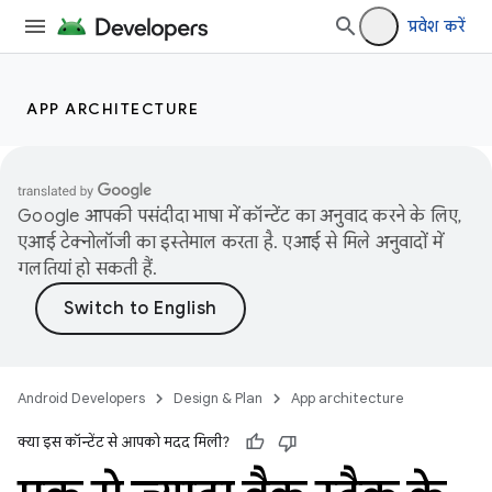
प्रवेश करें
APP ARCHITECTURE
Google आपकी पसंदीदा भाषा में कॉन्टेंट का अनुवाद करने के लिए,
एआई टेक्नोलॉजी का इस्तेमाल करता है. एआई से मिले अनुवादों में
गलतियां हो सकती हैं.
Android Developers
Design & Plan
App architecture
क्या इस कॉन्टेंट से आपको मदद मिली?