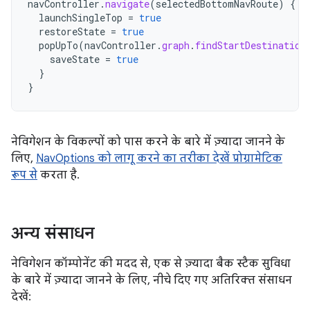
navController
.
navigate
(
selectedBottomNavRoute
)
{
launchSingleTop
=
true
restoreState
=
true
popUpTo
(
navController
.
graph
.
findStartDestination
saveState
=
true
}
}
नेविगेशन के विकल्पों को पास करने के बारे में ज़्यादा जानने के
लिए,
NavOptions को लागू करने का तरीका देखें प्रोग्रामेटिक
रूप से
करता है.
अन्य संसाधन
नेविगेशन कॉम्पोनेंट की मदद से, एक से ज़्यादा बैक स्टैक सुविधा
के बारे में ज़्यादा जानने के लिए, नीचे दिए गए अतिरिक्त संसाधन
देखें: