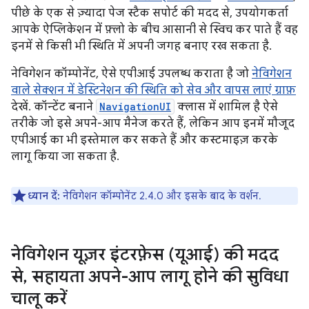
पीछे के एक से ज़्यादा पेज स्टैक सपोर्ट की मदद से, उपयोगकर्ता
आपके ऐप्लिकेशन में फ़्लो के बीच आसानी से स्विच कर पाते हैं वह
इनमें से किसी भी स्थिति में अपनी जगह बनाए रख सकता है.
नेविगेशन कॉम्पोनेंट, ऐसे एपीआई उपलब्ध कराता है जो
नेविगेशन
वाले सेक्शन में डेस्टिनेशन की स्थिति को सेव और वापस लाएं ग्राफ़
देखें. कॉन्टेंट बनाने
NavigationUI
क्लास में शामिल है ऐसे
तरीके जो इसे अपने-आप मैनेज करते हैं, लेकिन आप इनमें मौजूद
एपीआई का भी इस्तेमाल कर सकते हैं और कस्टमाइज़ करके
लागू किया जा सकता है.
ध्यान दें:
नेविगेशन कॉम्पोनेंट 2.4.0 और इसके बाद के वर्शन.
नेविगेशन यूज़र इंटरफ़ेस (यूआई) की मदद
से
,
सहायता अपने-आप लागू होने की सुविधा
चालू करें