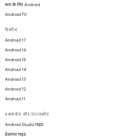
कार के लिए Android
Android TV
रिलीज़
Android 17
Android 16
Android 15
Android 14
Android 13
Android 12
Android 11
दस्तावेज़ और डाउनलोड
Android Studio गाइड
डेवलपर गाइड