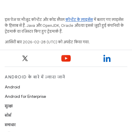
इस पेज पर मौजूद कॉन्टेंट और कोड सैंपल
कॉन्टेंट के लाइसेंस
में बताए गए लाइसेंस
के हिसाब से हैं. Java और OpenJDK, Oracle और/या इससे जुड़ी हुई कंपनियों के
ट्रेडमार्क या रजिस्टर किए हुए ट्रेडमार्क हैं.
आखिरी बार 2026-02-28 (UTC) को अपडेट किया गया.
ANDROID के बारे में ज़्यादा जानें
Android
Android for Enterprise
सुरक्षा
सोर्स
समाचार