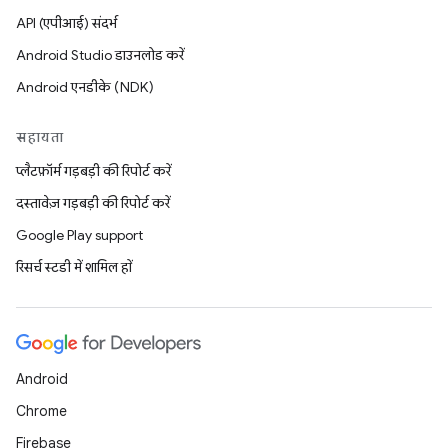
API (एपीआई) संदर्भ
Android Studio डाउनलोड करें
Android एनडीके (NDK)
सहायता
प्लैटफ़ॉर्म गड़बड़ी की रिपोर्ट करें
दस्तावेज़ गड़बड़ी की रिपोर्ट करें
Google Play support
रिसर्च स्टडी में शामिल हों
Android
Chrome
Firebase