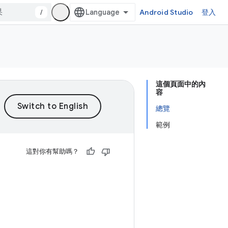
/
Android Studio
登入
這個頁面中的內
容
總覽
範例
這對你有幫助嗎？