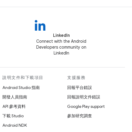
LinkedIn
Connect with the Android
Developers community on
LinkedIn
說明文件和下載項目
支援服務
Android Studio 指南
回報平台錯誤
開發人員指南
回報說明文件錯誤
API 參考資料
Google Play support
下載 Studio
參加研究調查
Android NDK