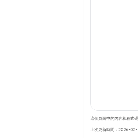
這個頁面中的內容和程式
上次更新時間：2026-02-