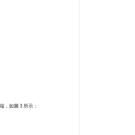
，如圖 3 所示：