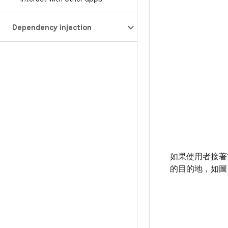
Dependency injection
如果使用者接著
的目的地，如圖 