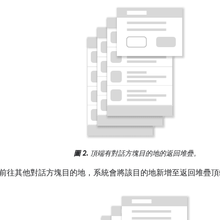
圖 2.
頂端有對話方塊目的地的返回堆疊。
前往其他對話方塊目的地，系統會將該目的地新增至返回堆疊頂端