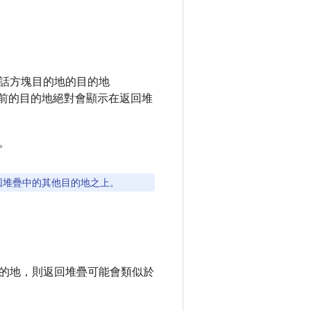
話方塊目的地的目的地
前的目的地絕對會顯示在返回堆
。
回堆疊中的其他目的地之上。
的地，則返回堆疊可能會類似於