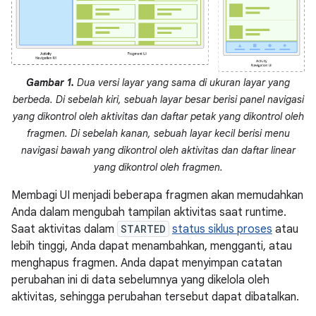
Gambar 1.
Dua versi layar yang sama di ukuran layar yang
berbeda. Di sebelah kiri, sebuah layar besar berisi panel navigasi
yang dikontrol oleh aktivitas dan daftar petak yang dikontrol oleh
fragmen. Di sebelah kanan, sebuah layar kecil berisi menu
navigasi bawah yang dikontrol oleh aktivitas dan daftar linear
yang dikontrol oleh fragmen.
Membagi UI menjadi beberapa fragmen akan memudahkan
Anda dalam mengubah tampilan aktivitas saat runtime.
Saat aktivitas dalam
STARTED
status siklus proses
atau
lebih tinggi, Anda dapat menambahkan, mengganti, atau
menghapus fragmen. Anda dapat menyimpan catatan
perubahan ini di data sebelumnya yang dikelola oleh
aktivitas, sehingga perubahan tersebut dapat dibatalkan.