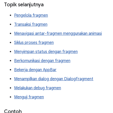
Topik selanjutnya
Pengelola fragmen
Transaksi fragmen
Menavigasi antar-fragmen menggunakan animasi
Siklus proses fragmen
Menyimpan status dengan fragmen
Berkomunikasi dengan fragmen
Bekerja dengan AppBar
Menampilkan dialog dengan DialogFragment
Melakukan debug fragmen
Menguji fragmen
Contoh