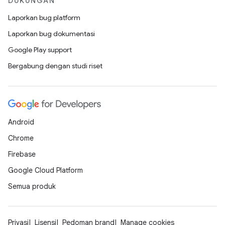
DUKUNGAN
Laporkan bug platform
Laporkan bug dokumentasi
Google Play support
Bergabung dengan studi riset
Android
Chrome
Firebase
Google Cloud Platform
Semua produk
Privasi
Lisensi
Pedoman brand
Manage cookies