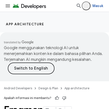
Masuk
APP ARCHITECTURE
Google menggunakan teknologi AI untuk
menerjemahkan konten ke dalam bahasa pilihan Anda.
Terjemahan AI mungkin mengandung kesalahan.
Android Developers
Design & Plan
App architecture
Apakah informasi ini membantu?