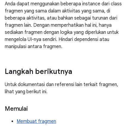
Anda dapat menggunakan beberapa instance dari class
fragmen yang sama dalam aktivitas yang sama, di
beberapa aktivitas, atau bahkan sebagai turunan dari
fragmen lain. Dengan memperhatikan hal ini, hanya
sediakan fragmen dengan logika yang diperlukan untuk
mengelola UI-nya sendiri. Hindari dependensi atau
manipulasi antara fragmen.
Langkah berikutnya
Untuk dokumentasi dan referensi lain terkait fragmen,
lihat yang berikut ini.
Memulai
Membuat fragmen