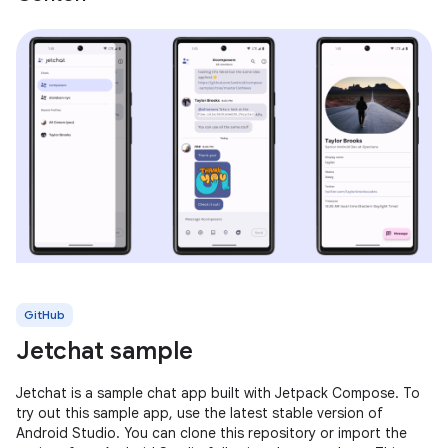
GitHub
Jetchat sample
Jetchat is a sample chat app built with Jetpack Compose. To
try out this sample app, use the latest stable version of
Android Studio. You can clone this repository or import the