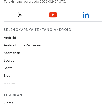
Terakhir diperbarui pada 2026-02-27 UTC.
SELENGKAPNYA TENTANG ANDROID
Android
Android untuk Perusahaan
Keamanan
Source
Berita
Blog
Podcast
TEMUKAN
Game