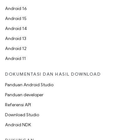
Android 16
Android 15
Android 14
Android 13
Android 12
Android 11
DOKUMENTASI DAN HASIL DOWNLOAD
Panduan Android Studio
Panduan developer
Referensi API
Download Studio
Android NDK