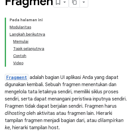
Fragmen
Pada halaman ini
Modularitas
Langkah berikutnya
Memulai
Topik selanjutnya
Contoh
Video
Fragment
adalah bagian UI aplikasi Anda yang dapat
digunakan kembali. Sebuah fragmen menentukan dan
mengelola tata letaknya sendiri, memiliki siklus proses
sendiri, serta dapat menangani peristiwa inputnya sendiri.
Fragmen tidak dapat berjalan sendiri. Fragmen harus
dihosting
oleh aktivitas atau fragmen lain. Hierarki
tampilan fragmen menjadi bagian dari, atau
dilampirkan
ke
, hierarki tampilan host.