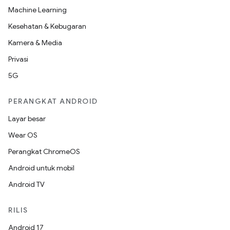
Machine Learning
Kesehatan & Kebugaran
Kamera & Media
Privasi
5G
PERANGKAT ANDROID
Layar besar
Wear OS
Perangkat ChromeOS
Android untuk mobil
Android TV
RILIS
Android 17