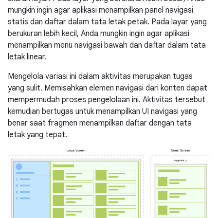
mungkin ingin agar aplikasi menampilkan panel navigasi
statis dan daftar dalam tata letak petak. Pada layar yang
berukuran lebih kecil, Anda mungkin ingin agar aplikasi
menampilkan menu navigasi bawah dan daftar dalam tata
letak linear.
Mengelola variasi ini dalam aktivitas merupakan tugas
yang sulit. Memisahkan elemen navigasi dari konten dapat
mempermudah proses pengelolaan ini. Aktivitas tersebut
kemudian bertugas untuk menampilkan UI navigasi yang
benar saat fragmen menampilkan daftar dengan tata
letak yang tepat.