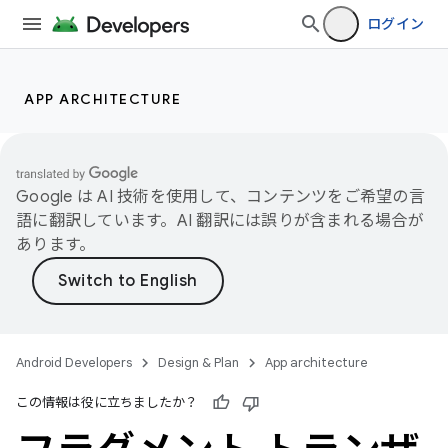
ログイン
APP ARCHITECTURE
Google は AI 技術を使用して、コンテンツをご希望の言
語に翻訳しています。AI 翻訳には誤りが含まれる場合が
あります。
Android Developers
Design & Plan
App architecture
この情報は役に立ちましたか？