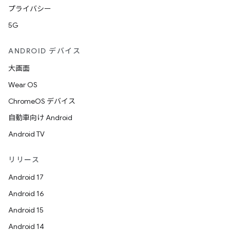
プライバシー
5G
ANDROID デバイス
大画面
Wear OS
ChromeOS デバイス
自動車向け Android
Android TV
リリース
Android 17
Android 16
Android 15
Android 14