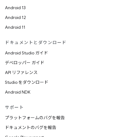
Android 13
Android 12
Android 11
ドキュメントとダウンロード
Android Studio ガイド
デベロッパー ガイド
API リファレンス
Studio をダウンロード
Android NDK
サポート
プラットフォームのバグを報告
ドキュメントのバグを報告