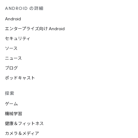
ANDROID の詳細
Android
エンタープライズ向け Android
セキュリティ
ソース
ニュース
ブログ
ポッドキャスト
探索
ゲーム
機械学習
健康＆フィットネス
カメラ＆メディア