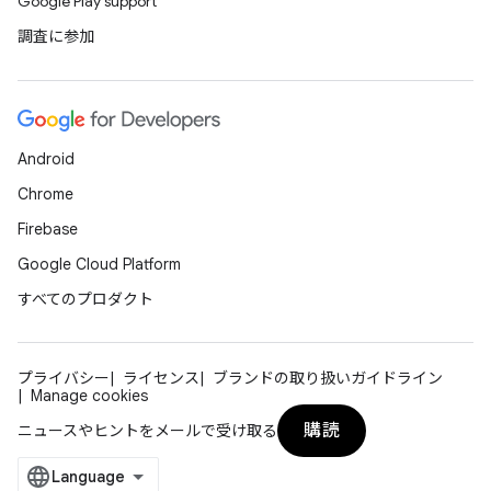
Google Play support
調査に参加
Android
Chrome
Firebase
Google Cloud Platform
すべてのプロダクト
プライバシー
ライセンス
ブランドの取り扱いガイドライン
Manage cookies
購読
ニュースやヒントをメールで受け取る