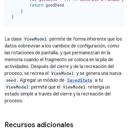
return
goodDeed
}
}
La clase
ViewModel
permite de forma inherente que los
datos sobrevivan a los cambios de configuración, como
las rotaciones de pantalla, y que permanezcan en la
memoria cuando el fragmento se coloca en la pila de
actividades. Después del cierre y de la recreación del
proceso, se recrea el
ViewModel
y se genera una nueva
seed
. Agregar un módulo de
SavedState
a tu
ViewModel
permite que el
ViewModel
retenga un
estado simple a través del cierre y la recreación del
proceso.
Recursos adicionales