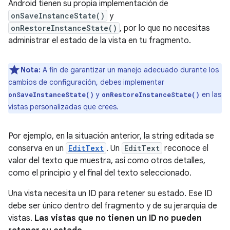
Android tienen su propia implementación de
onSaveInstanceState()
y
onRestoreInstanceState()
, por lo que no necesitas
administrar el estado de la vista en tu fragmento.
Nota:
A fin de garantizar un manejo adecuado durante los
cambios de configuración, debes implementar
y
en las
onSaveInstanceState()
onRestoreInstanceState()
vistas personalizadas que crees.
Por ejemplo, en la situación anterior, la string editada se
conserva en un
EditText
. Un
EditText
reconoce el
valor del texto que muestra, así como otros detalles,
como el principio y el final del texto seleccionado.
Una vista necesita un ID para retener su estado. Ese ID
debe ser único dentro del fragmento y de su jerarquía de
vistas.
Las vistas que no tienen un ID no pueden