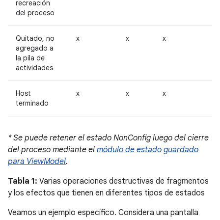
recreación
del proceso
Quitado, no
x
x
x
agregado a
la pila de
actividades
Host
x
x
x
terminado
* Se puede retener el estado NonConfig luego del cierre
del proceso mediante el
módulo de estado guardado
para ViewModel
.
Tabla 1:
Varias operaciones destructivas de fragmentos
y los efectos que tienen en diferentes tipos de estados
Veamos un ejemplo específico. Considera una pantalla