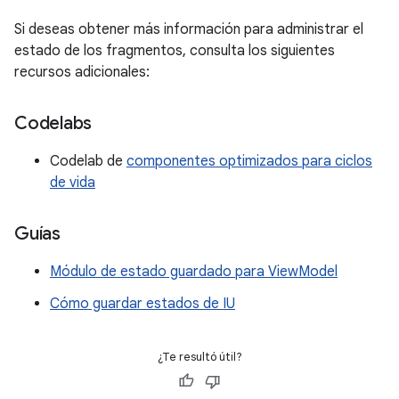
Si deseas obtener más información para administrar el
estado de los fragmentos, consulta los siguientes
recursos adicionales:
Codelabs
Codelab de
componentes optimizados para ciclos
de vida
Guías
Módulo de estado guardado para ViewModel
Cómo guardar estados de IU
¿Te resultó útil?