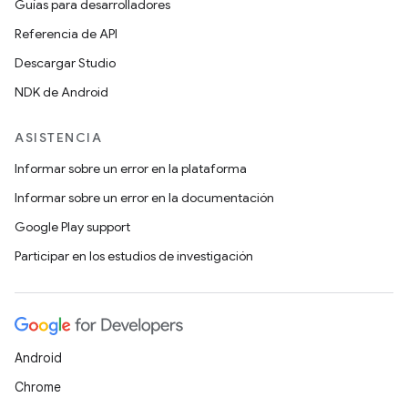
Guías para desarrolladores
Referencia de API
Descargar Studio
NDK de Android
ASISTENCIA
Informar sobre un error en la plataforma
Informar sobre un error en la documentación
Google Play support
Participar en los estudios de investigación
Android
Chrome