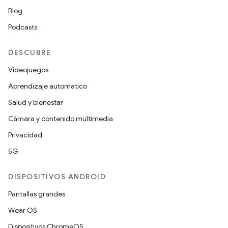
Blog
Podcasts
DESCUBRE
Videojuegos
Aprendizaje automático
Salud y bienestar
Cámara y contenido multimedia
Privacidad
5G
DISPOSITIVOS ANDROID
Pantallas grandes
Wear OS
Dispositivos ChromeOS