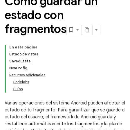
Cómo guardar un
estado con
fragmentos
En esta página
Estado de vistas
SavedState
NonConfig
Recursos adicionales
Codelabs
Guías
Varias operaciones del sistema Android pueden afectar el
estado de tu fragmento. Para garantizar que se guarde el
estado del usuario, el framework de Android guarda y
restablece automáticamente los fragmentos y la pila de