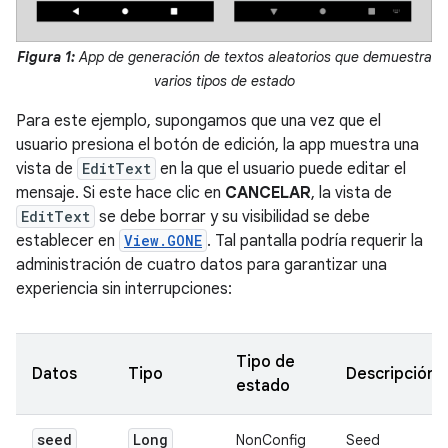
Figura 1:
App de generación de textos aleatorios que demuestra
varios tipos de estado
Para este ejemplo, supongamos que una vez que el
usuario presiona el botón de edición, la app muestra una
vista de
EditText
en la que el usuario puede editar el
mensaje. Si este hace clic en
CANCELAR
, la vista de
EditText
se debe borrar y su visibilidad se debe
establecer en
View.GONE
. Tal pantalla podría requerir la
administración de cuatro datos para garantizar una
experiencia sin interrupciones:
Tipo de
Datos
Tipo
Descripción
estado
seed
Long
NonConfig
Seed