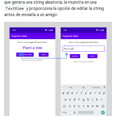
que genera una string aleatoria, la muestra en una
TextView
y proporciona la opción de editar la string
antes de enviarla a un amigo: