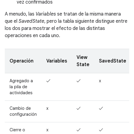
vez confirmados
A menudo, las
Variables
se tratan de la misma manera
que el
SavedState
, pero la tabla siguiente distingue entre
los dos para mostrar el efecto de las distintas
operaciones en cada uno.
View
Operación
Variables
SavedState
State
Agregado a
✓
✓
x
la pila de
actividades
Cambio de
x
✓
✓
configuración
Cierre o
x
✓
✓