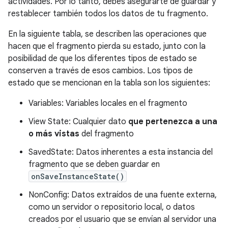
actividades. Por lo tanto, debes asegurarte de guardar y
restablecer también todos los datos de tu fragmento.
En la siguiente tabla, se describen las operaciones que
hacen que el fragmento pierda su estado, junto con la
posibilidad de que los diferentes tipos de estado se
conserven a través de esos cambios. Los tipos de
estado que se mencionan en la tabla son los siguientes:
Variables: Variables locales en el fragmento
View State: Cualquier dato
que pertenezca a una
o más vistas
del fragmento
SavedState: Datos inherentes a esta instancia del
fragmento que se deben guardar en
onSaveInstanceState()
NonConfig: Datos extraídos de una fuente externa,
como un servidor o repositorio local, o datos
creados por el usuario que se envían al servidor una