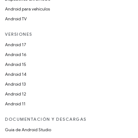
Android para vehículos
Android TV
VERSIONES
Android 17
Android 16
Android 15
Android 14
Android 13
Android 12
Android 11
DOCUMENTACIÓN Y DESCARGAS
Guía de Android Studio