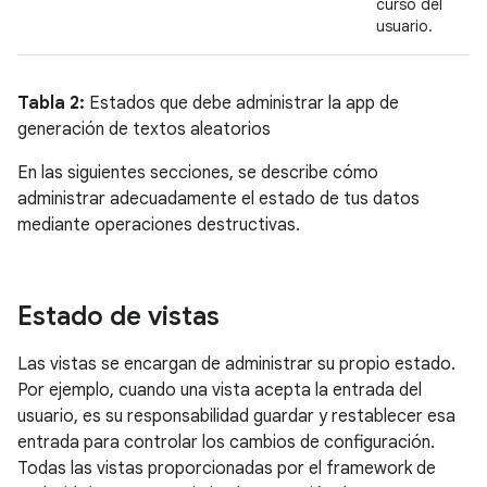
curso del
usuario.
Tabla 2:
Estados que debe administrar la app de
generación de textos aleatorios
En las siguientes secciones, se describe cómo
administrar adecuadamente el estado de tus datos
mediante operaciones destructivas.
Estado de vistas
Las vistas se encargan de administrar su propio estado.
Por ejemplo, cuando una vista acepta la entrada del
usuario, es su responsabilidad guardar y restablecer esa
entrada para controlar los cambios de configuración.
Todas las vistas proporcionadas por el framework de