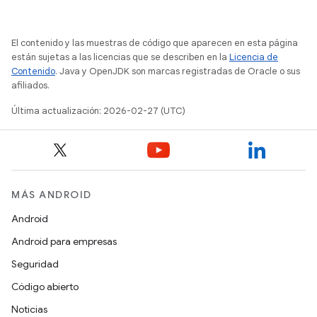
El contenido y las muestras de código que aparecen en esta página
están sujetas a las licencias que se describen en la
Licencia de
Contenido
. Java y OpenJDK son marcas registradas de Oracle o sus
afiliados.
Última actualización: 2026-02-27 (UTC)
MÁS ANDROID
Android
Android para empresas
Seguridad
Código abierto
Noticias