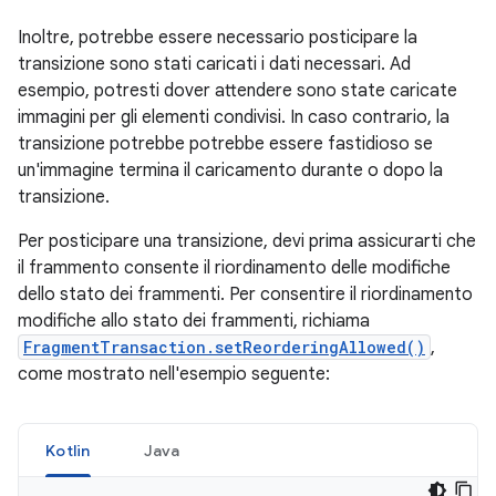
Inoltre, potrebbe essere necessario posticipare la
transizione sono stati caricati i dati necessari. Ad
esempio, potresti dover attendere sono state caricate
immagini per gli elementi condivisi. In caso contrario, la
transizione potrebbe potrebbe essere fastidioso se
un'immagine termina il caricamento durante o dopo la
transizione.
Per posticipare una transizione, devi prima assicurarti che
il frammento consente il riordinamento delle modifiche
dello stato dei frammenti. Per consentire il riordinamento
modifiche allo stato dei frammenti, richiama
FragmentTransaction.setReorderingAllowed()
,
come mostrato nell'esempio seguente:
Kotlin
Java