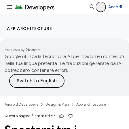
Accedi
APP ARCHITECTURE
Google utilizza la tecnologia AI per tradurre i contenuti
nella tua lingua preferita. Le traduzioni generate dall'AI
potrebbero contenere errori.
Android Developers
Design & Plan
App architecture
Questa pagina è stata utile?