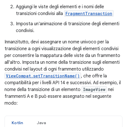
Aggiungi le viste degli elementi e i nomi delle
transizioni condivisi alla
FragmentTransaction
Imposta un'animazione di transizione degli elementi
condivisi.
Innanzitutto, devi assegnare un nome univoco per la
transizione a ogni visualizzazione degli elementi condivisi
per consentire la mappatura delle viste da un frammento
all'altro. Imposta un nome della transizione sugli elementi
condivisi nel layout di ogni frammento utilizzando
ViewCompat.setTransitionName()
, che offre la
compatibilità per i livelli API 14 e successivi. Ad esempio, il
nome della transizione di un elemento
ImageView
nei
frammenti A e B può essere assegnato nel seguente
modo:
Kotlin
Java