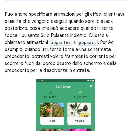
Puoi anche specificare animazioni per gli effetti di entrata
e uscita che vengono eseguiti quando apre lo stack
posteriore, cosa che può accadere quando l'utente
tocca il pulsante Su o Pulsante Indietro. Queste si
chiamano animazioni
popEnter
e
popExit
. Per Ad
esempio, quando un utente torna a una schermata
precedente, potresti volere frammento corrente per
scorrere fuori dal bordo destro dello schermo e dalla
precedente per la dissolvenza in entrata.