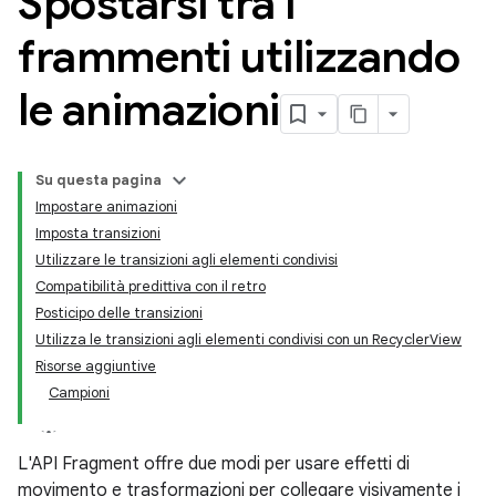
Spostarsi tra i
frammenti utilizzando
le animazioni
Su questa pagina
Impostare animazioni
Imposta transizioni
Utilizzare le transizioni agli elementi condivisi
Compatibilità predittiva con il retro
Posticipo delle transizioni
Utilizza le transizioni agli elementi condivisi con un RecyclerView
Risorse aggiuntive
Campioni
L'API Fragment offre due modi per usare effetti di
movimento e trasformazioni per collegare visivamente i