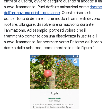
entrata e uscita, ovvero eseguire quando si accede a un
nuovo frammento. Puoi definire animazioni come
risorse
dell'animazione di interpolazione
. Queste risorse ti
consentono di definire in che modo i frammenti devono
ruotare, allungare, dissolversi e si muovono durante
l'animazione. Ad esempio, potresti volere che il
frammento corrente con una dissolvenza in uscita e il
nuovo frammento far scorrere verso l'interno dal bordo
destro dello schermo, come mostrato nella Figura 1.