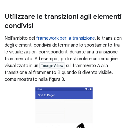
Utilizzare le transizioni agli elementi
condivisi
Nell'ambito del
framework per la transizione
, le transizioni
degli elementi condivisi determinano lo spostamento tra
le visualizzazioni corrispondenti durante una transizione
frammentata. Ad esempio, potresti volere un immagine
visualizzata in un
ImageView
sul frammento A alla
transizione al frammento B quando B diventa visibile,
come mostrato nella figura 3.