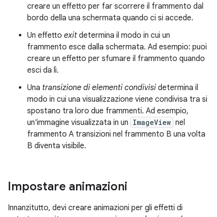
creare un effetto per far scorrere il frammento dal
bordo della una schermata quando ci si accede.
Un effetto
exit
determina il modo in cui un
frammento esce dalla schermata. Ad esempio: puoi
creare un effetto per sfumare il frammento quando
esci da lì.
Una
transizione di elementi condivisi
determina il
modo in cui una visualizzazione viene condivisa tra si
spostano tra loro due frammenti. Ad esempio,
un'immagine visualizzata in un
ImageView
nel
frammento A transizioni nel frammento B una volta
B diventa visibile.
Impostare animazioni
Innanzitutto, devi creare animazioni per gli effetti di