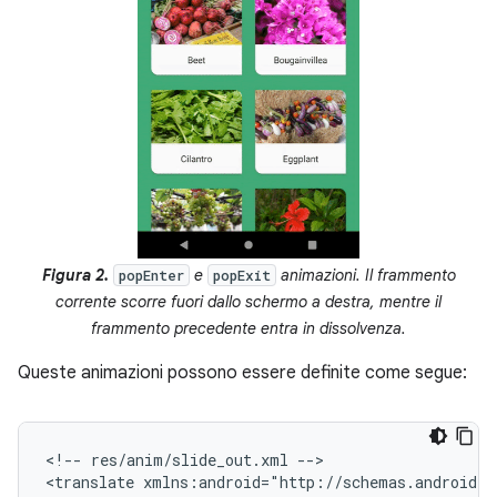
Figura 2.
e
animazioni. Il frammento
popEnter
popExit
corrente scorre fuori dallo schermo a destra, mentre il
frammento precedente entra in dissolvenza.
Queste animazioni possono essere definite come segue:
<!--
res/anim/slide_out.xml
-->

<translate