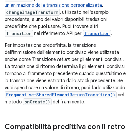
un'animazione della transizione personalizzata
.
changeImageTransform
, utilizzato nell'esempio
precedente, è uno dei valori disponibili traduzioni
predefinite che puoi usare. Puoi trovare altri
Transition
nel riferimento API per
Transition
.
Per impostazione predefinita, la transizione
dell'immissione dell'elemento condiviso viene utilizzata
anche come Transizione
return
per gli elementi condivisi.
La transizione di ritorno determina il gli elementi condivisi
tornano al frammento precedente quando quest'ultimo e
la transazione viene estratta dallo stack precedente. Se
vuoi specificare un valore di ritorno, puoi farlo utilizzando
Fragment.setSharedElementReturnTransition()
nel
metodo
onCreate()
del frammento.
Compatibilità predittiva con il retro