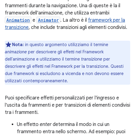
frammenti durante la navigazione. Una di queste è la il
framework dell'animazione, che utilizza entrambi
Animation
e
Animator
. La altro è il
framework per la
transizione
, che include transizioni agli elementi condivisi.
Nota:
in questo argomento utilizziamo il termine
animazione
per descrivere gli effetti nel Framework
dell'animazione e utilizziamo il termine
transizione
per
descrivere gli effetti nel Framework per la transizione. Questi
due framework si escludono a vicenda e non devono essere
utilizzati contemporaneamente.
Puoi specificare effetti personalizzati per l'ingresso e
l'uscita da frammenti e per transizioni di elementi condivisi
tra i frammenti.
Un effetto
enter
determina il modo in cui un
frammento entra nello schermo. Ad esempio: puoi