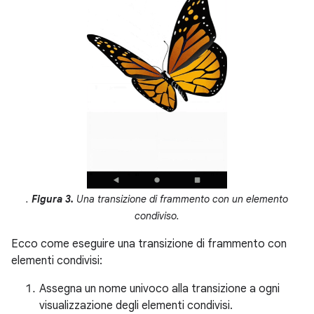
.
Figura 3.
Una transizione di frammento con un elemento
condiviso.
Ecco come eseguire una transizione di frammento con
elementi condivisi:
Assegna un nome univoco alla transizione a ogni
visualizzazione degli elementi condivisi.