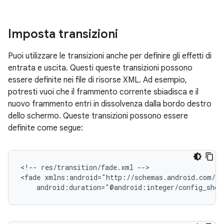
Imposta transizioni
Puoi utilizzare le transizioni anche per definire gli effetti di
entrata e uscita. Questi queste transizioni possono
essere definite nei file di risorse XML. Ad esempio,
potresti vuoi che il frammento corrente sbiadisca e il
nuovo frammento entri in dissolvenza dalla bordo destro
dello schermo. Queste transizioni possono essere
definite come segue:
<!--
res/transition/fade.xml
-->

<fade