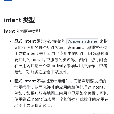
intent 类型
intent 分为两种类型：
显式 intent
通过指定完整的
ComponentName
来指
定哪个应用的哪个组件将满足该 intent。您通常会使
用显式 intent 来启动自己应用中的组件，因为您知道
要启动的 activity 或服务的类名称。例如，您可能会
在应用内启动一个新 activity 来响应用户操作，或者
启动一项服务在后台下载文件。
隐式 intent
不会指定特定组件，而是声明要执行的
常规操作，从而允许其他应用的组件处理该 intent。
例如，如果您想在地图上向用户显示某个位置，可以
使用隐式 intent 请求另一个能够执行此操作的应用在
地图上显示指定位置。