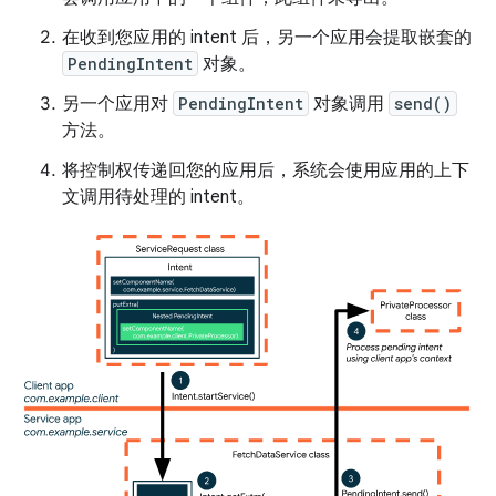
在收到您应用的 intent 后，另一个应用会提取嵌套的
PendingIntent
对象。
另一个应用对
PendingIntent
对象调用
send()
方法。
将控制权传递回您的应用后，系统会使用应用的上下
文调用待处理的 intent。