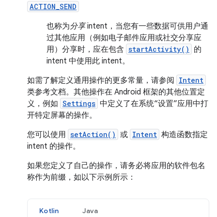
ACTION_SEND
也称为
分享
intent，当您有一些数据可供用户通
过其他应用（例如电子邮件应用或社交分享应
用）分享时，应在包含
startActivity()
的
intent 中使用此 intent。
如需了解定义通用操作的更多常量，请参阅
Intent
类参考文档。其他操作在 Android 框架的其他位置定
义，例如
Settings
中定义了在系统“设置”应用中打
开特定屏幕的操作。
您可以使用
setAction()
或
Intent
构造函数指定
intent 的操作。
如果您定义了自己的操作，请务必将应用的软件包名
称作为前缀，如以下示例所示：
Kotlin
Java