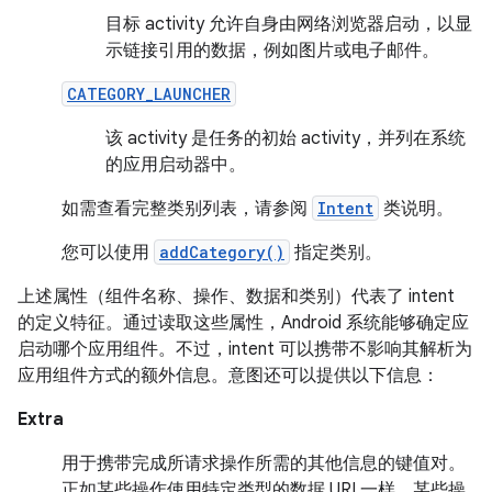
目标 activity 允许自身由网络浏览器启动，以显
示链接引用的数据，例如图片或电子邮件。
CATEGORY_LAUNCHER
该 activity 是任务的初始 activity，并列在系统
的应用启动器中。
如需查看完整类别列表，请参阅
Intent
类说明。
您可以使用
addCategory()
指定类别。
上述属性（组件名称、操作、数据和类别）代表了 intent
的定义特征。通过读取这些属性，Android 系统能够确定应
启动哪个应用组件。不过，intent 可以携带不影响其解析为
应用组件方式的额外信息。意图还可以提供以下信息：
Extra
用于携带完成所请求操作所需的其他信息的键值对。
正如某些操作使用特定类型的数据 URI 一样，某些操