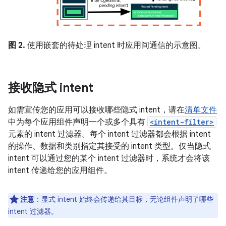
图 2.
使用嵌套的待处理 intent 时应用间通信的示意图。
接收隐式 intent
如需宣传您的应用可以接收哪些隐式 intent，请在
清单文件
中为每个应用组件声明一个或多个具有
<intent-filter>
元素的 intent 过滤器。每个 intent 过滤器都会根据 intent
的操作、数据和类别指定其接受的 intent 类型。仅当隐式
intent 可以通过您的某个 intent 过滤器时，系统才会将该
intent 传递给您的应用组件。
注意
：显式 intent 始终会传递给其目标，无论组件声明了哪些
intent 过滤器。