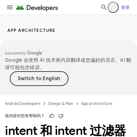
登录
APP ARCHITECTURE
Google 会使用 AI 技术将内容翻译成您偏好的语言。AI 翻
译可能包含错误。
Android Developers
Design & Plan
App architecture
该内容对您有帮助吗？
intent 和 intent 过滤器