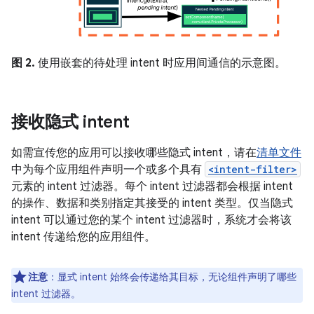
图 2.
使用嵌套的待处理 intent 时应用间通信的示意图。
接收隐式 intent
如需宣传您的应用可以接收哪些隐式 intent，请在
清单文件
中为每个应用组件声明一个或多个具有
<intent-filter>
元素的 intent 过滤器。每个 intent 过滤器都会根据 intent
的操作、数据和类别指定其接受的 intent 类型。仅当隐式
intent 可以通过您的某个 intent 过滤器时，系统才会将该
intent 传递给您的应用组件。
注意
：显式 intent 始终会传递给其目标，无论组件声明了哪些
intent 过滤器。