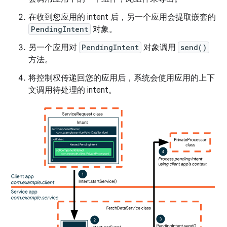
在收到您应用的 intent 后，另一个应用会提取嵌套的
PendingIntent
对象。
另一个应用对
PendingIntent
对象调用
send()
方法。
将控制权传递回您的应用后，系统会使用应用的上下
文调用待处理的 intent。