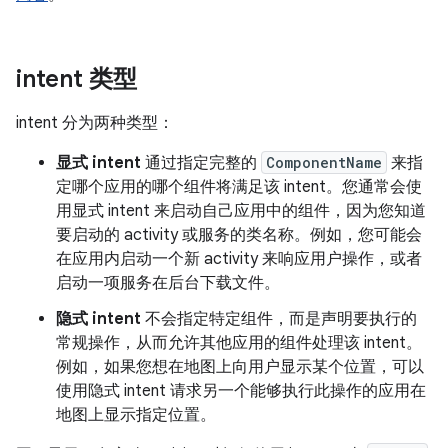
intent 类型
intent 分为两种类型：
显式 intent
通过指定完整的
ComponentName
来指
定哪个应用的哪个组件将满足该 intent。您通常会使
用显式 intent 来启动自己应用中的组件，因为您知道
要启动的 activity 或服务的类名称。例如，您可能会
在应用内启动一个新 activity 来响应用户操作，或者
启动一项服务在后台下载文件。
隐式 intent
不会指定特定组件，而是声明要执行的
常规操作，从而允许其他应用的组件处理该 intent。
例如，如果您想在地图上向用户显示某个位置，可以
使用隐式 intent 请求另一个能够执行此操作的应用在
地图上显示指定位置。