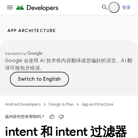
登录
APP ARCHITECTURE
Google 会使用 AI 技术将内容翻译成您偏好的语言。AI 翻
译可能包含错误。
Android Developers
Design & Plan
App architecture
该内容对您有帮助吗？
intent 和 intent 过滤器