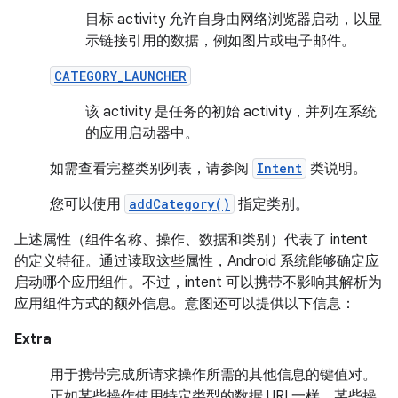
目标 activity 允许自身由网络浏览器启动，以显
示链接引用的数据，例如图片或电子邮件。
CATEGORY_LAUNCHER
该 activity 是任务的初始 activity，并列在系统
的应用启动器中。
如需查看完整类别列表，请参阅
Intent
类说明。
您可以使用
addCategory()
指定类别。
上述属性（组件名称、操作、数据和类别）代表了 intent
的定义特征。通过读取这些属性，Android 系统能够确定应
启动哪个应用组件。不过，intent 可以携带不影响其解析为
应用组件方式的额外信息。意图还可以提供以下信息：
Extra
用于携带完成所请求操作所需的其他信息的键值对。
正如某些操作使用特定类型的数据 URI 一样，某些操