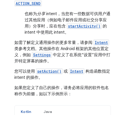
ACTION_SEND
也称为
分享
intent，当您有一些数据可供用户通
过其他应用（例如电子邮件应用或社交分享应
用）分享时，应在包含
startActivity()
的
intent 中使用此 intent。
如需了解定义通用操作的更多常量，请参阅
Intent
类参考文档。其他操作在 Android 框架的其他位置定
义，例如
Settings
中定义了在系统“设置”应用中打
开特定屏幕的操作。
您可以使用
setAction()
或
Intent
构造函数指定
intent 的操作。
如果您定义了自己的操作，请务必将应用的软件包名
称作为前缀，如以下示例所示：
Kotlin
Java