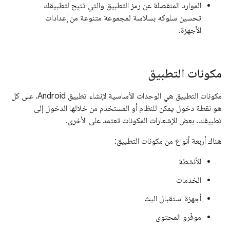
الموارد المنفصلة عن رمز التطبيق والتي تتيح لتطبيقك
تحسين سلوكه بسلاسة لمجموعة متنوعة من إعدادات
الأجهزة.
مكونات التطبيق
مكونات التطبيق هي الوحدات الأساسية لإنشاء تطبيق Android. على كل
هو نقطة دخول يمكن للنظام أو المستخدم من خلالها الدخول إلى
تطبيقك. بعض الإشعارات المكونات تعتمد على الأخرى.
هناك أربعة أنواع من مكونات التطبيق:
الأنشطة
الخدمات
أجهزة استقبال البث
موفّرو المحتوى