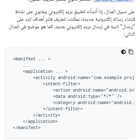
على سبيل المثال، إذا أنشأت تطبيق بريد إلكتروني يحتوي على نشاط
لإنشاء رسالة إلكترونية جديدة، يمكنك: تعريف فلتر أهداف للرد على
"إرسال" النية في إرسال بريد إلكتروني جديد، كما هو موضح في المثال
التالي:
<manifest
...
<application
...
<activity
<action
android:name="android.inte
<data
android:type="*/*"
<category
android:name="android.in
</application>

</manifest>