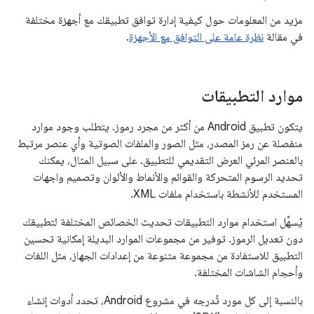
مزيد من المعلومات حول كيفية إدارة توافق تطبيقك مع أجهزة مختلفة
في مقالة
نظرة عامة على التوافق مع الأجهزة
.
موارد التطبيقات
يتكون تطبيق Android من أكثر من مجرد رموز. يتطلب وجود موارد
منفصلة عن رمز المصدر، مثل الصور والملفات الصوتية وأي عنصر مرتبط
بالعنصر المرئي العرض التقديمي للتطبيق. على سبيل المثال، يمكنك
تحديد الرسوم المتحركة والقوائم والأنماط والألوان وتصميم واجهات
المستخدم للأنشطة باستخدام ملفات XML.
يُسهِّل استخدام موارد التطبيقات تحديث الخصائص المختلفة لتطبيقك
دون تعديل الرموز. توفير من مجموعات الموارد البديلة إمكانية تحسين
التطبيق للاستفادة من مجموعة متنوعة من إعدادات الجهاز، مثل اللغات
وأحجام الشاشات المختلفة.
بالنسبة إلى كل مورد تُدرجه في مشروع Android، تحدد أدوات إنشاء