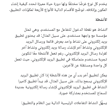
يخدم كل نوع غرضًا مختلفًا ولها دورة حياة مميزة تحدد كيفية إنشاء
المكون وإتلافه. توضّح الأقسام التالية الأنواع الأربعة لمكوّنات التطبيق.
الأنشطة
النشاط
هو نقطة الدخول للتفاعل مع المستخدم. وهي تمثل
مؤسسة مع واجهة مستخدم. على سبيل المثال: قد يحتوي تطبيق
بريد إلكتروني على نشاط واحد يعرض قائمة ورسائل البريد
الإلكتروني ونشاط آخر لإنشاء رسالة بريد إلكتروني ونشاط آخر
لقراءة رسائل البريد الإلكتروني. رغم تعمل الأنشطة معًا لتكوين
تجربة مستخدم متماسكة في تطبيق البريد الإلكتروني، حيث تعمل
كل واحدة ومستقلة عن الآخرين.
يمكن لتطبيق آخر بدء أي من هذه الأنشطة إذا كان تطبيق البريد
الإلكتروني يسمح بذلك. على سبيل المثال، قد يبدأ تطبيق كاميرا
النشاط في تطبيق البريد الإلكتروني لإنشاء رسالة إلكترونية جديدة
للسماح للمستخدم بمشاركة صورة.
يسهِّل النشاط التفاعلات الرئيسية التالية بين النظام والتطبيق: