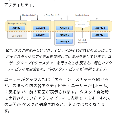
アクティビティ。
図 1.
タスク内の新しいアクティビティがそれぞれどのようにして
バックスタックにアイテムを追加しているかを表しています。ユ
ーザーがタップやジェスチャーを行ったとき 戻ると、現在のアク
ティビティは破棄され、前のアクティビティが 再開できます。
ユーザーがタップまたは「戻る」ジェスチャーを続ける
と、スタック内の各アクティビティ ユーザーが [ホーム]
に戻るまで、前の画面が表示されます。 タスクの開始時
に実行されていたアクティビティに表示できます。すべて
の時間が タスクが削除されると、タスクはなくなりま
す。