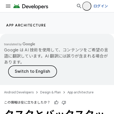
ログイン
APP ARCHITECTURE
Google は AI 技術を使用して、コンテンツをご希望の言
語に翻訳しています。AI 翻訳には誤りが含まれる場合が
あります。
Android Developers
Design & Plan
App architecture
この情報は役に立ちましたか？