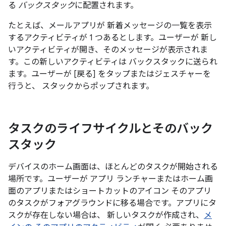
る
バックスタック
に配置されます。
たとえば、メールアプリが 新着メッセージの一覧を表示
するアクティビティが 1 つあるとします。ユーザーが 新し
いアクティビティが開き、そのメッセージが表示されま
す。この新しいアクティビティは バックスタックに送られ
ます。ユーザーが [戻る] をタップまたはジェスチャーを
行うと、 スタックからポップされます。
タスクのライフサイクルとそのバック
スタック
デバイスのホーム画面は、ほとんどのタスクが開始される
場所です。ユーザーが アプリ ランチャーまたはホーム画
面のアプリまたはショートカットのアイコン そのアプリ
のタスクがフォアグラウンドに移る場合です。アプリにタ
スクが存在しない場合は、 新しいタスクが作成され、
メ