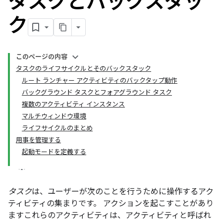
タスクとバックスタッ
ク
このページの内容
タスクのライフサイクルとそのバックスタック
ルート ランチャー アクティビティのバックタップ動作
バックグラウンド タスクとフォアグラウンド タスク
複数のアクティビティ インスタンス
マルチウィンドウ環境
ライフサイクルのまとめ
用事を管理する
起動モードを定義する
タスク
は、ユーザーが次のことを行うために操作するアク
ティビティの集まりです。 アクションを起こすことがあり
ますこれらのアクティビティは、アクティビティと呼ばれ