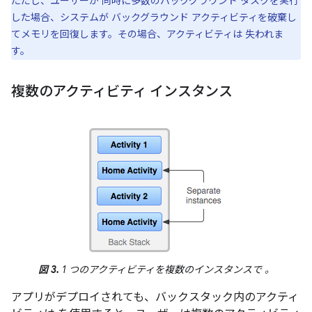
ただし、ユーザーが 同時に多数のバックグラウンド タスクを実行
した場合、システムが バックグラウンド アクティビティを破棄し
てメモリを回復します。その場合、アクティビティは 失われま
す。
複数のアクティビティ インスタンス
図 3.
1 つのアクティビティを複数のインスタンスで 。
アプリがデプロイされても、バックスタック内のアクティ