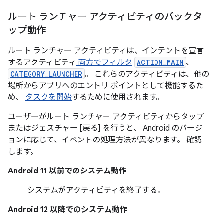
ルート ランチャー アクティビティのバックタ
ップ動作
ルート ランチャー アクティビティは、インテントを宣言
するアクティビティ
両方でフィルタ
ACTION_MAIN
、
CATEGORY_LAUNCHER
。 これらのアクティビティは、他の
場所からアプリへのエントリ ポイントとして機能するた
め、
タスクを開始
するために使用されます。
ユーザーがルート ランチャー アクティビティからタップ
またはジェスチャー [戻る] を行うと、 Android のバージ
ョンに応じて、イベントの処理方法が異なります。 確認
します。
Android 11 以前でのシステム動作
システムがアクティビティを終了する。
Android 12 以降でのシステム動作