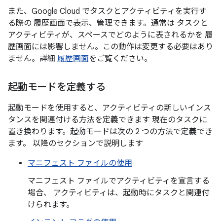
また、Google Cloud でタスクとアクティビティを実行す
る際の 履歴画面で表示、管理できます。通常は タスクと
アクティビティが、スペースでどのように表されるかを 履
歴画面には影響しません。この動作は変更する必要はあり
ません。詳細
履歴画面
をご覧ください。
起動モードを定義する
起動モードを使用すると、アクティビティの新しいインス
タンスを関連付ける方法を定義できます 現在のタスクに
置き換わります。起動モードは次の 2 つの方法で定義でき
ます。 以降のセクションで説明します
マニフェスト ファイルの使用
マニフェスト ファイルでアクティビティを宣言する
場合、 アクティビティは、起動時にタスクと関連付
けられます。