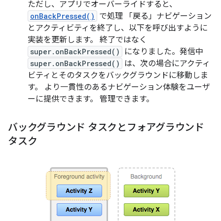
ただし、アプリでオーバーライドすると、
onBackPressed()
で処理 「戻る」ナビゲーション
とアクティビティを終了し、以下を呼び出すように
実装を更新します。 終了ではなく
super.onBackPressed()
になりました。発信中
super.onBackPressed()
は、次の場合にアクティ
ビティとそのタスクをバックグラウンドに移動しま
す。 より一貫性のあるナビゲーション体験をユーザ
ーに提供できます。 管理できます。
バックグラウンド タスクとフォアグラウンド
タスク