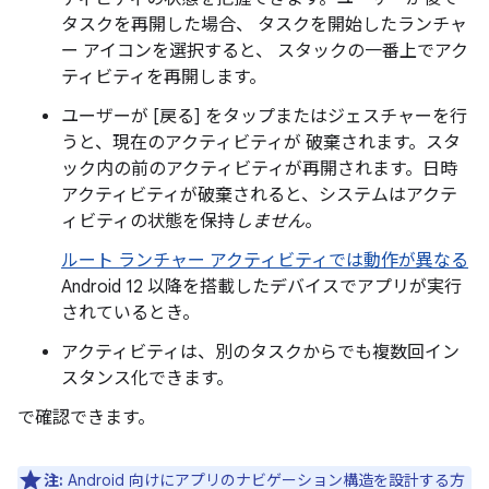
タスクを再開した場合、 タスクを開始したランチャ
ー アイコンを選択すると、 スタックの一番上でアク
ティビティを再開します。
ユーザーが [戻る] をタップまたはジェスチャーを行
うと、現在のアクティビティが 破棄されます。スタ
ック内の前のアクティビティが再開されます。日時
アクティビティが破棄されると、システムはアクテ
ィビティの状態を保持
しません
。
ルート ランチャー アクティビティでは動作が異なる
Android 12 以降を搭載したデバイスでアプリが実行
されているとき。
アクティビティは、別のタスクからでも複数回イン
スタンス化できます。
で確認できます。
注:
Android 向けにアプリのナビゲーション構造を設計する方