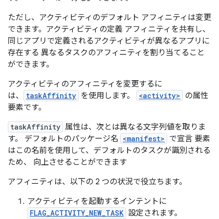
ただし、アクティビティのデフォルト アフィニティは変更
できます。アクティビティの定義 アフィニティを共有し、
同じアプリで定義されるアクティビティが異なるアプリに
存在する 異なるタスクのアフィニティを割り当てること
ができます。
アクティビティのアフィニティを変更するに
は、
taskAffinity
を使用します。
<activity>
の属性
要素です。
taskAffinity
属性は、次とは異なる文字列値を取りま
す。 デフォルトのパッケージ名
<manifest>
で宣言 要素
はこの名前を使用して、デフォルトのタスクが識別される
ため、 向上させることができます
アフィニティは、以下の 2 つの状況で役立ちます。
アクティビティを起動するインテントに
FLAG_ACTIVITY_NEW_TASK
設定されます。