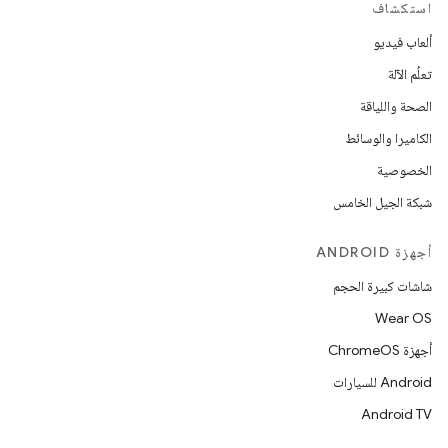
استكشاف
ألعاب فيديو
تعلُم الآلة
الصحة واللياقة
الكاميرا والوسائط
الخصوصية
شبكة الجيل الخامس
أجهزة ANDROID
شاشات كبيرة الحجم
Wear OS
أجهزة ChromeOS
Android للسيارات
Android TV