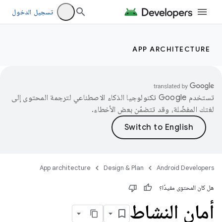
تسجيل الدخول
APP ARCHITECTURE
تستخدم Google تكنولوجيا الذكاء الاصطناعي لترجمة المحتوى إلى
لغتك المفضّلة، وقد تتضمّن بعض الأخطاء.
App architecture
Design & Plan
Android Developers
هل كان المحتوى مفيدًا؟
أمان النشاط