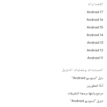
الإصدارات
Android 17
Android 16
Android 15
Android 14
Android 13
Android 12
Android 11
المستندات وعمليات التنزيل
دليل "استوديو Android"
أدلّة المطورين
مرجع واجهة برمجة التطبيقات
تنزيل "استوديو Android"