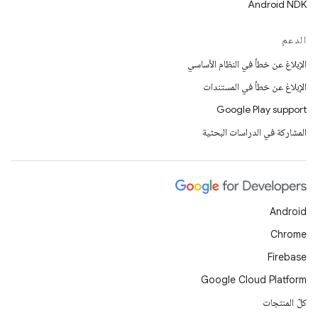
Android NDK
الدعم
الإبلاغ عن خطأ في النظام الأساسي
الإبلاغ عن خطأ في المستندات
Google Play support
المشاركة في الدراسات البحثية
Android
Chrome
Firebase
Google Cloud Platform
كلّ المنتجات