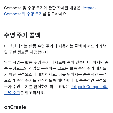
Compose 및 수명 주기에 관한 자세한 내용은
Jetpack
Compose의 수명 주기
를 참고하세요.
수명 주기 콜백
이 섹션에서는 활동 수명 주기에 사용하는 콜백 메서드의 개념
및 구현 정보를 제공합니다.
일부 작업은 활동 수명 주기 메서드에 속해 있습니다. 하지만 종
속 구성요소의 작업을 구현하는 코드는 활동 수명 주기 메서드
가 아닌 구성요소에 배치하세요. 이를 위해서는 종속적인 구성
요소가 수명 주기를 인식하도록 해야 합니다. 종속적인 구성요
소가 수명 주기를 인식하게 하는 방법은
Jetpack Compose의
수명 주기
를 참고하세요.
on
Create