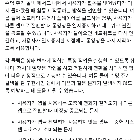
수명 주기 콜백 메서드 내에서 사용자가 활동을 벗어났다가 다
시 돌아왔을 때 활동이 작동하는 방식을 선언할 수 있습니다. 예
를 들어 스트리밍 동영상 플레이어를 빌드하는 경우, 사용자가
다른 앱으로 전환할 때 동영상을 일시중지하고 네트워크 연결
을 종료할 수 있습니다. 사용자가 돌아오면 네트워크를 다시 연
결하고, 사용자가 일시중지한 지점에서 동영상을 다시 시작하
도록 허용합니다.
각 콜백은 상태 변화에 적합한 특정 작업을 실행할 수 있도록 합
니다. 적시에 알맞은 작업을 하고 적절하게 전환을 처리하면 앱
이 더욱 안정적으로 기능할 수 있습니다. 예를 들어 수명 주기
콜백을 잘 구현하면 앱에서 다음과 같은 문제가 발생하지 않도
록 예방하는 데 도움이 될 수 있습니다.
사용자가 앱을 사용하는 도중에 전화가 걸려오거나 다른
앱으로 전환할 때 비정상 종료되는 문제
사용자가 앱을 활발하게 사용하지 않는 경우 귀중한 시스
템 리소스가 소비되는 문제