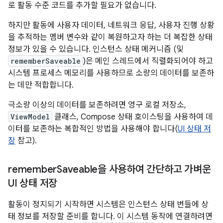
로 활동 수준 코드를 추가할 필요가 없습니다.
하지만 활동에 사용자 데이터, 네트워크 응답, 사용자 진행 상황
을 추적하는 멤버 변수와 같이 복원하고자 하는 더 복잡한 상태
정보가 있을 수 있습니다. 인스턴스 상태 메커니즘 (및
rememberSaveable
)은 메인 스레드에서 직렬화되어야 하고
시스템 프로세스 메모리를 사용하므로 소량의 데이터를 보존하
는 데만 적합합니다.
극소량 이상의 데이터를 보존하려면 영구 로컬 저장소,
ViewModel
클래스, Compose 상태 호이스팅을 사용하여 데
이터를 보존하는 복합적인 방법을 사용해야 합니다(
UI 상태 저
장
참고).
remember
Saveable을 사용하여 간단하고 가벼운
UI 상태 저장
활동이 정지되기 시작하면 시스템은 인스턴스 상태 번들에 상
태 정보를 저장할 준비를 합니다. 이 시스템 동작에 연결하려면