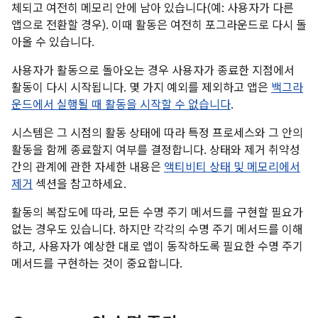
체되고 여전히 메모리 안에 남아 있습니다(예: 사용자가 다른
앱으로 전환할 경우). 이때 활동은 여전히 포그라운드로 다시 돌
아올 수 있습니다.
사용자가 활동으로 돌아오는 경우 사용자가 종료한 지점에서
활동이 다시 시작됩니다. 몇 가지 예외를 제외하고 앱은
백그라
운드에서 실행될 때 활동을 시작할 수 없습니다
.
시스템은 그 시점의 활동 상태에 따라 특정 프로세스와 그 안의
활동을 함께 종료할지 여부를 결정합니다. 상태와 제거 취약성
간의 관계에 관한 자세한 내용은
액티비티 상태 및 메모리에서
제거
섹션을 참고하세요.
활동의 복잡도에 따라, 모든 수명 주기 메서드를 구현할 필요가
없는 경우도 있습니다. 하지만 각각의 수명 주기 메서드를 이해
하고, 사용자가 예상한 대로 앱이 동작하도록 필요한 수명 주기
메서드를 구현하는 것이 중요합니다.