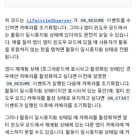
위 코드는
LifecycleObserver
가
ON_RESUME
이벤트를 수
신하면 카메라를 초기화합니다. 그러나 멀티 윈도우 모드에서
는 활동이 일시중지됨 상태에 있더라도 완전히 보일 수 있습니
다. 예를 들어 앱이 멀티 윈도우 모드에 있을 때 사용자가 활동
을 포함하지 않는 창을 탭하면 활동이 일시중지됨 상태로 전환
됩니다.
앱이 재개됨 상태 (포그라운드에 표시되고 활성화된 상태)인 경
우에만 카메라를 활성화하고 싶다면 이전에 설명한
ON_RESUME
이벤트가 실행된 다음에 카메라를 초기화합니다.
활동이 일시중지됨 상태이지만 표시되어 있는 동안(예: 멀티 윈
도우 모드) 카메라를 활성 상태로 유지하고 싶다면
ON_START
이벤트가 실행된 이후에 카메라를 초기화합니다.
그러나 활동이 일시중지됨 상태일 때 카메라를 활성화하면 멀
티 윈도우 모드에서 재개됨 상태에 있는 다른 앱이 카메라에 액
세스하지 못할 수도 있습니다. 활동이 일시중지됨 상태일 때 카