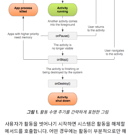
그림 1.
활동 수명 주기를 간략하게 표현한 그림
사용자가 활동을 벗어나기 시작하면 시스템은 활동을 해체할
메서드를 호출합니다. 어떤 경우에는 활동이 부분적으로만 해