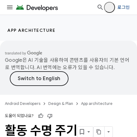
로그인
APP ARCHITECTURE
Google은 AI 기술을 사용하여 콘텐츠를 사용자의 기본 언어
로 번역합니다. AI 번역에는 오류가 있을 수 있습니다.
Android Developers
Design & Plan
App architecture
도움이 되었나요?
활동 수명 주기