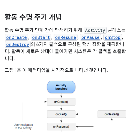
활동 수명 주기 개념
활동 수명 주기 단계 간에 탐색하기 위해
Activity
클래스는
onCreate
,
onStart
,
onResume
,
onPause
,
onStop
,
onDestroy
의 6가지 콜백으로 구성된 핵심 집합을 제공합니
다. 활동이 새로운 상태에 들어가면 시스템은 각 콜백을 호출합
니다.
그림 1은 이 패러다임을 시각적으로 나타낸 것입니다.