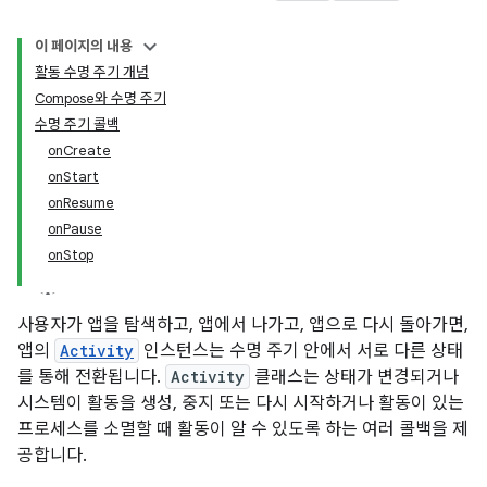
이 페이지의 내용
활동 수명 주기 개념
Compose와 수명 주기
수명 주기 콜백
onCreate
onStart
onResume
onPause
onStop
사용자가 앱을 탐색하고, 앱에서 나가고, 앱으로 다시 돌아가면,
앱의
Activity
인스턴스는 수명 주기 안에서 서로 다른 상태
를 통해 전환됩니다.
Activity
클래스는 상태가 변경되거나
시스템이 활동을 생성, 중지 또는 다시 시작하거나 활동이 있는
프로세스를 소멸할 때 활동이 알 수 있도록 하는 여러 콜백을 제
공합니다.