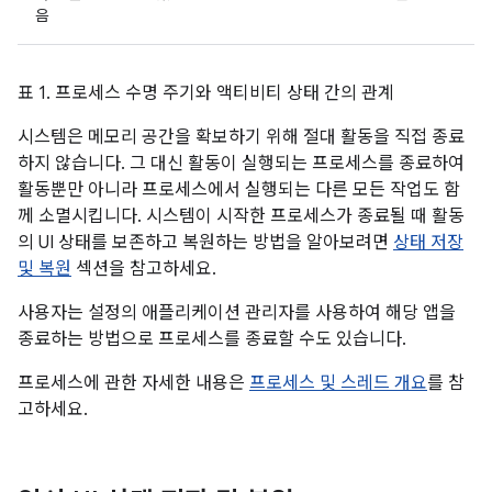
음
표 1. 프로세스 수명 주기와 액티비티 상태 간의 관계
시스템은 메모리 공간을 확보하기 위해 절대 활동을 직접 종료
하지 않습니다. 그 대신 활동이 실행되는 프로세스를 종료하여
활동뿐만 아니라 프로세스에서 실행되는 다른 모든 작업도 함
께 소멸시킵니다. 시스템이 시작한 프로세스가 종료될 때 활동
의 UI 상태를 보존하고 복원하는 방법을 알아보려면
상태 저장
및 복원
섹션을 참고하세요.
사용자는 설정의 애플리케이션 관리자를 사용하여 해당 앱을
종료하는 방법으로 프로세스를 종료할 수도 있습니다.
프로세스에 관한 자세한 내용은
프로세스 및 스레드 개요
를 참
고하세요.