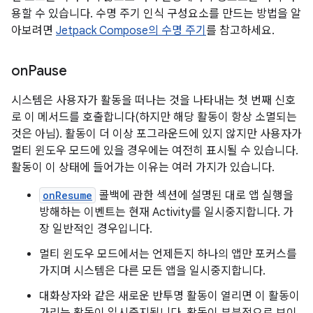
용할 수 있습니다. 수명 주기 인식 구성요소를 만드는 방법을 알
아보려면
Jetpack Compose의 수명 주기
를 참고하세요.
on
Pause
시스템은 사용자가 활동을 떠나는 것을 나타내는 첫 번째 신호
로 이 메서드를 호출합니다(하지만 해당 활동이 항상 소멸되는
것은 아님). 활동이 더 이상 포그라운드에 있지 않지만 사용자가
멀티 윈도우 모드에 있을 경우에는 여전히 표시될 수 있습니다.
활동이 이 상태에 들어가는 이유는 여러 가지가 있습니다.
onResume
콜백에 관한 섹션에 설명된 대로 앱 실행을
방해하는 이벤트는 현재 Activity를 일시중지합니다. 가
장 일반적인 경우입니다.
멀티 윈도우 모드에서는 언제든지 하나의 앱만 포커스를
가지며 시스템은 다른 모든 앱을 일시중지합니다.
대화상자와 같은 새로운 반투명 활동이 열리면 이 활동이
가리는 활동이 일시중지됩니다. 활동이 부분적으로 보이