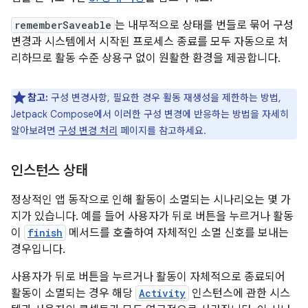
rememberSaveable
는 내부적으로 상태를 번들로 묶어 구성
변경과 시스템에서 시작된 프로세스 종료를 모두 자동으로 처
리하므로 활동 수준 상용구 없이 원활한 환경을 제공합니다.
참고:
구성 변경사항, 필요한 경우 활동 재생성을 제한하는 방법,
Jetpack Compose에서 이러한 구성 변경에 반응하는 방법을 자세히
알아보려면
구성 변경 처리
페이지를 참고하세요.
인스턴스 상태
정상적인 앱 동작으로 인해 활동이 소멸되는 시나리오는 몇 가
지가 있습니다. 예를 들어 사용자가 뒤로 버튼을 누르거나 활동
이
finish
메서드를 호출하여 자체적인 소멸 신호를 보내는
경우입니다.
사용자가 뒤로 버튼을 누르거나 활동이 자체적으로 종료되어
활동이 소멸되는 경우 해당
Activity
인스턴스에 관한 시스