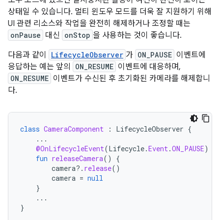
상태일 수 있습니다. 멀티 윈도우 모드를 더욱 잘 지원하기 위해
UI 관련 리소스와 작업을 완전히 해제하거나 조정할 때는
onPause
대신
onStop
을 사용하는 것이 좋습니다.
다음과 같이
LifecycleObserver
가
ON_PAUSE
이벤트에
응답하는 예는 앞의
ON_RESUME
이벤트에 대응하며,
ON_RESUME
이벤트가 수신된 후 초기화된 카메라를 해제합니
다.
class
CameraComponent
:
LifecycleObserver
{
...
@OnLifecycleEvent
(
Lifecycle
.
Event
.
ON_PAUSE
)
fun
releaseCamera
()
{
camera
?.
release
()
camera
=
null
}
...
}