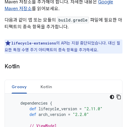
Maven 저장소를 추가해야 합니다. 자세한 내용은
Google
Maven 저장소
를 읽어보세요.
다음과 같이 앱 또는 모듈의
build.gradle
파일에 필요한 아
티팩트의 종속 항목을 추가합니다.
의 API는 지원 중단되었습니다. 대신 필
lifecycle-extensions
요한 특정 수명 주기 아티팩트의 종속 항목을 추가하세요.
Kotlin
Groovy
Kotlin
dependencies
{
def
lifecycle_version
=
"2.11.0"
def
arch_version
=
"2.2.0"
// ViewModel