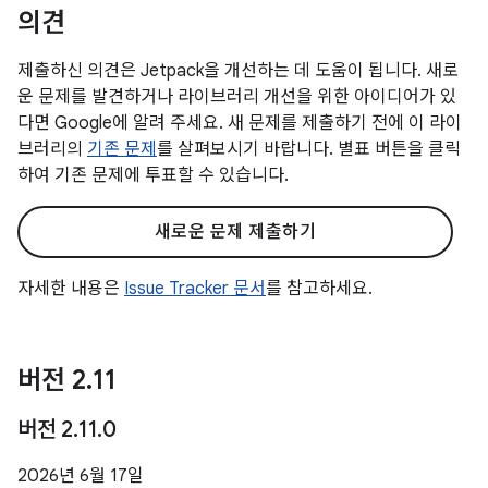
의견
제출하신 의견은 Jetpack을 개선하는 데 도움이 됩니다. 새로
운 문제를 발견하거나 라이브러리 개선을 위한 아이디어가 있
다면 Google에 알려 주세요. 새 문제를 제출하기 전에 이 라이
브러리의
기존 문제
를 살펴보시기 바랍니다. 별표 버튼을 클릭
하여 기존 문제에 투표할 수 있습니다.
새로운 문제 제출하기
자세한 내용은
Issue Tracker 문서
를 참고하세요.
버전 2
.
11
버전 2
.
11
.
0
2026년 6월 17일