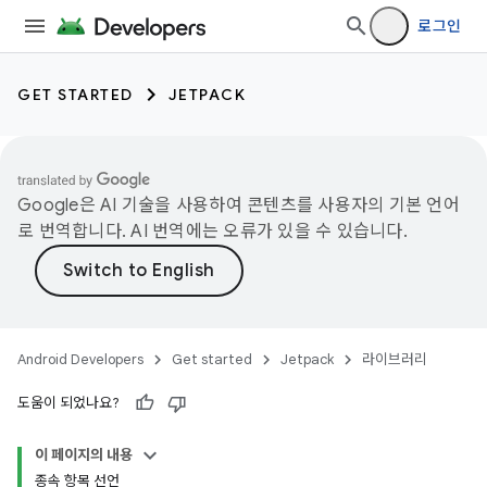
로그인
GET STARTED
JETPACK
Google은 AI 기술을 사용하여 콘텐츠를 사용자의 기본 언어
로 번역합니다. AI 번역에는 오류가 있을 수 있습니다.
Android Developers
Get started
Jetpack
라이브러리
도움이 되었나요?
이 페이지의 내용
종속 항목 선언