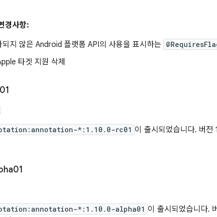
 변경사항:
되지 않은 Android 플랫폼 API의 사용을 표시하는
@RequiresFla
 Apple 타겟 지원 삭제
01
일
otation:annotation-*:1.10.0-rc01
이 출시되었습니다. 버전 1.
pha01
otation:annotation-*:1.10.0-alpha01
이 출시되었습니다. 버전