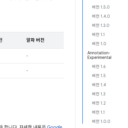
버전 1.5.0
버전 1.4.0
버전 1.3.0
버전 1.1
전
알파 버전
버전 1.0
Annotation-
-
Experimental
버전 1.6
-
버전 1.5
버전 1.4
버전 1.3
버전 1.2
버전 1.1
버전 1.0.0
해야 합니다. 자세한 내용은
Google