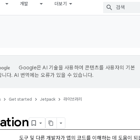
개발
더보기
Google은 AI 기술을 사용하여 콘텐츠를 사용자의 기본
니다. AI 번역에는 오류가 있을 수 있습니다.
s
Get started
Jetpack
라이브러리
ation
도구 및 다른 개발자가 앱의 코드를 이해하는 데 도움이 