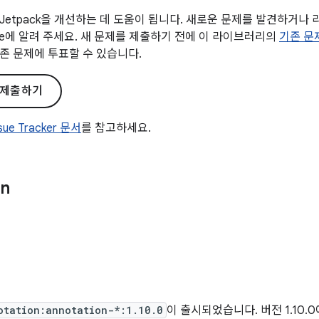
Jetpack을 개선하는 데 도움이 됩니다. 새로운 문제를 발견하거나
gle에 알려 주세요. 새 문제를 제출하기 전에 이 라이브러리의
기존 문
존 문제에 투표할 수 있습니다.
 제출하기
ssue Tracker 문서
를 참고하세요.
on
otation:annotation-*:1.10.0
이 출시되었습니다. 버전 1.10.