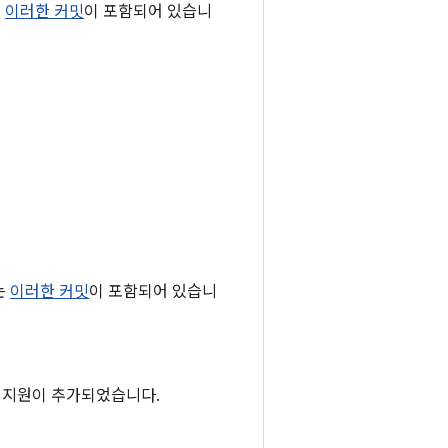
는
이러한 커밋
이 포함되어 있습니
는
이러한 커밋
이 포함되어 있습니
겟 지원이 추가되었습니다.