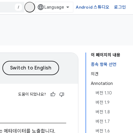
/
Android 스튜디오
로그인
이 페이지의 내용
종속 항목 선언
의견
Annotation
버전 1.10
도움이 되었나요?
버전 1.9
버전 1.8
버전 1.7
되는 메타데이터를 노출합니다.
버전 1.6