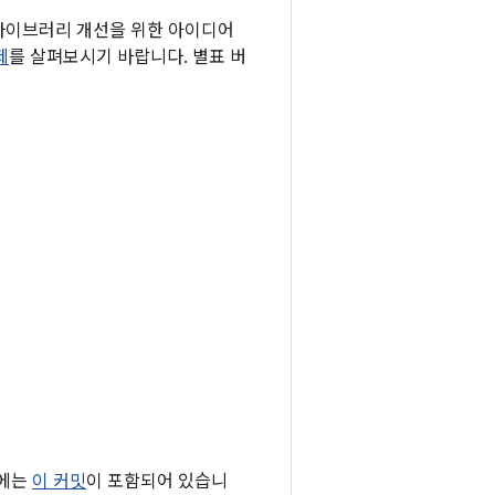
 라이브러리 개선을 위한 아이디어
제
를 살펴보시기 바랍니다. 별표 버
0에는
이 커밋
이 포함되어 있습니