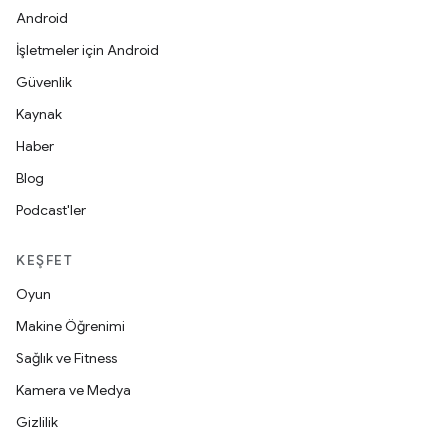
Android
İşletmeler için Android
Güvenlik
Kaynak
Haber
Blog
Podcast'ler
KEŞFET
Oyun
Makine Öğrenimi
Sağlık ve Fitness
Kamera ve Medya
Gizlilik