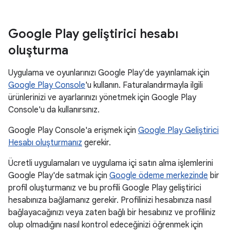
Google Play geliştirici hesabı
oluşturma
Uygulama ve oyunlarınızı Google Play'de yayınlamak için
Google Play Console
'u kullanın. Faturalandırmayla ilgili
ürünlerinizi ve ayarlarınızı yönetmek için Google Play
Console'u da kullanırsınız.
Google Play Console'a erişmek için
Google Play Geliştirici
Hesabı oluşturmanız
gerekir.
Ücretli uygulamaları ve uygulama içi satın alma işlemlerini
Google Play'de satmak için
Google ödeme merkezinde
bir
profil oluşturmanız ve bu profili Google Play geliştirici
hesabınıza bağlamanız gerekir. Profilinizi hesabınıza nasıl
bağlayacağınızı veya zaten bağlı bir hesabınız ve profiliniz
olup olmadığını nasıl kontrol edeceğinizi öğrenmek için