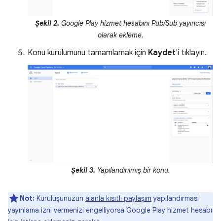
Şekil 2.
Google Play hizmet hesabını Pub/Sub yayıncısı
olarak ekleme.
Konu kurulumunu tamamlamak için
Kaydet
'i tıklayın.
Şekil 3.
Yapılandırılmış bir konu.
Not:
Kuruluşunuzun
alanla kısıtlı paylaşım
yapılandırması
yayınlama izni vermenizi engelliyorsa Google Play hizmet hesabı