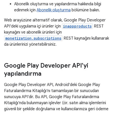
Abonelik oluşturma ve yapılandırma hakkında bilgi
edinmek için
Abonelik oluşturma
bölümüne bakın.
Web arayüzüne alternatif olarak, Google Play Developer
API'deki uygulama içi ürünler için
inappproducts
REST
kaynağını ve abonelik ürünleri için
monetization.subscriptions
REST kaynağını kullanarak
da ürünlerinizi yönetebilirsiniz.
Google Play Developer API'yi
yapılandırma
Google Play Developer API, Android'deki Google Play
Faturalandırma Kitaplığı'nı tamamlayan bir sunucudan
sunucuya API'dir. Bu API, Google Play Faturalandırma
Kitaplığı'nda bulunmayan işlevler (ör. satın alma işlemlerini
güvenli bir şekilde doğrulama ve kullanıcılarınıza geri ödeme