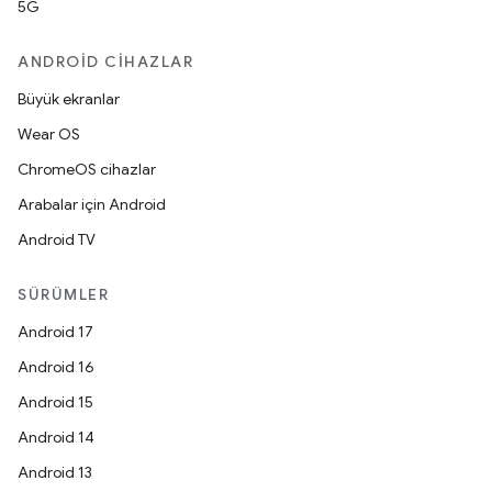
5G
ANDROID CIHAZLAR
Büyük ekranlar
Wear OS
ChromeOS cihazlar
Arabalar için Android
Android TV
SÜRÜMLER
Android 17
Android 16
Android 15
Android 14
Android 13