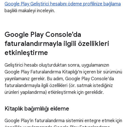
Google Play Geliştirici hesabını ödeme profilinize bağlama
başlıklı makaleyi inceleyin.
Google Play Console'da
faturalandırmayla ilgili özellikleri
etkinleştirme
Geliştirici hesabı oluşturduktan sonra, uygulamanızın
Google Play Faturalandırma Kitaplığı'nı içeren bir sürümünü
yayınlamanız gerekir. Bu adım, Google Play Console'da
faturalandırmayla ilgili özellikleri (ör. satmak istediğiniz
ürünleri yapılandırma) etkinleştirmek için gereklidir.
Kitaplık bağımlılığı ekleme
Google Play'in faturalandırma sistemini entegre etmek için