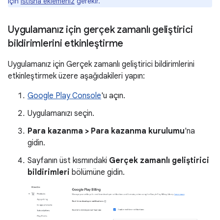
için
istisna eklemeniz
gerekir.
Uygulamanız için gerçek zamanlı geliştirici
bildirimlerini etkinleştirme
Uygulamanız için Gerçek zamanlı geliştirici bildirimlerini
etkinleştirmek üzere aşağıdakileri yapın:
Google Play Console
'u açın.
Uygulamanızı seçin.
Para kazanma > Para kazanma kurulumu
'na
gidin.
Sayfanın üst kısmındaki
Gerçek zamanlı geliştirici
bildirimleri
bölümüne gidin.