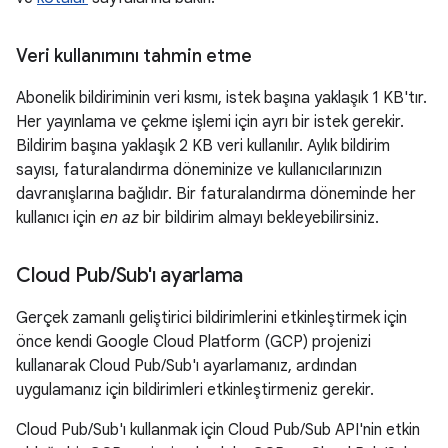
Veri kullanımını tahmin etme
Abonelik bildiriminin veri kısmı, istek başına yaklaşık 1 KB'tır.
Her yayınlama ve çekme işlemi için ayrı bir istek gerekir.
Bildirim başına yaklaşık 2 KB veri kullanılır. Aylık bildirim
sayısı, faturalandırma döneminize ve kullanıcılarınızın
davranışlarına bağlıdır. Bir faturalandırma döneminde her
kullanıcı için
en az
bir bildirim almayı bekleyebilirsiniz.
Cloud Pub
/
Sub'ı ayarlama
Gerçek zamanlı geliştirici bildirimlerini etkinleştirmek için
önce kendi Google Cloud Platform (GCP) projenizi
kullanarak Cloud Pub/Sub'ı ayarlamanız, ardından
uygulamanız için bildirimleri etkinleştirmeniz gerekir.
Cloud Pub/Sub'ı kullanmak için Cloud Pub/Sub API'nin etkin