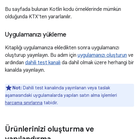
Bu sayfada bulunan Kotlin kodu örneklerinde mümkün
olduğunda KTX'ten yararlanılır.
Uygulamanızı yükleme
Kitaplığı uygulamanıza ekledikten sonra uygulamanızı
oluşturup yayınlayın. Bu adım için
uygulamanızı oluşturun
ve
ardından
dahili test kanalı
da dahil olmak üzere herhangi bir
kanalda yayınlayın.
Not:
Dahili test kanalında yayınlanan veya taslak
aşamasındaki uygulamalarda yapılan satın alma işlemleri
harcama sınırlarına
tabidir.
Ürünlerinizi oluşturma ve