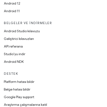
Android 12
Android 11
BELGELER VE İNDIRMELER
Android Studio kılavuzu
Geliştirici kılavuzları
API referansı
Studio'yu indir
Android NDK
DESTEK
Platform hatası bildir
Belge hatası bildir
Google Play support
Araştırma çalışmalarına katıl