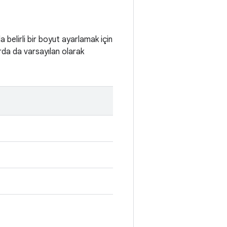
belirli bir boyut ayarlamak için
rda da varsayılan olarak