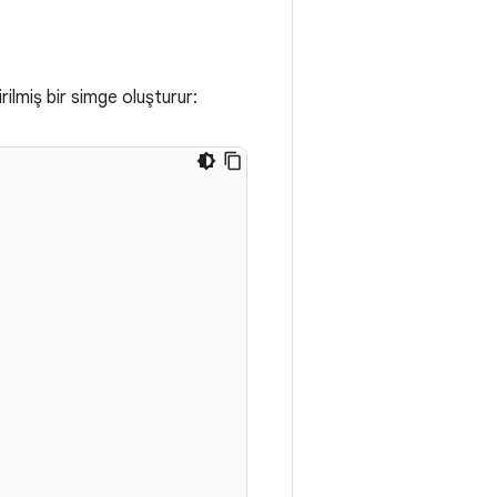
irilmiş bir simge oluşturur: