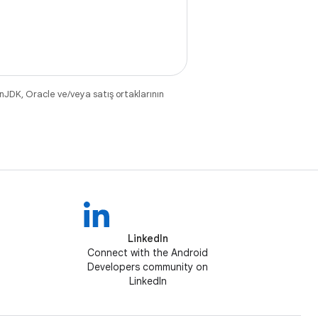
nJDK, Oracle ve/veya satış ortaklarının
LinkedIn
Connect with the Android
Developers community on
LinkedIn