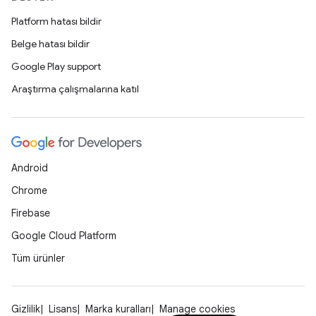
Platform hatası bildir
Belge hatası bildir
Google Play support
Araştırma çalışmalarına katıl
Android
Chrome
Firebase
Google Cloud Platform
Tüm ürünler
Gizlilik
Lisans
Marka kuralları
Manage cookies