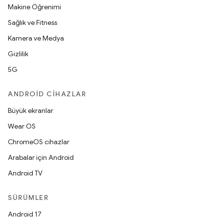
Makine Öğrenimi
Sağlık ve Fitness
Kamera ve Medya
Gizlilik
5G
ANDROID CIHAZLAR
Büyük ekranlar
Wear OS
ChromeOS cihazlar
Arabalar için Android
Android TV
SÜRÜMLER
Android 17