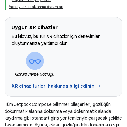
Varsayılan odaklanma durumları
Uygun XR cihazlar
Bu kılavuz, bu tür XR cihazlar için deneyimler
oluşturmanıza yardımcı olur.
Görüntüleme Gözlüğü
XR cihaz türleri hakkında bilgi edinin →
Tüm Jetpack Compose Glimmer bileşenleri, gözlüğün
dokunmatik alanına dokunma veya dokunmatik alanda
kaydırma gibi standart giriş yöntemleriyle çalışacak şekilde
tasarlanmıştır. Ayrıca, ekran gözlüğündeki donanıma özgü