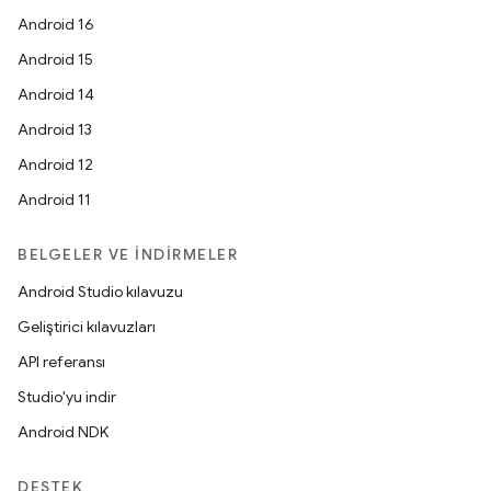
Android 16
Android 15
Android 14
Android 13
Android 12
Android 11
BELGELER VE İNDIRMELER
Android Studio kılavuzu
Geliştirici kılavuzları
API referansı
Studio'yu indir
Android NDK
DESTEK