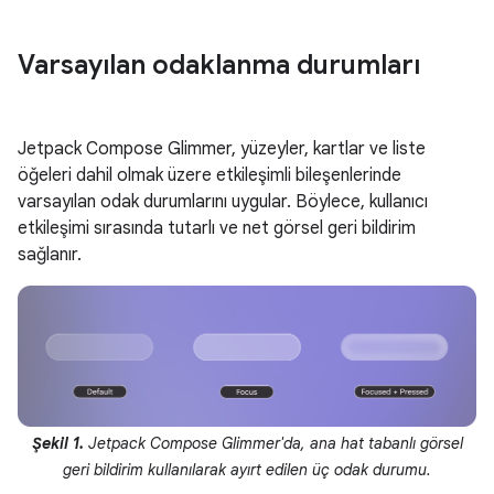
Varsayılan odaklanma durumları
Jetpack Compose Glimmer, yüzeyler, kartlar ve liste
öğeleri dahil olmak üzere etkileşimli bileşenlerinde
varsayılan odak durumlarını uygular. Böylece, kullanıcı
etkileşimi sırasında tutarlı ve net görsel geri bildirim
sağlanır.
Şekil 1.
Jetpack Compose Glimmer'da, ana hat tabanlı görsel
geri bildirim kullanılarak ayırt edilen üç odak durumu.